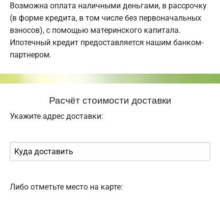
Возможна оплата наличными деньгами, в рассрочку
(в форме кредита, в том числе без первоначальных
взносов), с помощью материнского капитала.
Ипотечный кредит предоставляется нашим банком-
партнером.
Расчёт стоимости доставки
Укажите адрес доставки:
Либо отметьте место на карте: