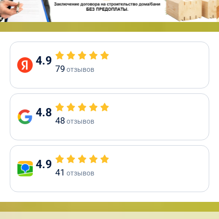
4.9
79
отзывов
4.8
48
отзывов
4.9
41
отзывов