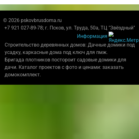
© 2026 pskovbrusdoma.ru
+7 921 027-89-78; г. Псков, ул. Труда, 50а, ТЦ "Звёздный"
Информация
Строительство деревянных домов: Дачные домики под
усадку, каркасные дома под ключ для пмж.
Бригада плотников постороит садовые домики для
дачи. Каталог проектов с фото и ценами: заказать
домокомплект.