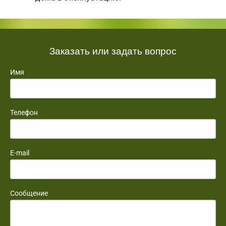
Заказать или задать вопрос
Имя
Телефон
E-mail
Сообщение