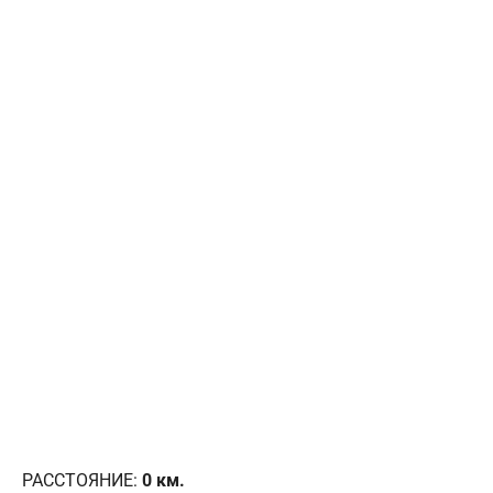
РАССТОЯНИЕ:
0
км.