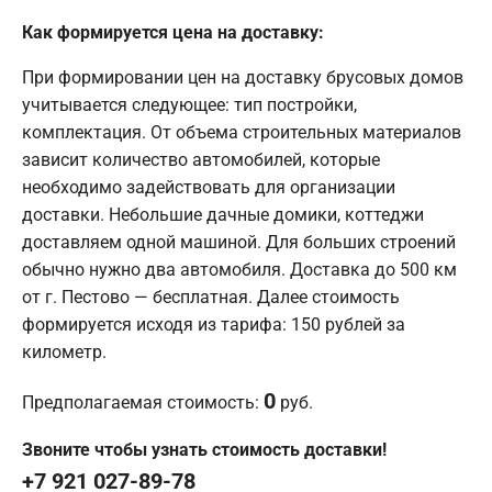
Как формируется цена на доставку:
При формировании цен на доставку брусовых домов
учитывается следующее: тип постройки,
комплектация. От объема строительных материалов
зависит количество автомобилей, которые
необходимо задействовать для организации
доставки. Небольшие дачные домики, коттеджи
доставляем одной машиной. Для больших строений
обычно нужно два автомобиля. Доставка до 500 км
от г. Пестово — бесплатная. Далее стоимость
формируется исходя из тарифа: 150 рублей за
километр.
0
Предполагаемая стоимость:
руб.
Звоните чтобы узнать стоимость доставки!
+7 921 027-89-78