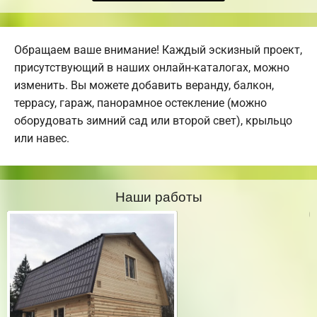
Обращаем ваше внимание! Каждый эскизный проект,
присутствующий в наших онлайн-каталогах, можно
изменить. Вы можете добавить веранду, балкон,
террасу, гараж, панорамное остекление (можно
оборудовать зимний сад или второй свет), крыльцо
или навес.
Наши работы