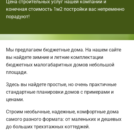
Цена строительных услуг нашей компании и
конечная стоимость 1м2 постройки вас непременно
порадуют!
Мы предлагаем бюджетные дома. На нашем сайте
вы найдете зимние и летние комплектации
бюджетных малогабаритных домов небольшой
площади.
Здесь вы найдете простые, но очень практичные
стандартные планировки домов с примерами и
ценами.
Строим необычные, надежные, комфортные дома
самого разного формата: от маленьких и дешевых
до больших трехэтажных коттеджей.