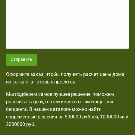
Отправить
Оформите заказ, чтобы получить расчет цены дома
из каталога готовых проектов.
Мы подберем самое лучшее решение, поможем
рассчитать цену, отталкиваясь от имеющегося
бюджета. В нашем каталоге можно найти
современные решения за 500000 рублей, 1000000 или
2000000 руб.