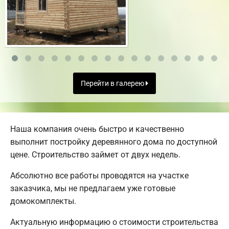
Перейти в галерею
Наша компания очень быстро и качественно
выполнит постройку деревянного дома по доступной
цене. Строительство займет от двух недель.
Абсолютно все работы проводятся на участке
заказчика, мы не предлагаем уже готовые
домокомплекты.
Актуальную информацию о стоимости строительства