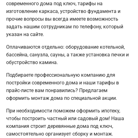
современного дома под ключ, тарифы на
изготовление каркаса, устройство фундамента и
прочие вопросы вы всегда имеете возможность
задать нашим сотрудникам по телефону, который
указан на сайте.
Оплачиваются отдельно: оборудование котельной,
бассейна, санузла, сауны, а также установка печки и
обустройство камина.
Подбираете профессиональную компанию для
постройки современного дома и наши тарифы в
прайс-листе вам понравились? Предлагаем
оформить монтаж дома по специальной акции.
При необходимости поможем оформить ипотеку,
чтобы построить частный или садовый дом! Наша
компания строит деревянные дома под ключ,
самостоятельно организует сборку и монтаж.