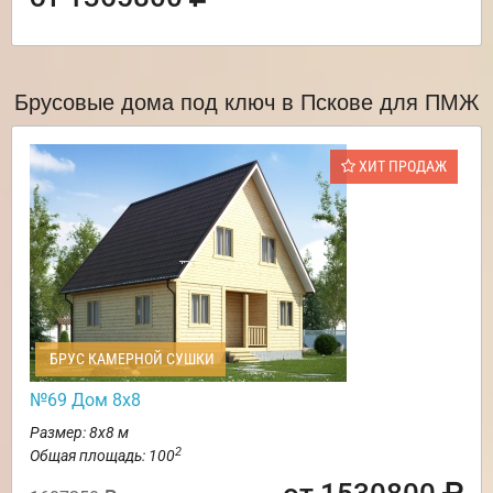
Брусовые дома под ключ в Пскове для ПМЖ
ХИТ ПРОДАЖ
БРУС КАМЕРНОЙ СУШКИ
№69 Дом 8х8
Размер: 8х8 м
2
Общая площадь: 100