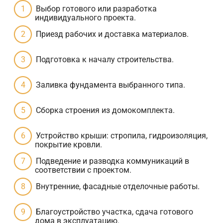
Выбор готового или разработка
индивидуального проекта.
Приезд рабочих и доставка материалов.
Подготовка к началу строительства.
Заливка фундамента выбранного типа.
Сборка строения из домокомплекта.
Устройство крыши: стропила, гидроизоляция,
покрытие кровли.
Подведение и разводка коммуникаций в
соответствии с проектом.
Внутренние, фасадные отделочные работы.
Благоустройство участка, сдача готового
дома в эксплуатацию.