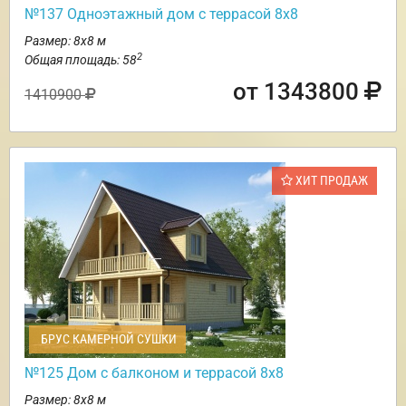
№137 Одноэтажный дом с террасой 8х8
Размер: 8х8 м
2
Общая площадь: 58
от 1343800
1410900
ХИТ ПРОДАЖ
БРУС КАМЕРНОЙ СУШКИ
№125 Дом с балконом и террасой 8х8
Размер: 8х8 м