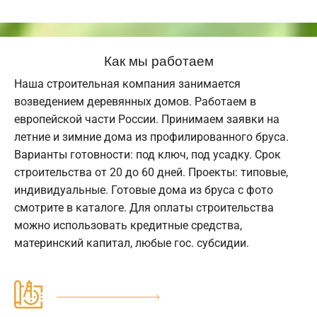
Как мы работаем
Наша строительная компания занимается
возведением деревянных домов. Работаем в
европейской части России. Принимаем заявки на
летние и зимние дома из профилированного бруса.
Варианты готовности: под ключ, под усадку. Срок
строительства от 20 до 60 дней. Проекты: типовые,
индивидуальные. Готовые дома из бруса с фото
смотрите в каталоге. Для оплаты строительства
можно использовать кредитные средства,
материнский капитал, любые гос. субсидии.