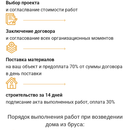
Выбор проекта
и согласлвание стоимости работ
Заключение договора
и согласование всех организационных моментов
Поставка материалов
на ваш объект и предоплата 70% от суммы договора
в день поставки
строительство за 14 дней
подписание акта выполненных работ, оплата 30%
Порядок выполнения работ при возведении
дома из бруса: