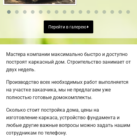
Перейти в галерею
Мастера компании максимально быстро и доступно
построят каркасный дом. Строительство занимает от
двух недель.
Производство всех необходимых работ выполняется
на участке заказчика, мы не предлагаем уже
полностью готовые домокомплекты.
Сколько стоит постройка дома, цены на
изготовление каркаса, устройство фундамента и
любые другие важные вопросы можно задать нашим
сотрудникам по телефону.