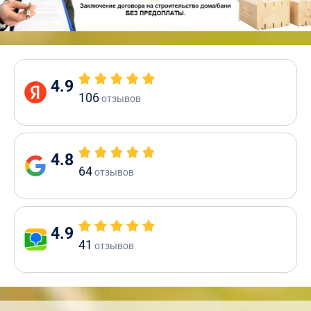
4.9
106
отзывов
4.8
64
отзывов
4.9
41
отзывов