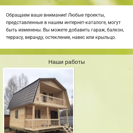
Обращаем ваше внимание! Любые проекты,
представленные в нашем интернет-каталоге, могут
быть изменены. Вы можете добавить гараж, балкон,
террасу, веранду, остекление, навес или крыльцо.
Наши работы