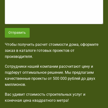
Отправить
Чтобы получить расчет стоимости дома, оформите
заказ в каталоге готовых проектов от
производителя.
Сотрудники нашей компании рассчитают цену и
подберут оптимальное решение. Мы предлагаем
качественные проекты от 500 000 рублей до двух
миллионов.
Вас удивит стоимость строительных услуг и
конечная цена квадратного метра!