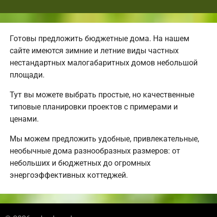
Готовы предложить бюджетные дома. На нашем
сайте имеются зимние и летние виды частных
нестандартных малогабаритных домов небольшой
площади.
Тут вы можете выбрать простые, но качественные
типовые планировки проектов с примерами и
ценами.
Мы можем предложить удобные, привлекательные,
необычные дома разнообразных размеров: от
небольших и бюджетных до огромных
энергоэффективных коттеджей.