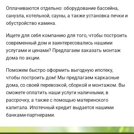
Оплачиваются отдельно: оборудование бассейна,
санузла, котельной, сауны, а также установка печки и
обустройство камина.
Ищете для себя компанию для того, чтобы построить
современный дом и заинтересовались нашими
услугами и ценами? Предлагаем заказать монтаж
дома по акции.
Поможем быстро оформить выгодную ипотеку,
чтобы построить дом! Мы предлагаем каркасные
дома, со своей перевозкой, сборкой и монтажом. Вы
сможете оплатить наши услуги наличными, в
рассрочку, а также с помощью материнского
капитала. Ипотечный кредит выдается нашими
банками-партнерами.