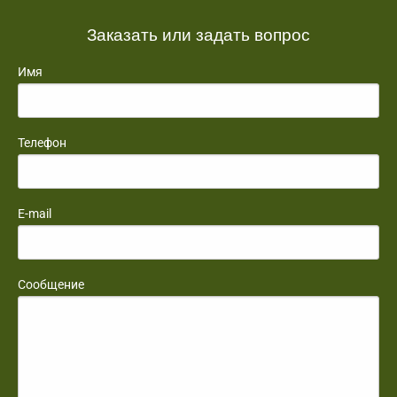
Заказать или задать вопрос
Имя
Телефон
E-mail
Сообщение