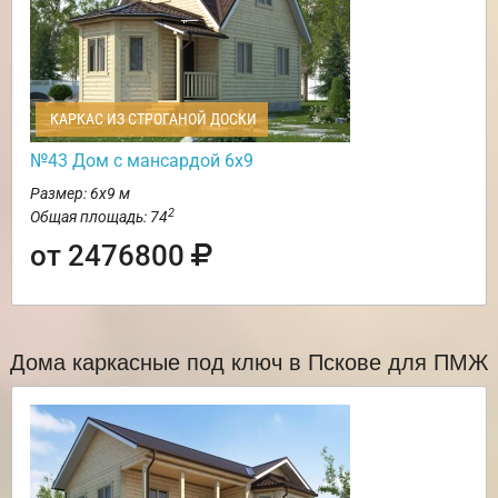
КАРКАС ИЗ СТРОГАНОЙ ДОСКИ
№43 Дом с мансардой 6х9
Размер: 6х9 м
2
Общая площадь: 74
от 2476800
Дома каркасные под ключ в Пскове для ПМЖ