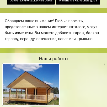
Одноэтажные каркасные дома
Маленькие каркасные дома
Обращаем ваше внимание! Любые проекты,
представленные в нашем интернет-каталоге, могут
быть изменены. Вы можете добавить гараж, балкон,
террасу, веранду, остекление, навес или крыльцо.
Наши работы