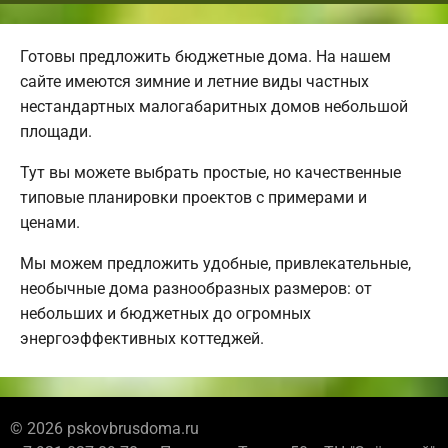
Готовы предложить бюджетные дома. На нашем
сайте имеются зимние и летние виды частных
нестандартных малогабаритных домов небольшой
площади.
Тут вы можете выбрать простые, но качественные
типовые планировки проектов с примерами и
ценами.
Мы можем предложить удобные, привлекательные,
необычные дома разнообразных размеров: от
небольших и бюджетных до огромных
энергоэффективных коттеджей.
© 2026 pskovbrusdoma.ru