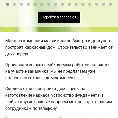
Перейти в галерею
Мастера компании максимально быстро и доступно
построят каркасный дом. Строительство занимает от
двух недель.
Производство всех необходимых работ выполняется
на участке заказчика, мы не предлагаем уже
полностью готовые домокомплекты.
Сколько стоит постройка дома, цены на
изготовление каркаса, устройство фундамента и
любые другие важные вопросы можно задать нашим
сотрудникам по телефону.