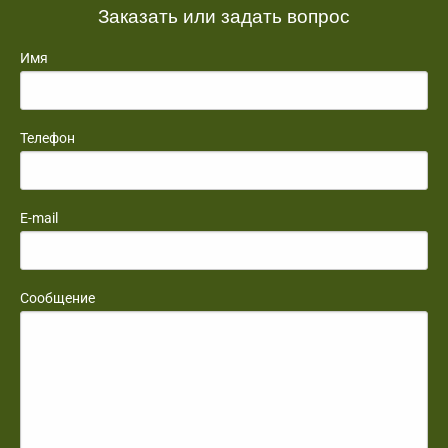
Заказать или задать вопрос
Имя
Телефон
E-mail
Сообщение