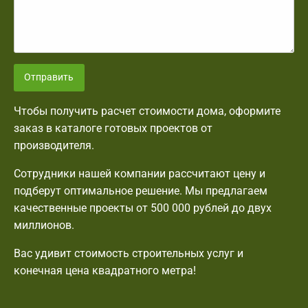
Отправить
Чтобы получить расчет стоимости дома, оформите
заказ в каталоге готовых проектов от
производителя.
Сотрудники нашей компании рассчитают цену и
подберут оптимальное решение. Мы предлагаем
качественные проекты от 500 000 рублей до двух
миллионов.
Вас удивит стоимость строительных услуг и
конечная цена квадратного метра!