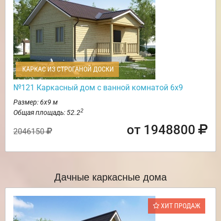
КАРКАС ИЗ СТРОГАНОЙ ДОСКИ
№121 Каркасный дом с ванной комнатой 6х9
Размер: 6х9 м
2
Общая площадь: 52.2
от 1948800
2046150
Дачные каркасные дома
ХИТ ПРОДАЖ