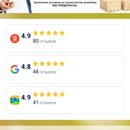
4.9
80
отзывов
4.8
48
отзывов
4.9
41
отзывов