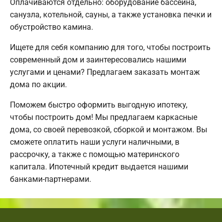
Оплачиваются отдельно: оборудование бассейна,
санузла, котельной, сауны, а также установка печки и
обустройство камина.
Ищете для себя компанию для того, чтобы построить
современный дом и заинтересовались нашими
услугами и ценами? Предлагаем заказать монтаж
дома по акции.
Поможем быстро оформить выгодную ипотеку,
чтобы построить дом! Мы предлагаем каркасные
дома, со своей перевозкой, сборкой и монтажом. Вы
сможете оплатить наши услуги наличными, в
рассрочку, а также с помощью материнского
капитала. Ипотечный кредит выдается нашими
банками-партнерами.