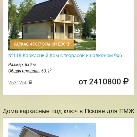
КАРКАС ИЗ СТРОГАНОЙ ДОСКИ
№118 Каркасный дом с террасой и балконом 9х6
Размер: 6х9 м
2
Общая площадь: 63.1
от 2410800
2531250
Дома каркасные под ключ в Пскове для ПМЖ