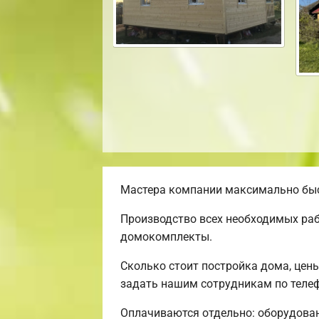
Мастера компании максимально быст
Производство всех необходимых раб
домокомплекты.
Сколько стоит постройка дома, цен
задать нашим сотрудникам по телеф
Оплачиваются отдельно: оборудовани