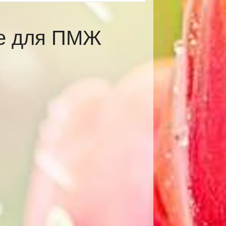
ве для ПМЖ