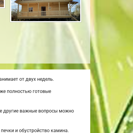
нимает от двух недель.
уже полностью готовые
ые другие важные вопросы можно
 печки и обустройство камина.