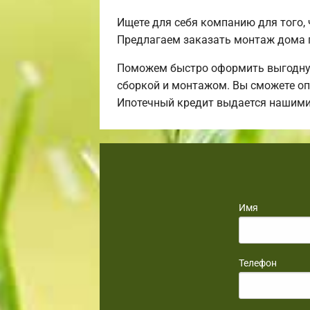
Ищете для себя компанию для того,
Предлагаем заказать монтаж дома 
Поможем быстро оформить выгодную 
сборкой и монтажом. Вы сможете оп
Ипотечный кредит выдается нашими
Имя
Телефон