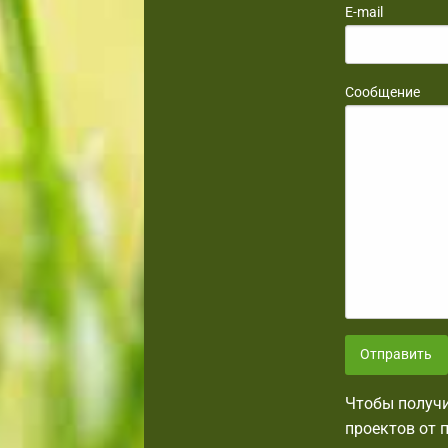
E-mail
Сообщение
Отправить
Чтобы получи
проектов от 