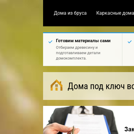
Дома из бруса
Каркасные дом
Готовим материалы сами
Отбираем древесину и
подготавливаем детали
домокомплекта.
Дома под ключ в