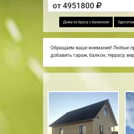
от 4951800
Дома из бруса с балконом
Одноэтаж
Обращаем ваше внимание! Любые про
добавить гараж, балкон, террасу, ве