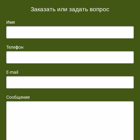
Заказать или задать вопрос
Имя
Телефон
E-mail
Сообщение