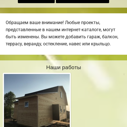
Обращаем ваше внимание! Любые проекты,
представленные в нашем интернет-каталоге, могут
быть изменены. Вы можете добавить гараж, балкон,
террасу, веранду, остекление, навес или крыльцо.
Наши работы