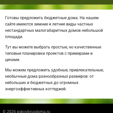
Готовы предложить бюджетные дома. На нашем
сайте имеются зимние и летние виды частных
нестандартных малогабаритных домов небольшой
площади.
Тут вы можете выбрать простые, но качественные
типовые планировки проектов с примерами и
ценами.
Мы можем предложить удобные, привлекательные,
необычные дома разнообразных размеров: от
небольших и бюджетных до огромных
энергоэффективных коттеджей.
© 2026 pskovbrusdoma.ru