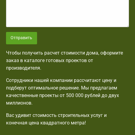
Отправить
Чтобы получить расчет стоимости дома, оформите
заказ в каталоге готовых проектов от
производителя.
Сотрудники нашей компании рассчитают цену и
подберут оптимальное решение. Мы предлагаем
качественные проекты от 500 000 рублей до двух
миллионов.
Вас удивит стоимость строительных услуг и
конечная цена квадратного метра!