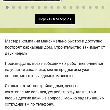
Перейти в галерею
Мастера компании максимально быстро и доступно
построят каркасный дом. Строительство занимает от
двух недель.
Производство всех необходимых работ выполняется
на участке заказчика, мы не предлагаем уже
полностью готовые домокомплекты.
Сколько стоит постройка дома, цены на
изготовление каркаса, устройство фундамента и
любые другие важные вопросы можно задать нашим
сотрудникам по телефону.