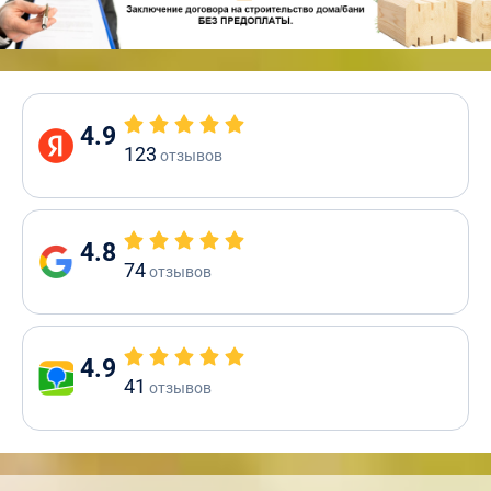
4.9
123
отзывов
4.8
74
отзывов
4.9
41
отзывов