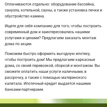
Оплачиваются отдельно: оборудование бассейна,
санузла, котельной, сауны, а также установка печки и
обустройство камина.
Ищете для себя компанию для того, чтобы построить
современный дом и заинтересовались нашими
услугами и ценами? Предлагаем заказать монтаж
дома по акции.
Поможем быстро оформить выгодную ипотеку,
чтобы построить дом! Мы предлагаем каркасные
дома, со своей перевозкой, сборкой и монтажом. Вы
сможете оплатить наши услуги наличными, в
рассрочку, а также с помощью материнского
капитала. Ипотечный кредит выдается нашими
банками-партнерами.