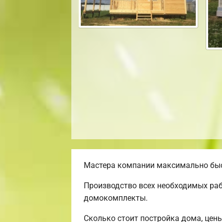
Мастера компании максимально быст
Производство всех необходимых раб
домокомплекты.
Сколько стоит постройка дома, цен