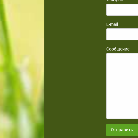
E-mail
Сообщение
Отправить