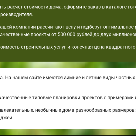
ть расчет стоимости дома, оформите заказ в каталоге го
производителя.
ашей компании рассчитают цену и подберут оптимальное
ачественные проекты от 500 000 рублей до двух миллионо
тоимость строительных услуг и конечная цена квадратного
. На нашем сайте имеются зимние и летние виды частных
 качественные типовые планировки проектов с примерами 
влекательные, необычные дома разнообразных размеров:
еджей.