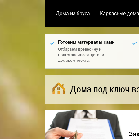
Дома из бруса
Каркасные дом
Готовим материалы сами
Отбираем древесину и
подготавливаем детали
домокомплекта.
Дома под ключ в