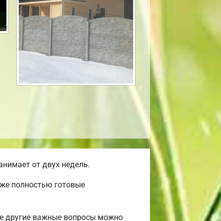
нимает от двух недель.
уже полностью готовые
ые другие важные вопросы можно