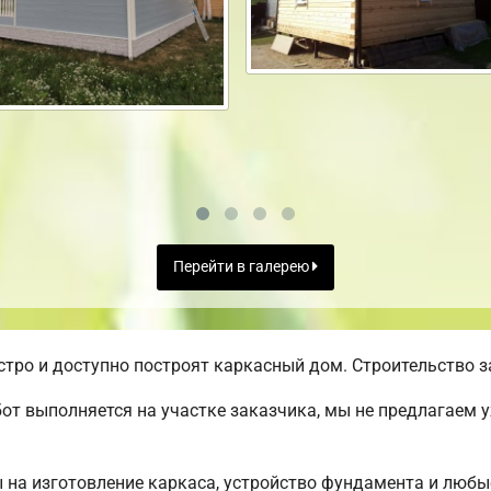
Перейти в галерею
ро и доступно построят каркасный дом. Строительство за
от выполняется на участке заказчика, мы не предлагаем 
ы на изготовление каркаса, устройство фундамента и люб