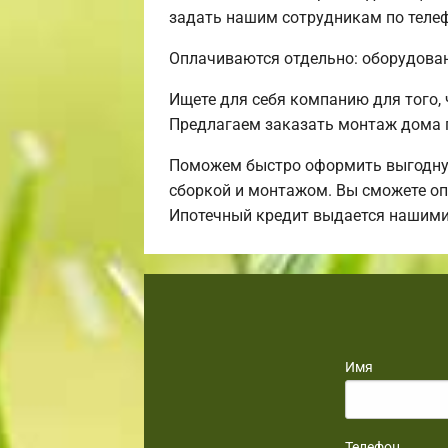
задать нашим сотрудникам по телеф
Оплачиваются отдельно: оборудовани
Ищете для себя компанию для того,
Предлагаем заказать монтаж дома 
Поможем быстро оформить выгодную 
сборкой и монтажом. Вы сможете оп
Ипотечный кредит выдается нашими
Имя
Телефон