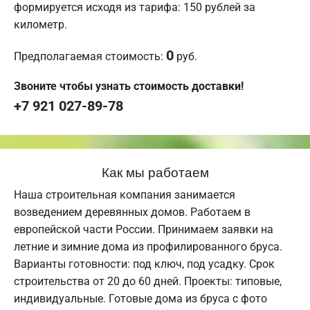
формируется исходя из тарифа: 150 рублей за
километр.
0
Предполагаемая стоимость:
руб.
Звоните чтобы узнать стоимость доставки!
+7 921 027-89-78
Как мы работаем
Наша строительная компания занимается
возведением деревянных домов. Работаем в
европейской части России. Принимаем заявки на
летние и зимние дома из профилированного бруса.
Варианты готовности: под ключ, под усадку. Срок
строительства от 20 до 60 дней. Проекты: типовые,
индивидуальные. Готовые дома из бруса с фото