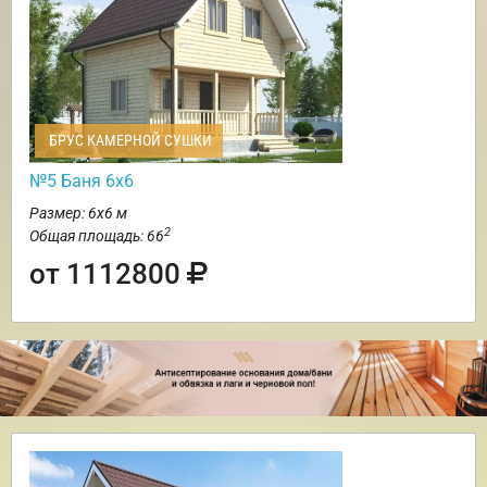
БРУС КАМЕРНОЙ СУШКИ
№5 Баня 6х6
Размер: 6х6 м
2
Общая площадь: 66
от 1112800