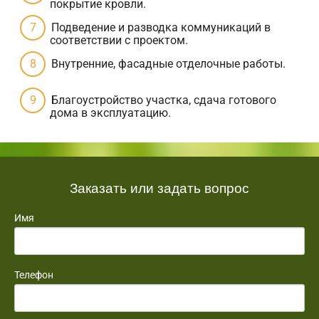
покрытие кровли.
Подведение и разводка коммуникаций в
соответствии с проектом.
Внутренние, фасадные отделочные работы.
Благоустройство участка, сдача готового
дома в эксплуатацию.
Заказать или задать вопрос
Имя
Телефон