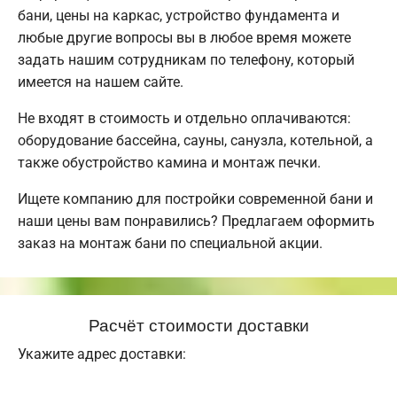
бани, цены на каркас, устройство фундамента и
любые другие вопросы вы в любое время можете
задать нашим сотрудникам по телефону, который
имеется на нашем сайте.
Не входят в стоимость и отдельно оплачиваются:
оборудование бассейна, сауны, санузла, котельной, а
также обустройство камина и монтаж печки.
Ищете компанию для постройки современной бани и
наши цены вам понравились? Предлагаем оформить
заказ на монтаж бани по специальной акции.
Расчёт стоимости доставки
Укажите адрес доставки: