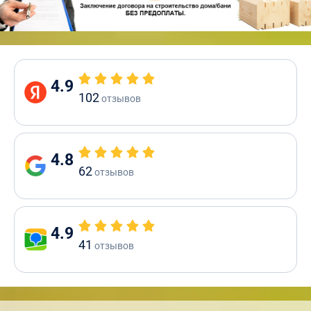
4.9
102
отзывов
4.8
62
отзывов
4.9
41
отзывов