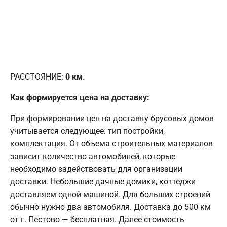
РАССТОЯНИЕ:
0
км.
Как формируется цена на доставку:
При формировании цен на доставку брусовых домов
учитывается следующее: тип постройки,
комплектация. От объема строительных материалов
зависит количество автомобилей, которые
необходимо задействовать для организации
доставки. Небольшие дачные домики, коттеджи
доставляем одной машиной. Для больших строений
обычно нужно два автомобиля. Доставка до 500 км
от г. Пестово — бесплатная. Далее стоимость