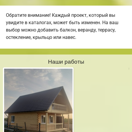
Обратите внимание! Каждый проект, который вы
увидите в каталогах, может быть изменен. На ваш
выбор можно добавить балкон, веранду, террасу,
остекление, крыльцо или навес.
Наши работы