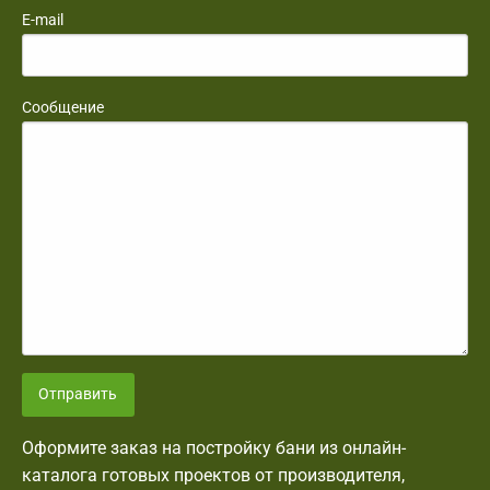
E-mail
Сообщение
Отправить
Оформите заказ на постройку бани из онлайн-
каталога готовых проектов от производителя,