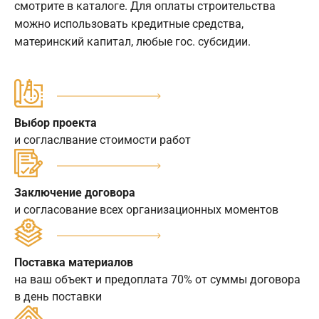
смотрите в каталоге. Для оплаты строительства
можно использовать кредитные средства,
материнский капитал, любые гос. субсидии.
Выбор проекта
и согласлвание стоимости работ
Заключение договора
и согласование всех организационных моментов
Поставка материалов
на ваш объект и предоплата 70% от суммы договора
в день поставки