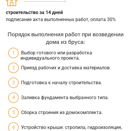
строительство за 14 дней
подписание акта выполненных работ, оплата 30%
Порядок выполнения работ при возведении
дома из бруса:
Выбор готового или разработка
индивидуального проекта.
Приезд рабочих и доставка материалов.
Подготовка к началу строительства.
Заливка фундамента выбранного типа.
Сборка строения из домокомплекта.
Устройство крыши: стропила, гидроизоляция,