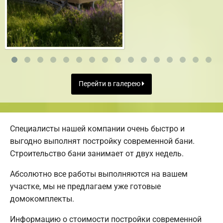
Перейти в галерею
Специалисты нашей компании очень быстро и
выгодно выполнят постройку современной бани.
Строительство бани занимает от двух недель.
Абсолютно все работы выполняются на вашем
участке, мы не предлагаем уже готовые
домокомплекты.
Информацию о стоимости постройки современной