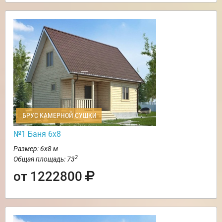
БРУС КАМЕРНОЙ СУШКИ
№1 Баня 6х8
Размер: 6х8 м
2
Общая площадь: 73
от 1222800