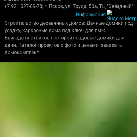
+7 921 027-89-78; г. Псков, ул. Труда, 50а, ТЦ "Звёздный"
Информация
Строительство деревянных домов: Дачные домики под
усадку, каркасные дома под ключ для пмж.
Бригада плотников постороит садовые домики для
дачи. Каталог проектов с фото и ценами: заказать
домокомплект.