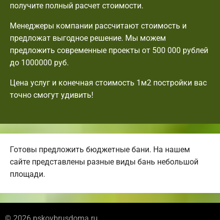
получите полный расчет стоимости.
Менеджеры компании рассчитают стоимость и
предложат выгодное решение. Мы можем
предложить современные проекты от 500 000 рублей
до 1000000 руб.
Цена услуг и конечная стоимость 1м2 постройки вас
точно смогут удивить!
Готовы предложить бюджетные бани. На нашем
сайте представлены разные виды бань небольшой
площади.
© 2026 pskovbrusdoma.ru