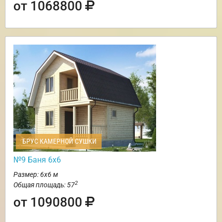
от 1068800
БРУС КАМЕРНОЙ СУШКИ
№9 Баня 6х6
Размер: 6х6 м
2
Общая площадь: 57
от 1090800