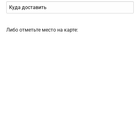
Либо отметьте место на карте: