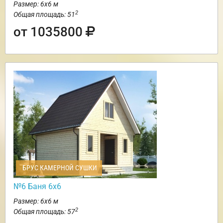
Размер: 6х6 м
2
Общая площадь: 51
от 1035800
БРУС КАМЕРНОЙ СУШКИ
№6 Баня 6х6
Размер: 6х6 м
2
Общая площадь: 57