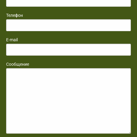
Телефон
E-mail
Сообщение