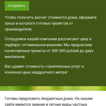
Отправить
Чтобы получить расчет стоимости дома, оформите
заказ в каталоге готовых проектов от
производителя.
Сотрудники нашей компании рассчитают цену и
подберут оптимальное решение. Мы предлагаем
качественные проекты от 500 000 рублей до двух
миллионов.
Вас удивит стоимость строительных услуг и
конечная цена квадратного метра!
Готовы предложить бюджетные дома. На нашем
сайте имеются зимние и летние виды частных