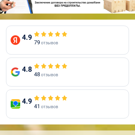
4.9
79
отзывов
4.8
48
отзывов
4.9
41
отзывов