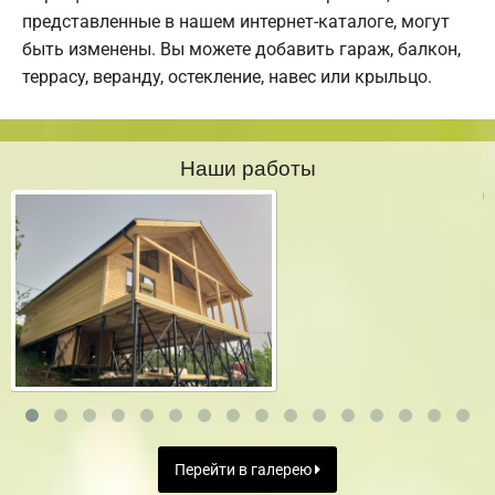
представленные в нашем интернет-каталоге, могут
быть изменены. Вы можете добавить гараж, балкон,
террасу, веранду, остекление, навес или крыльцо.
Наши работы
Перейти в галерею