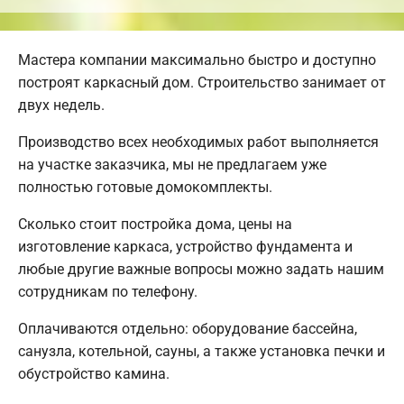
Мастера компании максимально быстро и доступно
построят каркасный дом. Строительство занимает от
двух недель.
Производство всех необходимых работ выполняется
на участке заказчика, мы не предлагаем уже
полностью готовые домокомплекты.
Сколько стоит постройка дома, цены на
изготовление каркаса, устройство фундамента и
любые другие важные вопросы можно задать нашим
сотрудникам по телефону.
Оплачиваются отдельно: оборудование бассейна,
санузла, котельной, сауны, а также установка печки и
обустройство камина.