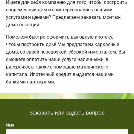
Ищете для себя компанию для того, чтобы построить
современный дом и заинтересовались нашими
услугами и ценами? Предлагаем заказать монтаж
дома по акции.
Поможем быстро оформить выгодную ипотеку,
чтобы построить дом! Мы предлагаем каркасные
дома, со своей перевозкой, сборкой и монтажом. Вы
сможете оплатить наши услуги наличными, в
рассрочку, а также с помощью материнского
капитала. Ипотечный кредит выдается нашими
банками-партнерами.
Заказать или задать вопрос
Имя