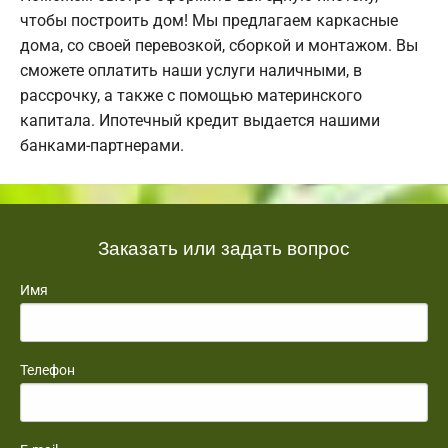
чтобы построить дом! Мы предлагаем каркасные
дома, со своей перевозкой, сборкой и монтажом. Вы
сможете оплатить наши услуги наличными, в
рассрочку, а также с помощью материнского
капитала. Ипотечный кредит выдается нашими
банками-партнерами.
Заказать или задать вопрос
Имя
Телефон