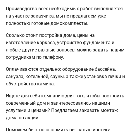
Производство всех необходимых работ выполняется
на участке заказчика, мы не предлагаем уже
полностью готовые домокомплекты.
Сколько стоит постройка дома, цены на
изготовление каркаса, устройство фундамента и
любые другие важные вопросы можно задать нашим
сотрудникам по телефону.
Оплачиваются отдельно: оборудование бассейна,
санузла, котельной, сауны, а также установка печки и
обустройство камина.
Ищете для себя компанию для того, чтобы построить
современный дом и заинтересовались нашими
услугами и ценами? Предлагаем заказать монтаж
дома по акции.
Поможем быстро оформить выгодную ипотеку,