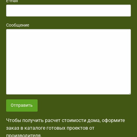
E-mail
Сообщение
Отправить
Чтобы получить расчет стоимости дома, оформите
заказ в каталоге готовых проектов от
производителя.