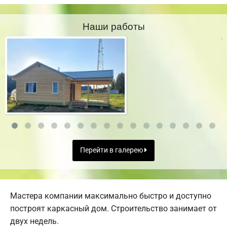
Наши работы
Перейти в галерею
Мастера компании максимально быстро и доступно
построят каркасный дом. Строительство занимает от
двух недель.