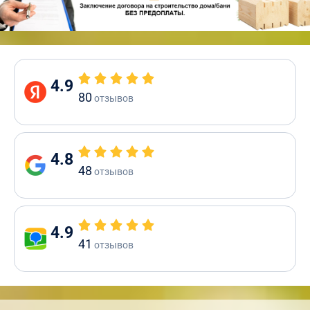
4.9
80
отзывов
4.8
48
отзывов
4.9
41
отзывов