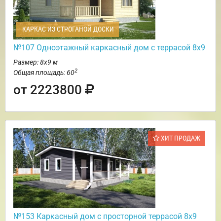
КАРКАС ИЗ СТРОГАНОЙ ДОСКИ
№107 Одноэтажный каркасный дом с террасой 8х9
Размер: 8х9 м
2
Общая площадь: 60
от 2223800
ХИТ ПРОДАЖ
№153 Каркасный дом с просторной террасой 8х9