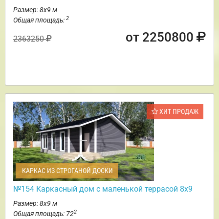
Размер: 8х9 м
2
Общая площадь:
от 2250800
2363250
ХИТ ПРОДАЖ
КАРКАС ИЗ СТРОГАНОЙ ДОСКИ
№154 Каркасный дом с маленькой террасой 8х9
Размер: 8х9 м
2
Общая площадь: 72