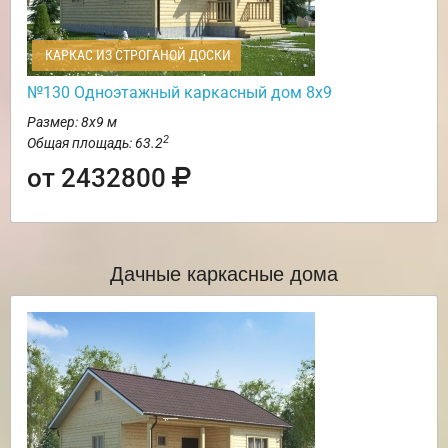
КАРКАС ИЗ СТРОГАНОЙ ДОСКИ
№130 Одноэтажный каркасный дом 8х9
Размер: 8х9 м
2
Общая площадь: 63.2
от 2432800
Дачные каркасные дома