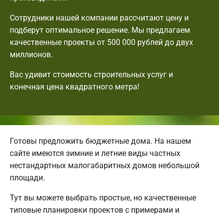
Сотрудники нашей компании рассчитают цену и
подберут оптимальное решение. Мы предлагаем
качественные проекты от 500 000 рублей до двух
миллионов.
Вас удивит стоимость строительных услуг и
конечная цена квадратного метра!
Готовы предложить бюджетные дома. На нашем
сайте имеются зимние и летние виды частных
нестандартных малогабаритных домов небольшой
площади.
Тут вы можете выбрать простые, но качественные
типовые планировки проектов с примерами и