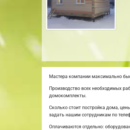
Мастера компании максимально быст
Производство всех необходимых раб
домокомплекты.
Сколько стоит постройка дома, цен
задать нашим сотрудникам по телеф
Оплачиваются отдельно: оборудовани