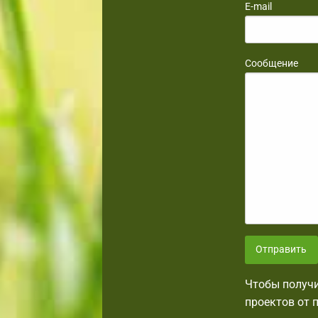
E-mail
Сообщение
Отправить
Чтобы получи
проектов от 