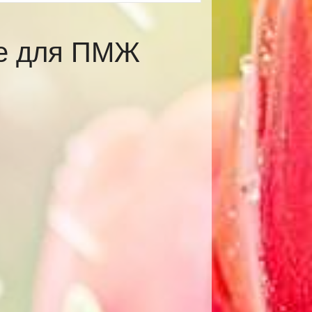
ве для ПМЖ