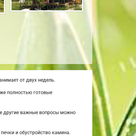
нимает от двух недель.
уже полностью готовые
ые другие важные вопросы можно
 печки и обустройство камина.