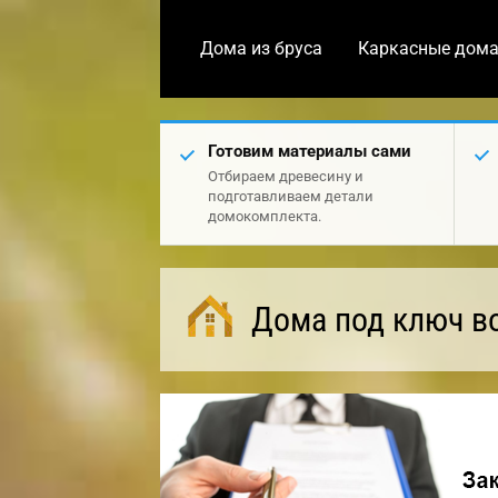
Дома из бруса
Каркасные дом
Готовим материалы сами
Отбираем древесину и
подготавливаем детали
домокомплекта.
Дома под ключ в