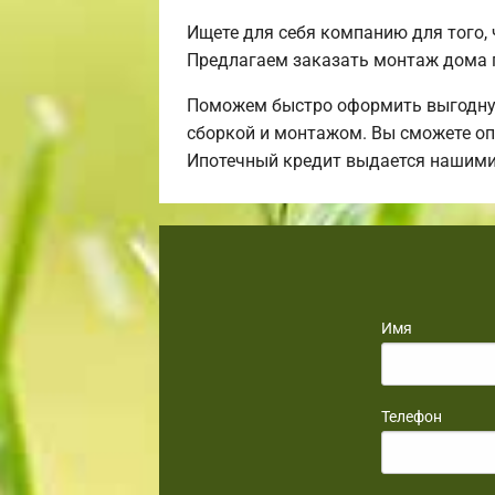
Ищете для себя компанию для того,
Предлагаем заказать монтаж дома 
Поможем быстро оформить выгодную 
сборкой и монтажом. Вы сможете оп
Ипотечный кредит выдается нашими
Имя
Телефон