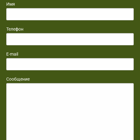
Имя
Телефон
E-mail
Сообщение