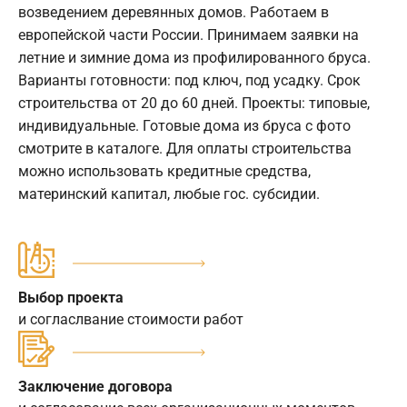
возведением деревянных домов. Работаем в
европейской части России. Принимаем заявки на
летние и зимние дома из профилированного бруса.
Варианты готовности: под ключ, под усадку. Срок
строительства от 20 до 60 дней. Проекты: типовые,
индивидуальные. Готовые дома из бруса с фото
смотрите в каталоге. Для оплаты строительства
можно использовать кредитные средства,
материнский капитал, любые гос. субсидии.
Выбор проекта
и согласлвание стоимости работ
Заключение договора