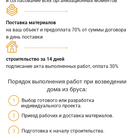
и согласование всех организационных моментов
Поставка материалов
на ваш объект и предоплата 70% от суммы договора
в день поставки
строительство за 14 дней
подписание акта выполненных работ, оплата 30%
Порядок выполнения работ при возведении
дома из бруса:
Выбор готового или разработка
индивидуального проекта.
Приезд рабочих и доставка материалов.
Подготовка к началу строительства.