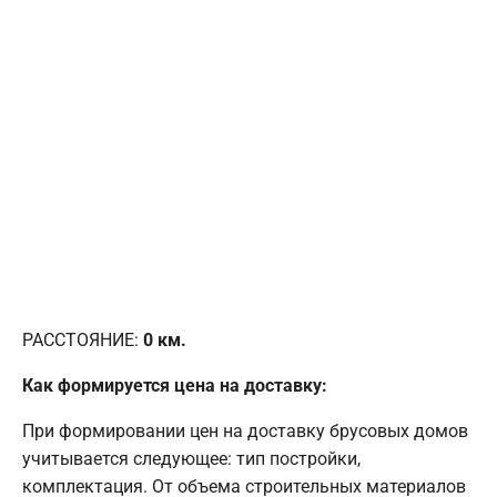
РАССТОЯНИЕ:
0
км.
Как формируется цена на доставку:
При формировании цен на доставку брусовых домов
учитывается следующее: тип постройки,
комплектация. От объема строительных материалов