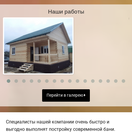
Наши работы
Перейти в галерею
Специалисты нашей компании очень быстро и
выгодно выполнят постройку современной бани.