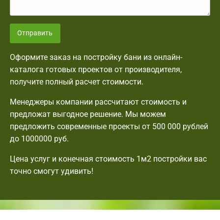
Отправить
Оформите заказ на постройку бани из онлайн-
каталога готовых проектов от производителя,
получите полный расчет стоимости.
Менеджеры компании рассчитают стоимость и
предложат выгодное решение. Мы можем
предложить современные проекты от 500 000 рублей
до 1000000 руб.
Цена услуг и конечная стоимость 1м2 постройки вас
точно смогут удивить!