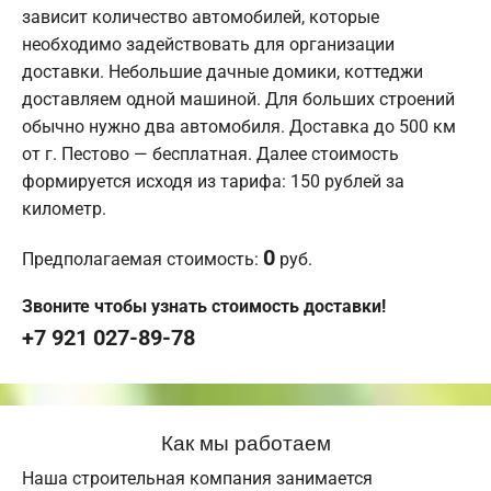
зависит количество автомобилей, которые
необходимо задействовать для организации
доставки. Небольшие дачные домики, коттеджи
доставляем одной машиной. Для больших строений
обычно нужно два автомобиля. Доставка до 500 км
от г. Пестово — бесплатная. Далее стоимость
формируется исходя из тарифа: 150 рублей за
километр.
0
Предполагаемая стоимость:
руб.
Звоните чтобы узнать стоимость доставки!
+7 921 027-89-78
Как мы работаем
Наша строительная компания занимается