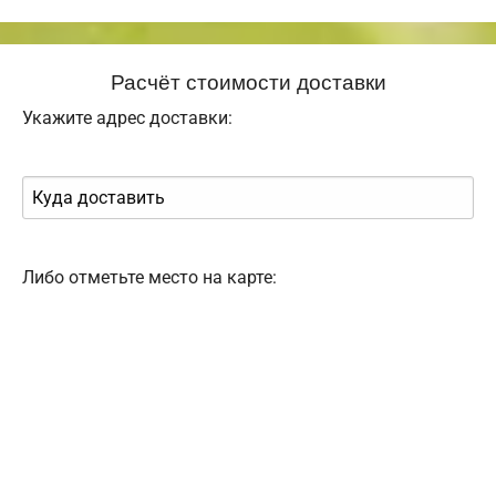
Расчёт стоимости доставки
Укажите адрес доставки:
Либо отметьте место на карте: