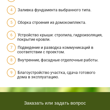
Заливка фундамента выбранного типа.
Сборка строения из домокомплекта.
Устройство крыши: стропила, гидроизоляция,
покрытие кровли.
Подведение и разводка коммуникаций в
соответствии с проектом.
Внутренние, фасадные отделочные работы.
Благоустройство участка, сдача готового
дома в эксплуатацию.
Заказать или задать вопрос