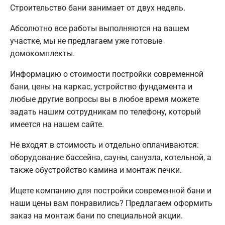
Строительство бани занимает от двух недель.
Абсолютно все работы выполняются на вашем
участке, мы не предлагаем уже готовые
домокомплекты.
Информацию о стоимости постройки современной
бани, цены на каркас, устройство фундамента и
любые другие вопросы вы в любое время можете
задать нашим сотрудникам по телефону, который
имеется на нашем сайте.
Не входят в стоимость и отдельно оплачиваются:
оборудование бассейна, сауны, санузла, котельной, а
также обустройство камина и монтаж печки.
Ищете компанию для постройки современной бани и
наши цены вам понравились? Предлагаем оформить
заказ на монтаж бани по специальной акции.