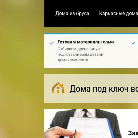
Дома из бруса
Каркасные дом
Готовим материалы сами
Отбираем древесину и
подготавливаем детали
домокомплекта.
Дома под ключ в