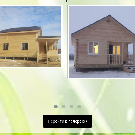
Перейти в галерею