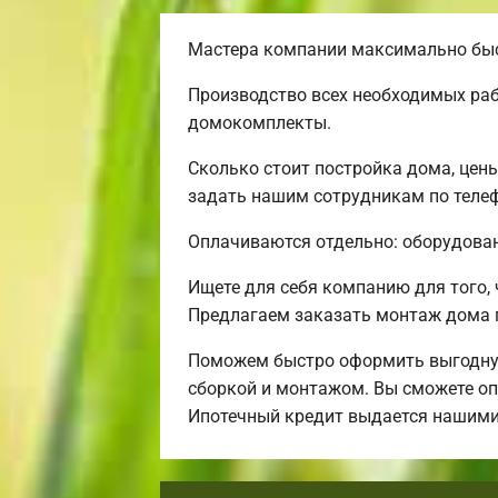
Мастера компании максимально быст
Производство всех необходимых раб
домокомплекты.
Сколько стоит постройка дома, цен
задать нашим сотрудникам по телеф
Оплачиваются отдельно: оборудовани
Ищете для себя компанию для того,
Предлагаем заказать монтаж дома 
Поможем быстро оформить выгодную 
сборкой и монтажом. Вы сможете оп
Ипотечный кредит выдается нашими