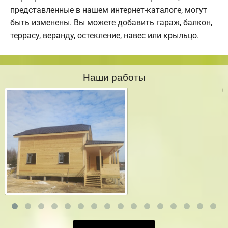
представленные в нашем интернет-каталоге, могут
быть изменены. Вы можете добавить гараж, балкон,
террасу, веранду, остекление, навес или крыльцо.
Наши работы