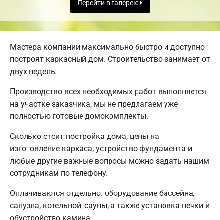
Перейти в галерею
Мастера компании максимально быстро и доступно
построят каркасный дом. Строительство занимает от
двух недель.
Производство всех необходимых работ выполняется
на участке заказчика, мы не предлагаем уже
полностью готовые домокомплекты.
Сколько стоит постройка дома, цены на
изготовление каркаса, устройство фундамента и
любые другие важные вопросы можно задать нашим
сотрудникам по телефону.
Оплачиваются отдельно: оборудование бассейна,
санузла, котельной, сауны, а также установка печки и
обустройство камина.