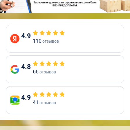
4.9
110
отзывов
4.8
66
отзывов
4.9
41
отзывов