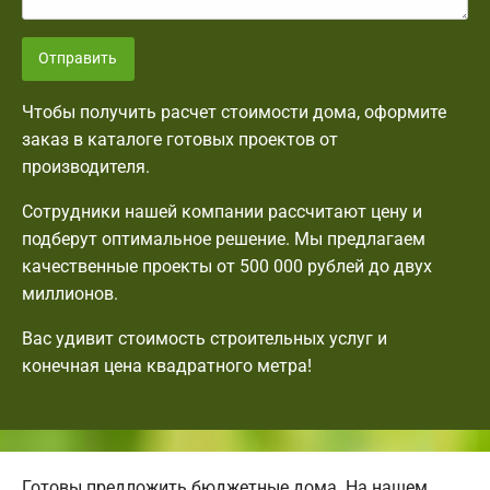
Отправить
Чтобы получить расчет стоимости дома, оформите
заказ в каталоге готовых проектов от
производителя.
Сотрудники нашей компании рассчитают цену и
подберут оптимальное решение. Мы предлагаем
качественные проекты от 500 000 рублей до двух
миллионов.
Вас удивит стоимость строительных услуг и
конечная цена квадратного метра!
Готовы предложить бюджетные дома. На нашем