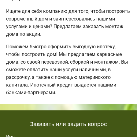
Ищете для себя компанию для того, чтобы построить
современный дом и заинтересовались нашими
услугами и ценами? Предлагаем заказать монтаж
дома по акции.
Поможем быстро оформить выгодную ипотеку,
чтобы построить дом! Мы предлагаем каркасные
дома, со своей перевозкой, сборкой и монтажом. Вы
сможете оплатить наши услуги наличными, в
рассрочку, а также с помощью материнского
капитала. Ипотечный кредит выдается нашими
банками-партнерами.
Заказать или задать вопрос
Имя