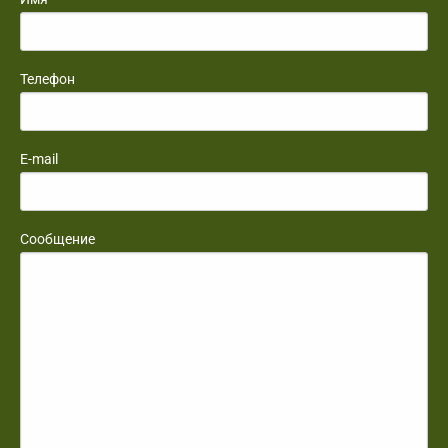
Телефон
E-mail
Сообщение