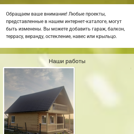
Обращаем ваше внимание! Любые проекты,
представленные в нашем интернет-каталоге, могут
быть изменены. Вы можете добавить гараж, балкон,
террасу, веранду, остекление, навес или крыльцо.
Наши работы