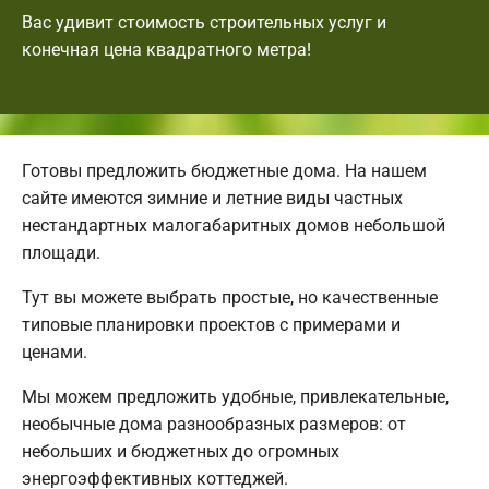
Вас удивит стоимость строительных услуг и
конечная цена квадратного метра!
Готовы предложить бюджетные дома. На нашем
сайте имеются зимние и летние виды частных
нестандартных малогабаритных домов небольшой
площади.
Тут вы можете выбрать простые, но качественные
типовые планировки проектов с примерами и
ценами.
Мы можем предложить удобные, привлекательные,
необычные дома разнообразных размеров: от
небольших и бюджетных до огромных
энергоэффективных коттеджей.