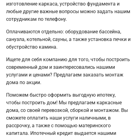
изготовление каркаса, устройство фундамента и
любые другие важные вопросы можно задать нашим
сотрудникам по телефону.
Оплачиваются отдельно: оборудование бассейна,
санузла, котельной, сауны, а также установка печки и
обустройство камина.
Ищете для себя компанию для того, чтобы построить
современный дом и заинтересовались нашими
услугами и ценами? Предлагаем заказать монтаж
дома по акции.
Поможем быстро оформить выгодную ипотеку,
чтобы построить дом! Мы предлагаем каркасные
дома, со своей перевозкой, сборкой и монтажом. Вы
сможете оплатить наши услуги наличными, в
рассрочку, а также с помощью материнского
капитала. Ипотечный кредит выдается нашими