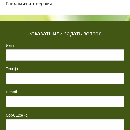
банками-партнерами.
Заказать или задать вопрос
Имя
Телефон
E-mail
Сообщение