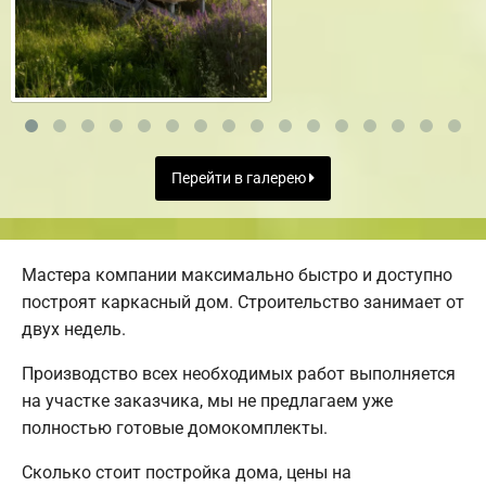
Перейти в галерею
Мастера компании максимально быстро и доступно
построят каркасный дом. Строительство занимает от
двух недель.
Производство всех необходимых работ выполняется
на участке заказчика, мы не предлагаем уже
полностью готовые домокомплекты.
Сколько стоит постройка дома, цены на