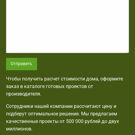
Отправить
Чтобы получить расчет стоимости дома, оформите
заказ в каталоге готовых проектов от
производителя.
Сотрудники нашей компании рассчитают цену и
подберут оптимальное решение. Мы предлагаем
качественные проекты от 500 000 рублей до двух
миллионов.