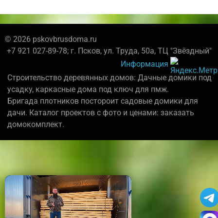
© 2026 pskovbrusdoma.ru
+7 921 027-89-78; г. Псков, ул. Труда, 50а, ТЦ "Звёздный"
Информация
Строительство деревянных домов: Дачные домики под
усадку, каркасные дома под ключ для пмж.
Бригада плотников постороит садовые домики для
дачи. Каталог проектов с фото и ценами: заказать
домокомплект.