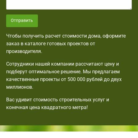
Отправить
Чтобы получить расчет стоимости дома, оформите
заказ в каталоге готовых проектов от
производителя.
Сотрудники нашей компании рассчитают цену и
подберут оптимальное решение. Мы предлагаем
качественные проекты от 500 000 рублей до двух
миллионов.
Вас удивит стоимость строительных услуг и
конечная цена квадратного метра!