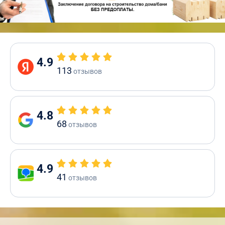
4.9
113
отзывов
4.8
68
отзывов
4.9
41
отзывов