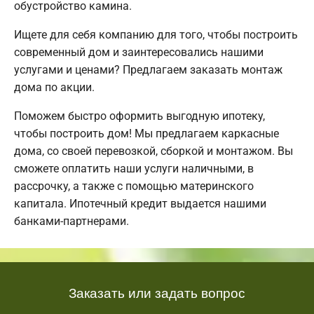
обустройство камина.
Ищете для себя компанию для того, чтобы построить
современный дом и заинтересовались нашими
услугами и ценами? Предлагаем заказать монтаж
дома по акции.
Поможем быстро оформить выгодную ипотеку,
чтобы построить дом! Мы предлагаем каркасные
дома, со своей перевозкой, сборкой и монтажом. Вы
сможете оплатить наши услуги наличными, в
рассрочку, а также с помощью материнского
капитала. Ипотечный кредит выдается нашими
банками-партнерами.
Заказать или задать вопрос