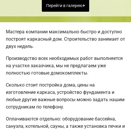
Перейти в галерею
Мастера компании максимально быстро и доступно
построят каркасный дом. Строительство занимает от
двух недель.
Производство всех необходимых работ выполняется
на участке заказчика, мы не предлагаем уже
полностью готовые домокомплекты.
Сколько стоит постройка дома, цены на
изготовление каркаса, устройство фундамента и
любые другие важные вопросы можно задать нашим
сотрудникам по телефону.
Оплачиваются отдельно: оборудование бассейна,
санузла, котельной, сауны, а также установка печки и