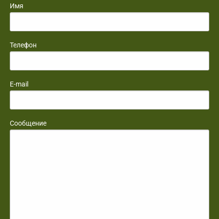
Имя
Телефон
E-mail
Сообщение