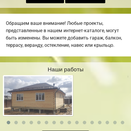
Обращаем ваше внимание! Любые проекты,
представленные в нашем интернет-каталоге, могут
быть изменены. Вы можете добавить гараж, балкон,
террасу, веранду, остекление, навес или крыльцо.
Наши работы