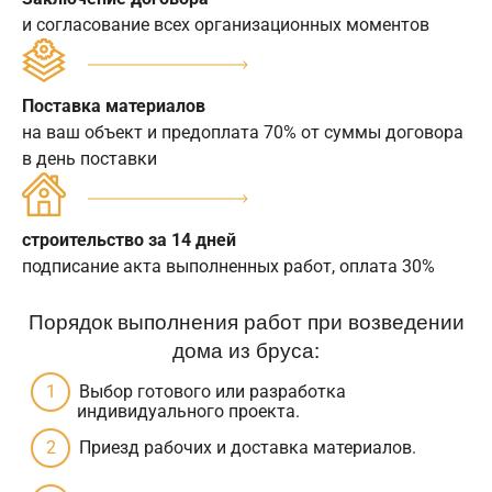
и согласование всех организационных моментов
Поставка материалов
на ваш объект и предоплата 70% от суммы договора
в день поставки
строительство за 14 дней
подписание акта выполненных работ, оплата 30%
Порядок выполнения работ при возведении
дома из бруса:
Выбор готового или разработка
индивидуального проекта.
Приезд рабочих и доставка материалов.