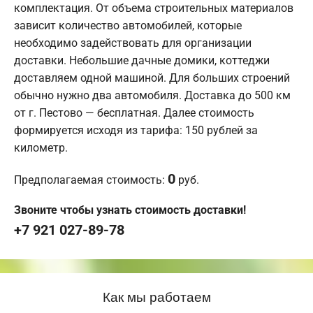
комплектация. От объема строительных материалов
зависит количество автомобилей, которые
необходимо задействовать для организации
доставки. Небольшие дачные домики, коттеджи
доставляем одной машиной. Для больших строений
обычно нужно два автомобиля. Доставка до 500 км
от г. Пестово — бесплатная. Далее стоимость
формируется исходя из тарифа: 150 рублей за
километр.
0
Предполагаемая стоимость:
руб.
Звоните чтобы узнать стоимость доставки!
+7 921 027-89-78
Как мы работаем