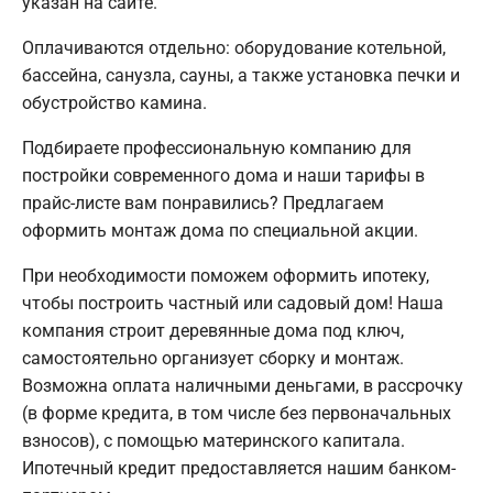
указан на сайте.
Оплачиваются отдельно: оборудование котельной,
бассейна, санузла, сауны, а также установка печки и
обустройство камина.
Подбираете профессиональную компанию для
постройки современного дома и наши тарифы в
прайс-листе вам понравились? Предлагаем
оформить монтаж дома по специальной акции.
При необходимости поможем оформить ипотеку,
чтобы построить частный или садовый дом! Наша
компания строит деревянные дома под ключ,
самостоятельно организует сборку и монтаж.
Возможна оплата наличными деньгами, в рассрочку
(в форме кредита, в том числе без первоначальных
взносов), с помощью материнского капитала.
Ипотечный кредит предоставляется нашим банком-