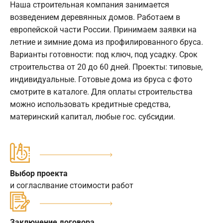
Наша строительная компания занимается
возведением деревянных домов. Работаем в
европейской части России. Принимаем заявки на
летние и зимние дома из профилированного бруса.
Варианты готовности: под ключ, под усадку. Срок
строительства от 20 до 60 дней. Проекты: типовые,
индивидуальные. Готовые дома из бруса с фото
смотрите в каталоге. Для оплаты строительства
можно использовать кредитные средства,
материнский капитал, любые гос. субсидии.
Выбор проекта
и согласлвание стоимости работ
Заключение договора