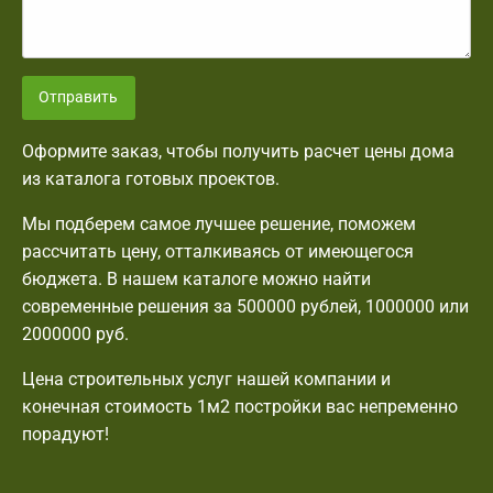
Отправить
Оформите заказ, чтобы получить расчет цены дома
из каталога готовых проектов.
Мы подберем самое лучшее решение, поможем
рассчитать цену, отталкиваясь от имеющегося
бюджета. В нашем каталоге можно найти
современные решения за 500000 рублей, 1000000 или
2000000 руб.
Цена строительных услуг нашей компании и
конечная стоимость 1м2 постройки вас непременно
порадуют!