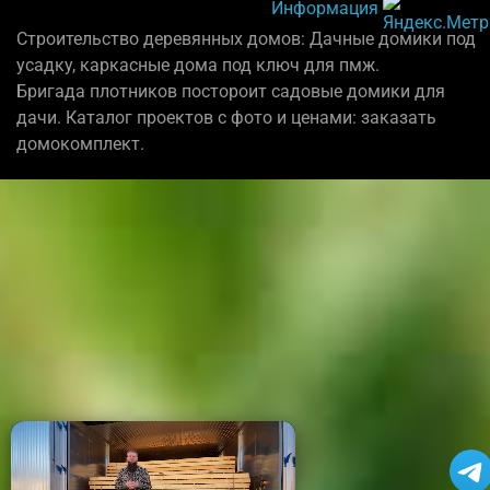
Информация
Строительство деревянных домов: Дачные домики под
усадку, каркасные дома под ключ для пмж.
Бригада плотников постороит садовые домики для
дачи. Каталог проектов с фото и ценами: заказать
домокомплект.