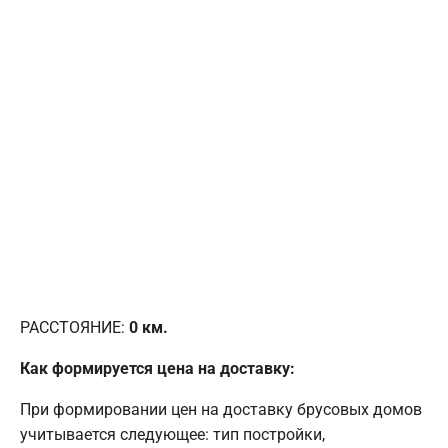
РАССТОЯНИЕ:
0
км.
Как формируется цена на доставку:
При формировании цен на доставку брусовых домов
учитывается следующее: тип постройки,