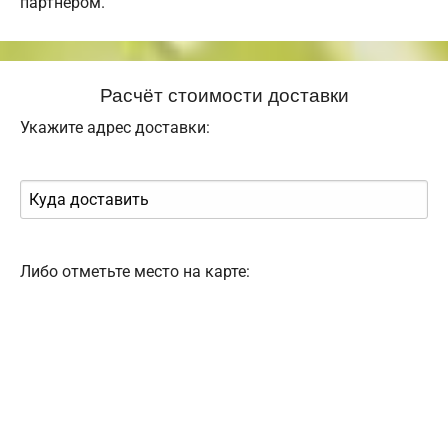
партнером.
Расчёт стоимости доставки
Укажите адрес доставки:
Либо отметьте место на карте: