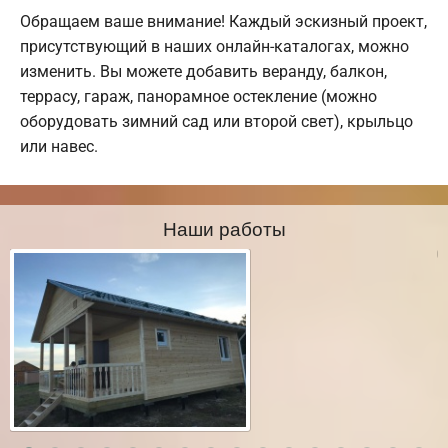
Обращаем ваше внимание! Каждый эскизный проект,
присутствующий в наших онлайн-каталогах, можно
изменить. Вы можете добавить веранду, балкон,
террасу, гараж, панорамное остекление (можно
оборудовать зимний сад или второй свет), крыльцо
или навес.
Наши работы