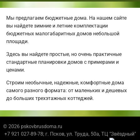
Мы предлагаем бюджетные дома. На нашем сайте
вы найдете зимние и летние комплектации
бюджетных малогабаритных домов небольшой
площади.
Здесь вы найдете простые, но очень практичные
стандартные планировки домов с примерами и
ценами.
Строим необычные, надежные, комфортные дома
самого разного формата: от маленьких и дешевых
до больших трехэтажных коттеджей.
© 2026 pskovbrusdoma.ru
+7 921 027-89-78; г. Псков, ул. Труда, 50а, ТЦ "Звёздный"