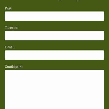
Имя
Телефон
E-mail
Сообщение