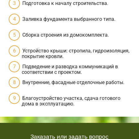
Подготовка к началу строительства.
Заливка фундамента выбранного типа.
Сборка строения из домокомплекта.
Устройство крыши: стропила, гидроизоляция,
покрытие кровли.
Подведение и разводка коммуникаций в
соответствии с проектом.
Внутренние, фасадные отделочные работы.
Благоустройство участка, сдача готового
дома в эксплуатацию.
Заказать или задать вопрос