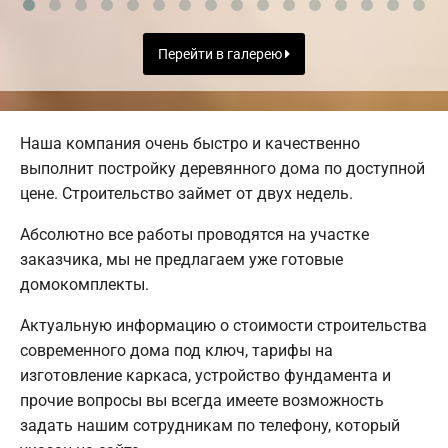
Перейти в галерею
Наша компания очень быстро и качественно
выполнит постройку деревянного дома по доступной
цене. Строительство займет от двух недель.
Абсолютно все работы проводятся на участке
заказчика, мы не предлагаем уже готовые
домокомплекты.
Актуальную информацию о стоимости строительства
современного дома под ключ, тарифы на
изготовление каркаса, устройство фундамента и
прочие вопросы вы всегда имеете возможность
задать нашим сотрудникам по телефону, который