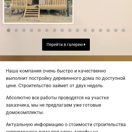
Перейти в галерею
Наша компания очень быстро и качественно
выполнит постройку деревянного дома по доступной
цене. Строительство займет от двух недель.
Абсолютно все работы проводятся на участке
заказчика, мы не предлагаем уже готовые
домокомплекты.
Актуальную информацию о стоимости строительства
современного дома под ключ, тарифы на