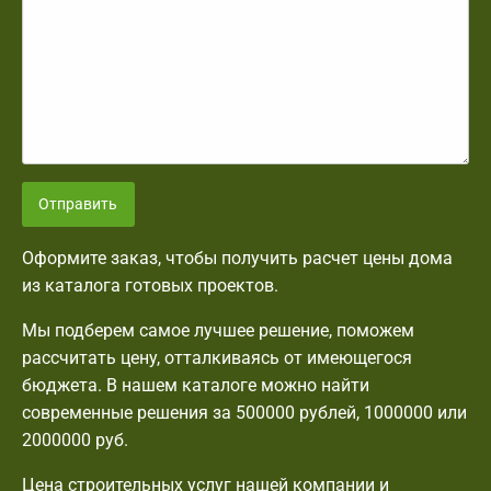
Отправить
Оформите заказ, чтобы получить расчет цены дома
из каталога готовых проектов.
Мы подберем самое лучшее решение, поможем
рассчитать цену, отталкиваясь от имеющегося
бюджета. В нашем каталоге можно найти
современные решения за 500000 рублей, 1000000 или
2000000 руб.
Цена строительных услуг нашей компании и