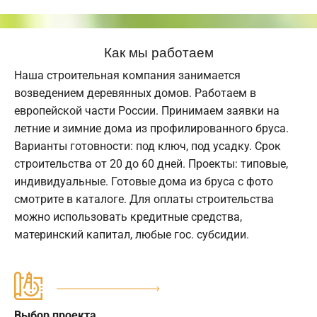
Как мы работаем
Наша строительная компания занимается
возведением деревянных домов. Работаем в
европейской части России. Принимаем заявки на
летние и зимние дома из профилированного бруса.
Варианты готовности: под ключ, под усадку. Срок
строительства от 20 до 60 дней. Проекты: типовые,
индивидуальные. Готовые дома из бруса с фото
смотрите в каталоге. Для оплаты строительства
можно использовать кредитные средства,
материнский капитал, любые гос. субсидии.
Выбор проекта