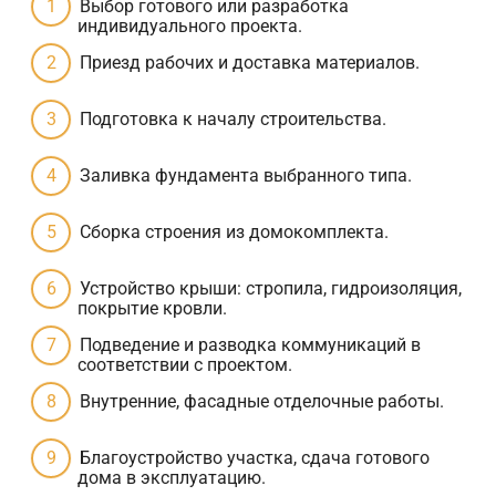
Выбор готового или разработка
индивидуального проекта.
Приезд рабочих и доставка материалов.
Подготовка к началу строительства.
Заливка фундамента выбранного типа.
Сборка строения из домокомплекта.
Устройство крыши: стропила, гидроизоляция,
покрытие кровли.
Подведение и разводка коммуникаций в
соответствии с проектом.
Внутренние, фасадные отделочные работы.
Благоустройство участка, сдача готового
дома в эксплуатацию.