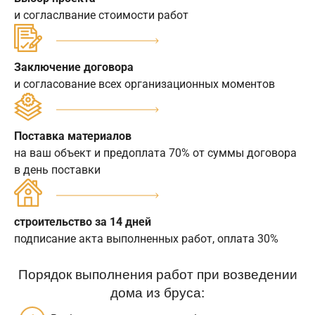
и согласлвание стоимости работ
Заключение договора
и согласование всех организационных моментов
Поставка материалов
на ваш объект и предоплата 70% от суммы договора
в день поставки
строительство за 14 дней
подписание акта выполненных работ, оплата 30%
Порядок выполнения работ при возведении
дома из бруса: