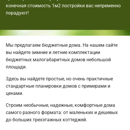
конечная стоимость 1м2 постройки вас непременно
порадуют!
Мы предлагаем бюджетные дома. На нашем сайте
вы найдете зимние и летние комплектации
бюджетных малогабаритных домов небольшой
площади.
Здесь вы найдете простые, но очень практичные
стандартные планировки домов с примерами и
ценами.
Строим необычные, надежные, комфортные дома
самого разного формата: от маленьких и дешевых
до больших трехэтажных коттеджей.