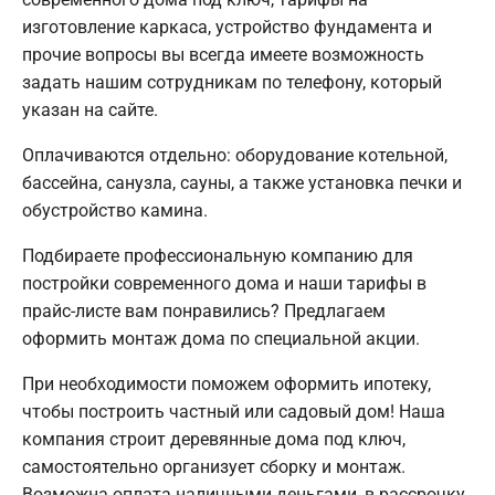
изготовление каркаса, устройство фундамента и
прочие вопросы вы всегда имеете возможность
задать нашим сотрудникам по телефону, который
указан на сайте.
Оплачиваются отдельно: оборудование котельной,
бассейна, санузла, сауны, а также установка печки и
обустройство камина.
Подбираете профессиональную компанию для
постройки современного дома и наши тарифы в
прайс-листе вам понравились? Предлагаем
оформить монтаж дома по специальной акции.
При необходимости поможем оформить ипотеку,
чтобы построить частный или садовый дом! Наша
компания строит деревянные дома под ключ,
самостоятельно организует сборку и монтаж.
Возможна оплата наличными деньгами, в рассрочку