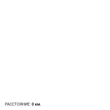
РАССТОЯНИЕ:
0
км.