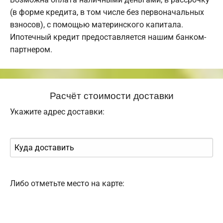
(в форме кредита, в том числе без первоначальных
взносов), с помощью материнского капитала.
Ипотечный кредит предоставляется нашим банком-
партнером.
Расчёт стоимости доставки
Укажите адрес доставки:
Либо отметьте место на карте: