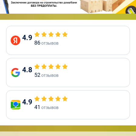
4.9
86
отзывов
4.8
52
отзывов
4.9
41
отзывов