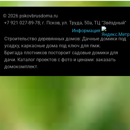
© 2026 pskovbrusdoma.ru
+7 921 027-89-78; г. Псков, ул. Труда, 50а, ТЦ "Звёздный"
Информация
Строительство деревянных домов: Дачные домики под
усадку, каркасные дома под ключ для пмж.
Бригада плотников постороит садовые домики для
дачи. Каталог проектов с фото и ценами: заказать
домокомплект.