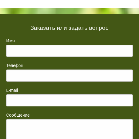
Заказать или задать вопрос
Имя
Телефон
E-mail
Сообщение