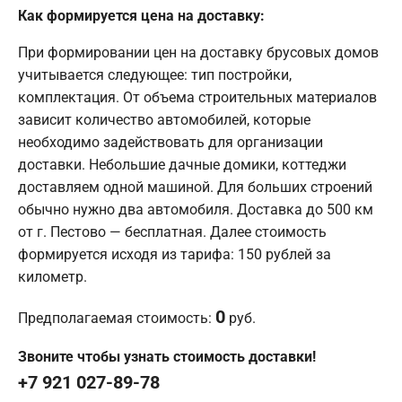
Как формируется цена на доставку:
При формировании цен на доставку брусовых домов
учитывается следующее: тип постройки,
комплектация. От объема строительных материалов
зависит количество автомобилей, которые
необходимо задействовать для организации
доставки. Небольшие дачные домики, коттеджи
доставляем одной машиной. Для больших строений
обычно нужно два автомобиля. Доставка до 500 км
от г. Пестово — бесплатная. Далее стоимость
формируется исходя из тарифа: 150 рублей за
километр.
0
Предполагаемая стоимость:
руб.
Звоните чтобы узнать стоимость доставки!
+7 921 027-89-78