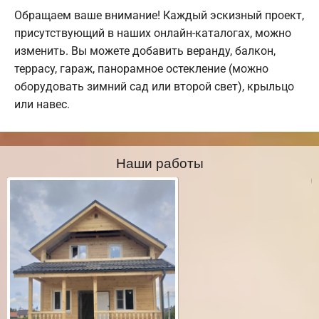
Обращаем ваше внимание! Каждый эскизный проект,
присутствующий в наших онлайн-каталогах, можно
изменить. Вы можете добавить веранду, балкон,
террасу, гараж, панорамное остекление (можно
оборудовать зимний сад или второй свет), крыльцо
или навес.
Наши работы