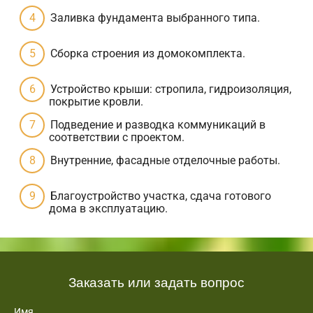
Заливка фундамента выбранного типа.
Сборка строения из домокомплекта.
Устройство крыши: стропила, гидроизоляция,
покрытие кровли.
Подведение и разводка коммуникаций в
соответствии с проектом.
Внутренние, фасадные отделочные работы.
Благоустройство участка, сдача готового
дома в эксплуатацию.
Заказать или задать вопрос
Имя