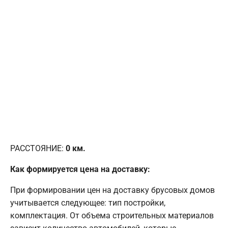
РАССТОЯНИЕ:
0
км.
Как формируется цена на доставку:
При формировании цен на доставку брусовых домов
учитывается следующее: тип постройки,
комплектация. От объема строительных материалов