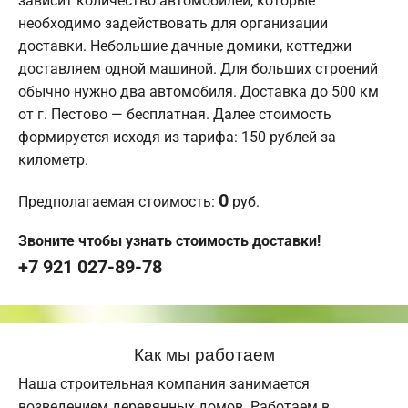
зависит количество автомобилей, которые
необходимо задействовать для организации
доставки. Небольшие дачные домики, коттеджи
доставляем одной машиной. Для больших строений
обычно нужно два автомобиля. Доставка до 500 км
от г. Пестово — бесплатная. Далее стоимость
формируется исходя из тарифа: 150 рублей за
километр.
0
Предполагаемая стоимость:
руб.
Звоните чтобы узнать стоимость доставки!
+7 921 027-89-78
Как мы работаем
Наша строительная компания занимается
возведением деревянных домов. Работаем в