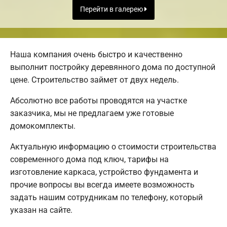
Перейти в галерею
Наша компания очень быстро и качественно
выполнит постройку деревянного дома по доступной
цене. Строительство займет от двух недель.
Абсолютно все работы проводятся на участке
заказчика, мы не предлагаем уже готовые
домокомплекты.
Актуальную информацию о стоимости строительства
современного дома под ключ, тарифы на
изготовление каркаса, устройство фундамента и
прочие вопросы вы всегда имеете возможность
задать нашим сотрудникам по телефону, который
указан на сайте.