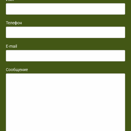
Телефон
E-mail
Сообщение