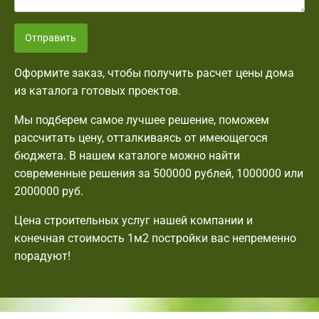
Отправить
Оформите заказ, чтобы получить расчет цены дома
из каталога готовых проектов.
Мы подберем самое лучшее решение, поможем
рассчитать цену, отталкиваясь от имеющегося
бюджета. В нашем каталоге можно найти
современные решения за 500000 рублей, 1000000 или
2000000 руб.
Цена строительных услуг нашей компании и
конечная стоимость 1м2 постройки вас непременно
порадуют!