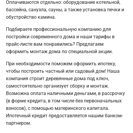
Оплачиваются отдельно: оборудование котельной,
бассейна, санузла, сауны, а также установка печки и
обустройство камина.
Подбираете профессиональную компанию для
постройки современного дома и наши тарифы в
прайс-листе вам понравились? Предлагаем
оформить монтаж дома по специальной акции.
При необходимости поможем оформить ипотеку,
чтобы построить частный или садовый дом! Наша
компания строит деревянные дома под ключ,
самостоятельно организует сборку и монтаж.
Возможна оплата наличными деньгами, в рассрочку
(в форме кредита, в том числе без первоначальных
взносов), с помощью материнского капитала.
Ипотечный кредит предоставляется нашим банком-
партнером.