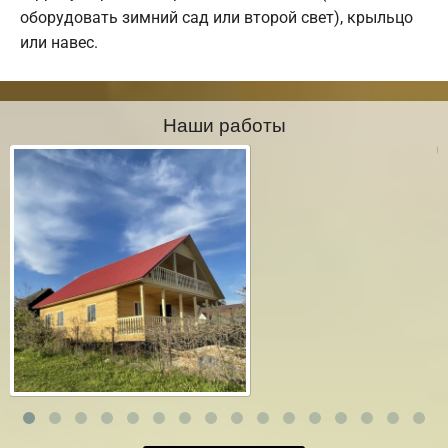
оборудовать зимний сад или второй свет), крыльцо
или навес.
Наши работы