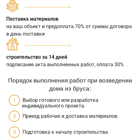
Поставка материалов
на ваш объект и предоплата 70% от суммы договора
в день поставки
строительство за 14 дней
подписание акта выполненных работ, оплата 30%
Порядок выполнения работ при возведении
дома из бруса:
Выбор готового или разработка
индивидуального проекта.
Приезд рабочих и доставка материалов.
Подготовка к началу строительства.