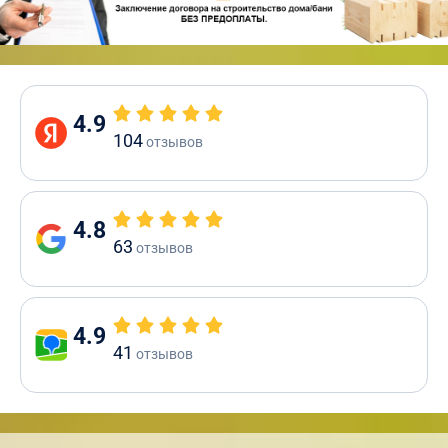
4.9
104
отзывов
4.8
63
отзывов
4.9
41
отзывов