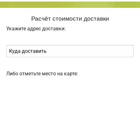
Расчёт стоимости доставки
Укажите адрес доставки:
Либо отметьте место на карте: