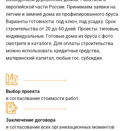
европейской части России. Принимаем заявки на
летние и зимние дома из профилированного бруса.
Варианты готовности: под ключ, под усадку. Срок
строительства от 20 до 60 дней. Проекты: типовые,
индивидуальные. Готовые дома из бруса с фото
смотрите в каталоге. Для оплаты строительства
можно использовать кредитные средства,
материнский капитал, любые гос. субсидии.
Выбор проекта
и согласлвание стоимости работ
Заключение договора
и согласование всех организационных моментов