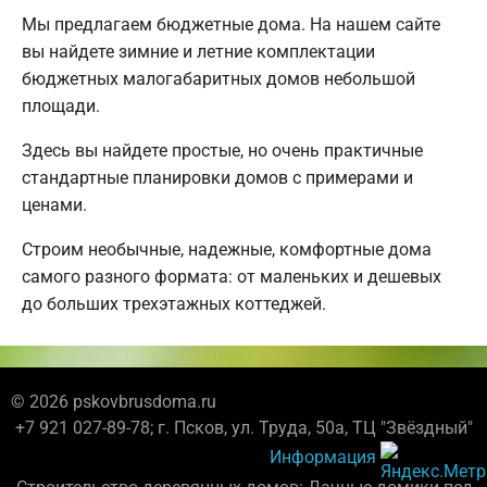
Мы предлагаем бюджетные дома. На нашем сайте
вы найдете зимние и летние комплектации
бюджетных малогабаритных домов небольшой
площади.
Здесь вы найдете простые, но очень практичные
стандартные планировки домов с примерами и
ценами.
Строим необычные, надежные, комфортные дома
самого разного формата: от маленьких и дешевых
до больших трехэтажных коттеджей.
© 2026 pskovbrusdoma.ru
+7 921 027-89-78; г. Псков, ул. Труда, 50а, ТЦ "Звёздный"
Информация