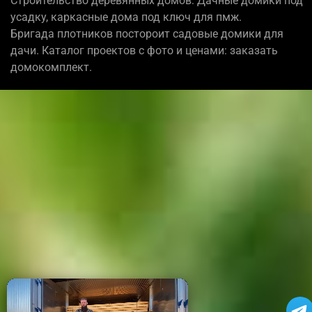
Строительство деревянных домов: Дачные домики под
усадку, каркасные дома под ключ для пмж.
Бригада плотников постороит садовые домики для
дачи. Каталог проектов с фото и ценами: заказать
домокомплект.