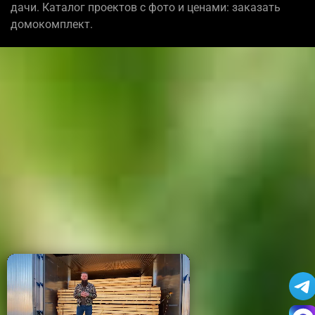
дачи. Каталог проектов с фото и ценами: заказать
домокомплект.