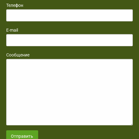
Телефон
E-mail
Сообщение
Отправить