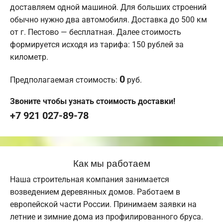
доставляем одной машиной. Для больших строений
обычно нужно два автомобиля. Доставка до 500 км
от г. Пестово — бесплатная. Далее стоимость
формируется исходя из тарифа: 150 рублей за
километр.
0
Предполагаемая стоимость:
руб.
Звоните чтобы узнать стоимость доставки!
+7 921 027-89-78
Как мы работаем
Наша строительная компания занимается
возведением деревянных домов. Работаем в
европейской части России. Принимаем заявки на
летние и зимние дома из профилированного бруса.