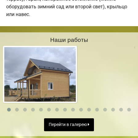
оборудовать зимний сад или второй свет), крыльцо
или навес.
Наши работы
Перейти в галерею