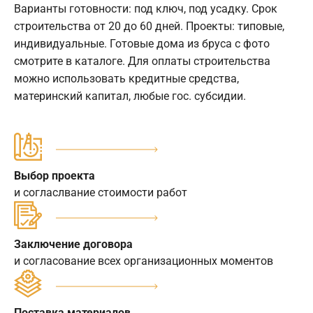
Варианты готовности: под ключ, под усадку. Срок
строительства от 20 до 60 дней. Проекты: типовые,
индивидуальные. Готовые дома из бруса с фото
смотрите в каталоге. Для оплаты строительства
можно использовать кредитные средства,
материнский капитал, любые гос. субсидии.
Выбор проекта
и согласлвание стоимости работ
Заключение договора
и согласование всех организационных моментов
Поставка материалов