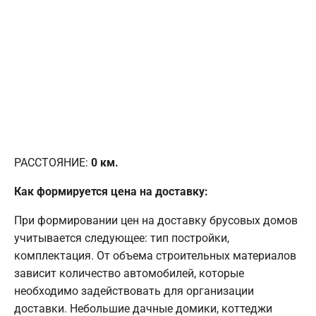
РАССТОЯНИЕ:
0
км.
Как формируется цена на доставку:
При формировании цен на доставку брусовых домов
учитывается следующее: тип постройки,
комплектация. От объема строительных материалов
зависит количество автомобилей, которые
необходимо задействовать для организации
доставки. Небольшие дачные домики, коттеджи