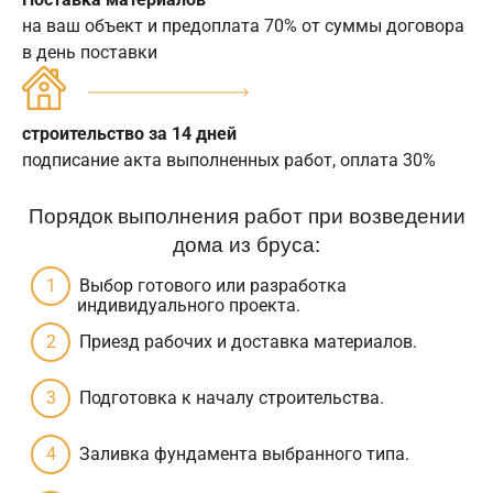
на ваш объект и предоплата 70% от суммы договора
в день поставки
строительство за 14 дней
подписание акта выполненных работ, оплата 30%
Порядок выполнения работ при возведении
дома из бруса:
Выбор готового или разработка
индивидуального проекта.
Приезд рабочих и доставка материалов.
Подготовка к началу строительства.
Заливка фундамента выбранного типа.