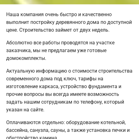
Наша компания очень быстро и качественно
выполнит постройку деревянного дома по доступной
цене. Строительство займет от двух недель.
Абсолютно все работы проводятся на участке
заказчика, мы не предлагаем уже готовые
домокомплекты.
Актуальную информацию о стоимости строительства
современного дома под ключ, тарифы на
изготовление каркаса, устройство фундамента и
прочие вопросы вы всегда имеете возможность
задать нашим сотрудникам по телефону, который
указан на сайте.
Оплачиваются отдельно: оборудование котельной,
бассейна, санузла, сауны, а также установка печки и
обустройство камина.