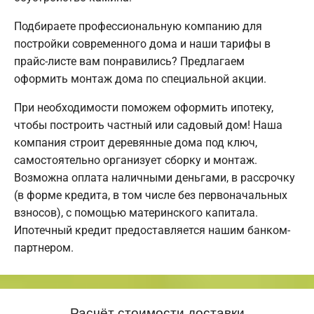
Подбираете профессиональную компанию для
постройки современного дома и наши тарифы в
прайс-листе вам понравились? Предлагаем
оформить монтаж дома по специальной акции.
При необходимости поможем оформить ипотеку,
чтобы построить частный или садовый дом! Наша
компания строит деревянные дома под ключ,
самостоятельно организует сборку и монтаж.
Возможна оплата наличными деньгами, в рассрочку
(в форме кредита, в том числе без первоначальных
взносов), с помощью материнского капитала.
Ипотечный кредит предоставляется нашим банком-
партнером.
Расчёт стоимости доставки