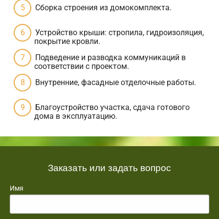
Сборка строения из домокомплекта.
Устройство крыши: стропила, гидроизоляция,
покрытие кровли.
Подведение и разводка коммуникаций в
соответствии с проектом.
Внутренние, фасадные отделочные работы.
Благоустройство участка, сдача готового
дома в эксплуатацию.
Заказать или задать вопрос
Имя