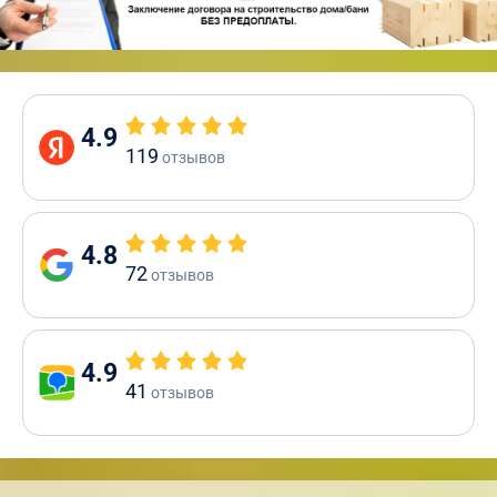
4.9
119
отзывов
4.8
72
отзывов
4.9
41
отзывов