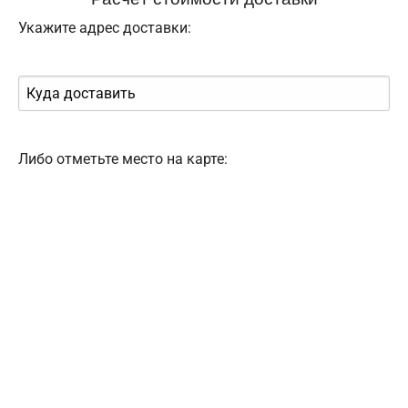
Укажите адрес доставки:
Либо отметьте место на карте: