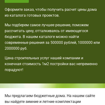
Оформите заказ, чтобы получить расчет цены дома
из каталога готовых проектов.
Мы подберем самое лучшее решение, поможем
рассчитать цену, отталкиваясь от имеющегося
бюджета. В нашем каталоге можно найти
современные решения за 500000 рублей, 1000000 или
2000000 руб.
Цена строительных услуг нашей компании и
конечная стоимость 1м2 постройки вас непременно
порадуют!
Мы предлагаем бюджетные дома. На нашем сайте
вы найдете зимние и летние комплектации