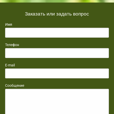
Заказать или задать вопрос
Имя
Телефон
E-mail
Сообщение