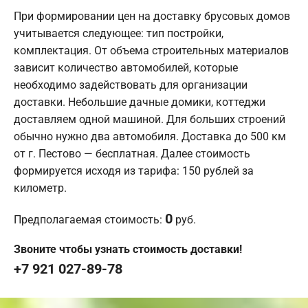
При формировании цен на доставку брусовых домов
учитывается следующее: тип постройки,
комплектация. От объема строительных материалов
зависит количество автомобилей, которые
необходимо задействовать для организации
доставки. Небольшие дачные домики, коттеджи
доставляем одной машиной. Для больших строений
обычно нужно два автомобиля. Доставка до 500 км
от г. Пестово — бесплатная. Далее стоимость
формируется исходя из тарифа: 150 рублей за
километр.
0
Предполагаемая стоимость:
руб.
Звоните чтобы узнать стоимость доставки!
+7 921 027-89-78