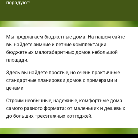
порадуют!
Мы предлагаем бюджетные дома. На нашем сайте
вы найдете зимние и летние комплектации
бюджетных малогабаритных домов небольшой
площади.
Здесь вы найдете простые, но очень практичные
стандартные планировки домов с примерами и
ценами.
Строим необычные, надежные, комфортные дома
самого разного формата: от маленьких и дешевых
до больших трехэтажных коттеджей.