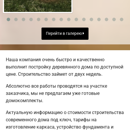
Перейти в галерею
Наша компания очень быстро и качественно
выполнит постройку деревянного дома по доступной
цене. Строительство займет от двух недель.
Абсолютно все работы проводятся на участке
заказчика, мы не предлагаем уже готовые
домокомплекты.
Актуальную информацию о стоимости строительства
современного дома под ключ, тарифы на
изготовление каркаса, устройство фундамента и