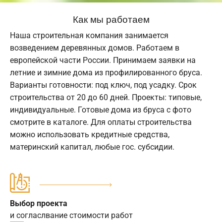
Как мы работаем
Наша строительная компания занимается
возведением деревянных домов. Работаем в
европейской части России. Принимаем заявки на
летние и зимние дома из профилированного бруса.
Варианты готовности: под ключ, под усадку. Срок
строительства от 20 до 60 дней. Проекты: типовые,
индивидуальные. Готовые дома из бруса с фото
смотрите в каталоге. Для оплаты строительства
можно использовать кредитные средства,
материнский капитал, любые гос. субсидии.
Выбор проекта
и согласлвание стоимости работ