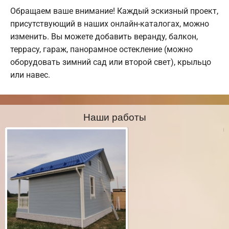
Обращаем ваше внимание! Каждый эскизный проект,
присутствующий в наших онлайн-каталогах, можно
изменить. Вы можете добавить веранду, балкон,
террасу, гараж, панорамное остекление (можно
оборудовать зимний сад или второй свет), крыльцо
или навес.
Наши работы