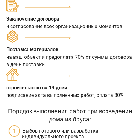
Заключение договора
и согласование всех организационных моментов
Поставка материалов
на ваш объект и предоплата 70% от суммы договора
в день поставки
строительство за 14 дней
подписание акта выполненных работ, оплата 30%
Порядок выполнения работ при возведении
дома из бруса:
Выбор готового или разработка
индивидуального проекта.