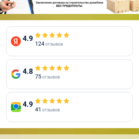
4.9
124
отзывов
4.8
75
отзывов
4.9
41
отзывов