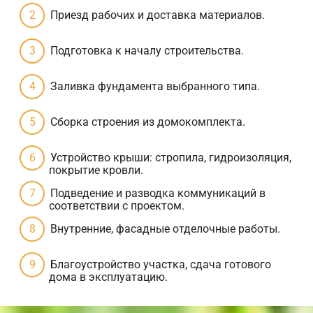
Приезд рабочих и доставка материалов.
Подготовка к началу строительства.
Заливка фундамента выбранного типа.
Сборка строения из домокомплекта.
Устройство крыши: стропила, гидроизоляция,
покрытие кровли.
Подведение и разводка коммуникаций в
соответствии с проектом.
Внутренние, фасадные отделочные работы.
Благоустройство участка, сдача готового
дома в эксплуатацию.