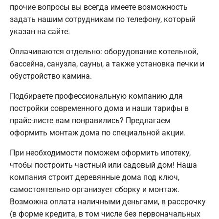
прочие вопросы вы всегда имеете возможность
задать нашим сотрудникам по телефону, который
указан на сайте.
Оплачиваются отдельно: оборудование котельной,
бассейна, санузла, сауны, а также установка печки и
обустройство камина.
Подбираете профессиональную компанию для
постройки современного дома и наши тарифы в
прайс-листе вам понравились? Предлагаем
оформить монтаж дома по специальной акции.
При необходимости поможем оформить ипотеку,
чтобы построить частный или садовый дом! Наша
компания строит деревянные дома под ключ,
самостоятельно организует сборку и монтаж.
Возможна оплата наличными деньгами, в рассрочку
(в форме кредита, в том числе без первоначальных