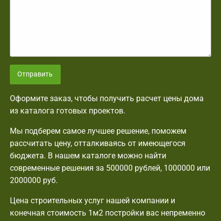
Отправить
Оформите заказ, чтобы получить расчет цены дома
из каталога готовых проектов.
Мы подберем самое лучшее решение, поможем
рассчитать цену, отталкиваясь от имеющегося
бюджета. В нашем каталоге можно найти
современные решения за 500000 рублей, 1000000 или
2000000 руб.
Цена строительных услуг нашей компании и
конечная стоимость 1м2 постройки вас непременно