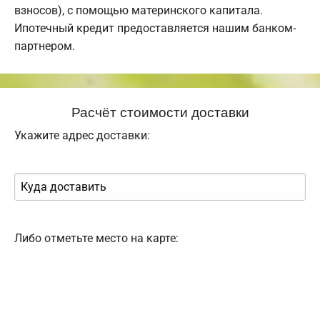
взносов), с помощью материнского капитала.
Ипотечный кредит предоставляется нашим банком-
партнером.
Расчёт стоимости доставки
Укажите адрес доставки:
Либо отметьте место на карте: