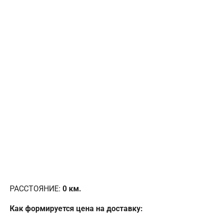
РАССТОЯНИЕ:
0
км.
Как формируется цена на доставку: