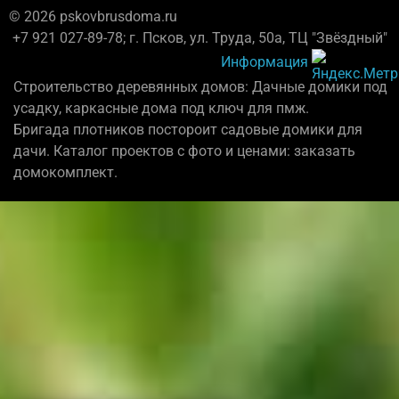
© 2026 pskovbrusdoma.ru
+7 921 027-89-78; г. Псков, ул. Труда, 50а, ТЦ "Звёздный"
Информация
Строительство деревянных домов: Дачные домики под
усадку, каркасные дома под ключ для пмж.
Бригада плотников постороит садовые домики для
дачи. Каталог проектов с фото и ценами: заказать
домокомплект.