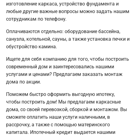
изготовление каркаса, устройство фундамента и
любые другие важные вопросы можно задать нашим
сотрудникам по телефону.
Оплачиваются отдельно: оборудование бассейна,
санузла, котельной, сауны, а также установка печки и
обустройство камина.
Ищете для себя компанию для того, чтобы построить
современный дом и заинтересовались нашими
услугами и ценами? Предлагаем заказать монтаж
дома по акции.
Поможем быстро оформить выгодную ипотеку,
чтобы построить дом! Мы предлагаем каркасные
дома, со своей перевозкой, сборкой и монтажом. Вы
сможете оплатить наши услуги наличными, в
рассрочку, а также с помощью материнского
капитала. Ипотечный кредит выдается нашими