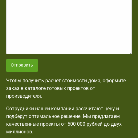
Отправить
Чтобы получить расчет стоимости дома, оформите
заказ в каталоге готовых проектов от
производителя.
Сотрудники нашей компании рассчитают цену и
подберут оптимальное решение. Мы предлагаем
качественные проекты от 500 000 рублей до двух
миллионов.