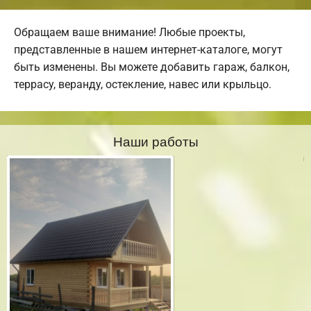
Обращаем ваше внимание! Любые проекты,
представленные в нашем интернет-каталоге, могут
быть изменены. Вы можете добавить гараж, балкон,
террасу, веранду, остекление, навес или крыльцо.
Наши работы