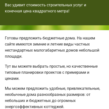
Вас удивит стоимость строительных услуг и
конечная цена квадратного метра!
Готовы предложить бюджетные дома. На нашем
сайте имеются зимние и летние виды частных
нестандартных малогабаритных домов небольшой
площади.
Тут вы можете выбрать простые, но качественные
типовые планировки проектов с примерами и
ценами.
Мы можем предложить удобные, привлекательные,
необычные дома разнообразных размеров: от
небольших и бюджетных до огромных
энергоэффективных коттеджей.