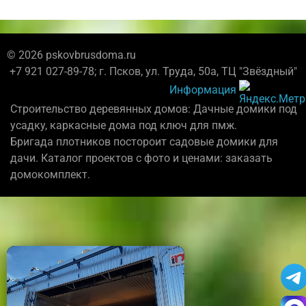
© 2026 pskovbrusdoma.ru
+7 921 027-89-78; г. Псков, ул. Труда, 50а, ТЦ "Звёздный"
Информация
Строительство деревянных домов: Дачные домики под
усадку, каркасные дома под ключ для пмж.
Бригада плотников постороит садовые домики для
дачи. Каталог проектов с фото и ценами: заказать
домокомплект.