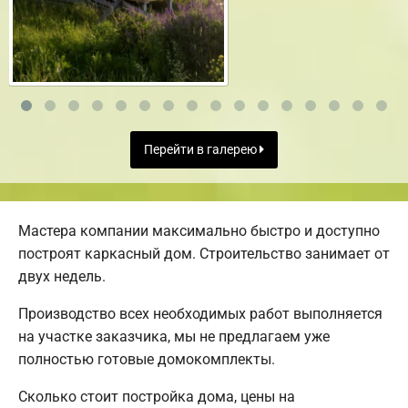
Перейти в галерею
Мастера компании максимально быстро и доступно
построят каркасный дом. Строительство занимает от
двух недель.
Производство всех необходимых работ выполняется
на участке заказчика, мы не предлагаем уже
полностью готовые домокомплекты.
Сколько стоит постройка дома, цены на