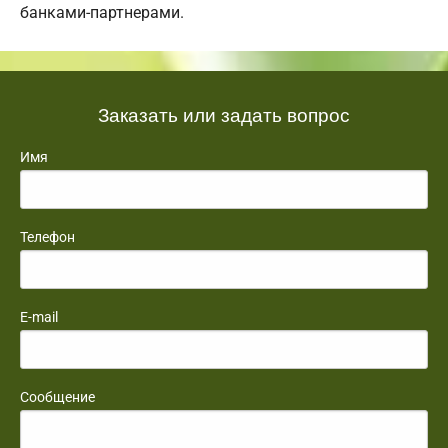
банками-партнерами.
Заказать или задать вопрос
Имя
Телефон
E-mail
Сообщение