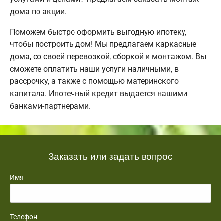
дома по акции.
Поможем быстро оформить выгодную ипотеку,
чтобы построить дом! Мы предлагаем каркасные
дома, со своей перевозкой, сборкой и монтажом. Вы
сможете оплатить наши услуги наличными, в
рассрочку, а также с помощью материнского
капитала. Ипотечный кредит выдается нашими
банками-партнерами.
Заказать или задать вопрос
Имя
Телефон