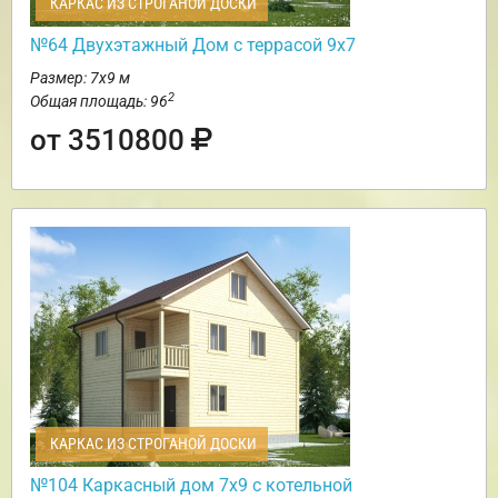
КАРКАС ИЗ СТРОГАНОЙ ДОСКИ
№64 Двухэтажный Дом с террасой 9х7
Размер: 7х9 м
2
Общая площадь: 96
от 3510800
КАРКАС ИЗ СТРОГАНОЙ ДОСКИ
№104 Каркасный дом 7х9 с котельной