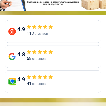
4.9
113
отзывов
4.8
68
отзывов
4.9
41
отзывов