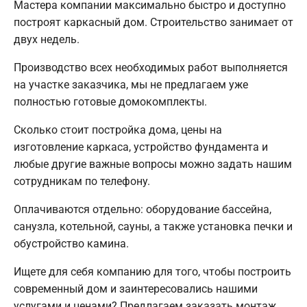
Мастера компании максимально быстро и доступно
построят каркасный дом. Строительство занимает от
двух недель.
Производство всех необходимых работ выполняется
на участке заказчика, мы не предлагаем уже
полностью готовые домокомплекты.
Сколько стоит постройка дома, цены на
изготовление каркаса, устройство фундамента и
любые другие важные вопросы можно задать нашим
сотрудникам по телефону.
Оплачиваются отдельно: оборудование бассейна,
санузла, котельной, сауны, а также установка печки и
обустройство камина.
Ищете для себя компанию для того, чтобы построить
современный дом и заинтересовались нашими
услугами и ценами? Предлагаем заказать монтаж