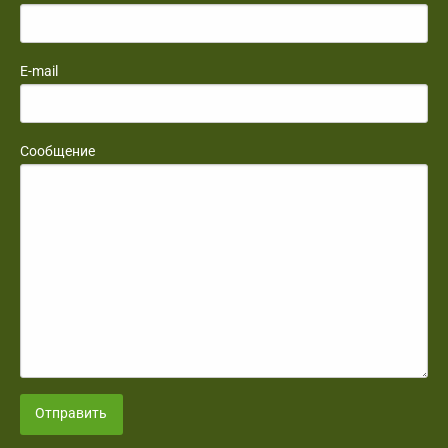
E-mail
Сообщение
Отправить