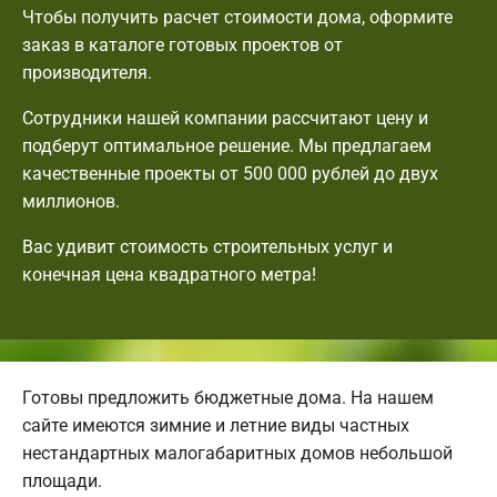
Чтобы получить расчет стоимости дома, оформите
заказ в каталоге готовых проектов от
производителя.
Сотрудники нашей компании рассчитают цену и
подберут оптимальное решение. Мы предлагаем
качественные проекты от 500 000 рублей до двух
миллионов.
Вас удивит стоимость строительных услуг и
конечная цена квадратного метра!
Готовы предложить бюджетные дома. На нашем
сайте имеются зимние и летние виды частных
нестандартных малогабаритных домов небольшой
площади.