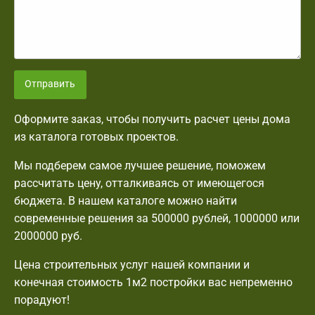
Отправить
Оформите заказ, чтобы получить расчет цены дома
из каталога готовых проектов.
Мы подберем самое лучшее решение, поможем
рассчитать цену, отталкиваясь от имеющегося
бюджета. В нашем каталоге можно найти
современные решения за 500000 рублей, 1000000 или
2000000 руб.
Цена строительных услуг нашей компании и
конечная стоимость 1м2 постройки вас непременно
порадуют!