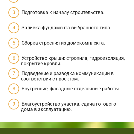
Подготовка к началу строительства.
Заливка фундамента выбранного типа.
Сборка строения из домокомплекта.
Устройство крыши: стропила, гидроизоляция,
покрытие кровли.
Подведение и разводка коммуникаций в
соответствии с проектом.
Внутренние, фасадные отделочные работы.
Благоустройство участка, сдача готового
дома в эксплуатацию.