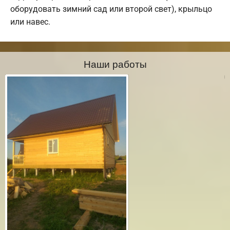
оборудовать зимний сад или второй свет), крыльцо
или навес.
Наши работы