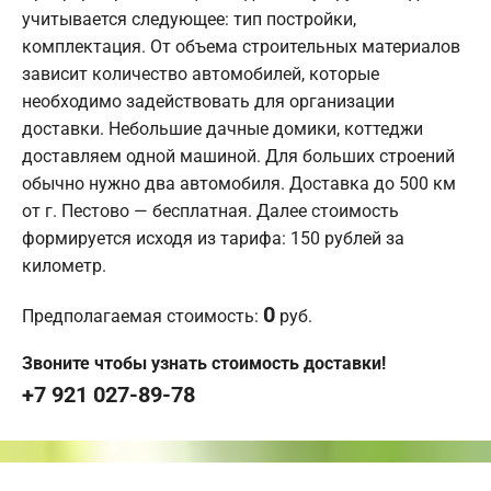
учитывается следующее: тип постройки,
комплектация. От объема строительных материалов
зависит количество автомобилей, которые
необходимо задействовать для организации
доставки. Небольшие дачные домики, коттеджи
доставляем одной машиной. Для больших строений
обычно нужно два автомобиля. Доставка до 500 км
от г. Пестово — бесплатная. Далее стоимость
формируется исходя из тарифа: 150 рублей за
километр.
0
Предполагаемая стоимость:
руб.
Звоните чтобы узнать стоимость доставки!
+7 921 027-89-78