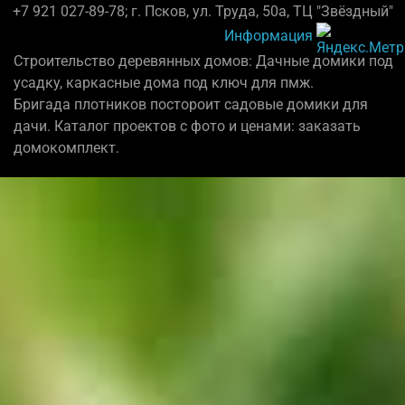
+7 921 027-89-78; г. Псков, ул. Труда, 50а, ТЦ "Звёздный"
Информация
Строительство деревянных домов: Дачные домики под
усадку, каркасные дома под ключ для пмж.
Бригада плотников постороит садовые домики для
дачи. Каталог проектов с фото и ценами: заказать
домокомплект.