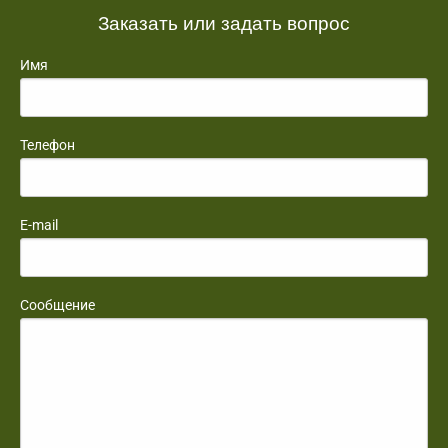
Заказать или задать вопрос
Имя
Телефон
E-mail
Сообщение