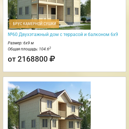
БРУС КАМЕРНОЙ СУШКИ
№60 Двухэтажный дом с террасой и балконом 6х9
Размер: 6х9 м
2
Общая площадь: 104.6
от 2168800