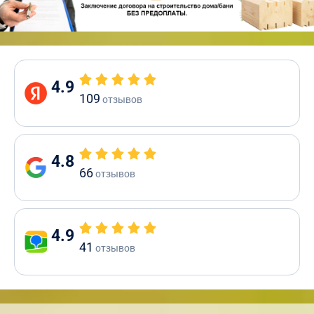
4.9
109
отзывов
4.8
66
отзывов
4.9
41
отзывов