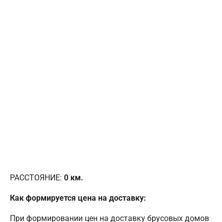
РАССТОЯНИЕ:
0
км.
Как формируется цена на доставку:
При формировании цен на доставку брусовых домов