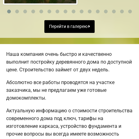
Перейти в галерею
Наша компания очень быстро и качественно
выполнит постройку деревянного дома по доступной
цене. Строительство займет от двух недель.
Абсолютно все работы проводятся на участке
заказчика, мы не предлагаем уже готовые
домокомплекты.
Актуальную информацию о стоимости строительства
современного дома под ключ, тарифы на
изготовление каркаса, устройство фундамента и
прочие вопросы вы всегда имеете возможность