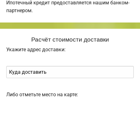
Ипотечный кредит предоставляется нашим банком-
партнером.
Расчёт стоимости доставки
Укажите адрес доставки:
Либо отметьте место на карте: