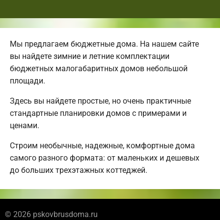
Мы предлагаем бюджетные дома. На нашем сайте
вы найдете зимние и летние комплектации
бюджетных малогабаритных домов небольшой
площади.
Здесь вы найдете простые, но очень практичные
стандартные планировки домов с примерами и
ценами.
Строим необычные, надежные, комфортные дома
самого разного формата: от маленьких и дешевых
до больших трехэтажных коттеджей.
© 2026 pskovbrusdoma.ru