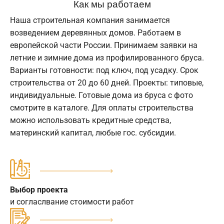
Как мы работаем
Наша строительная компания занимается
возведением деревянных домов. Работаем в
европейской части России. Принимаем заявки на
летние и зимние дома из профилированного бруса.
Варианты готовности: под ключ, под усадку. Срок
строительства от 20 до 60 дней. Проекты: типовые,
индивидуальные. Готовые дома из бруса с фото
смотрите в каталоге. Для оплаты строительства
можно использовать кредитные средства,
материнский капитал, любые гос. субсидии.
Выбор проекта
и согласлвание стоимости работ