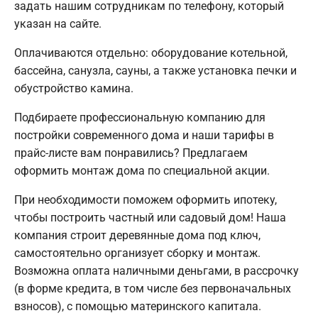
задать нашим сотрудникам по телефону, который
указан на сайте.
Оплачиваются отдельно: оборудование котельной,
бассейна, санузла, сауны, а также установка печки и
обустройство камина.
Подбираете профессиональную компанию для
постройки современного дома и наши тарифы в
прайс-листе вам понравились? Предлагаем
оформить монтаж дома по специальной акции.
При необходимости поможем оформить ипотеку,
чтобы построить частный или садовый дом! Наша
компания строит деревянные дома под ключ,
самостоятельно организует сборку и монтаж.
Возможна оплата наличными деньгами, в рассрочку
(в форме кредита, в том числе без первоначальных
взносов), с помощью материнского капитала.