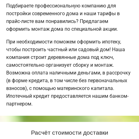
Подбираете профессиональную компанию для
постройки современного дома и наши тарифы в
прайс-листе вам понравились? Предлагаем
оформить монтаж дома по специальной акции.
При необходимости поможем оформить ипотеку,
чтобы построить частный или садовый дом! Наша
компания строит деревянные дома под ключ,
самостоятельно организует сборку и монтаж.
Возможна оплата наличными деньгами, в рассрочку
(в форме кредита, в том числе без первоначальных
взносов), с помощью материнского капитала.
Ипотечный кредит предоставляется нашим банком-
партнером.
Расчёт стоимости доставки