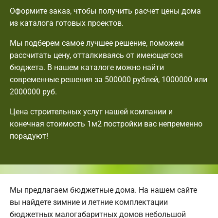
Оформите заказ, чтобы получить расчет цены дома
из каталога готовых проектов.
Мы подберем самое лучшее решение, поможем
рассчитать цену, отталкиваясь от имеющегося
бюджета. В нашем каталоге можно найти
современные решения за 500000 рублей, 1000000 или
2000000 руб.
Цена строительных услуг нашей компании и
конечная стоимость 1м2 постройки вас непременно
порадуют!
Мы предлагаем бюджетные дома. На нашем сайте
вы найдете зимние и летние комплектации
бюджетных малогабаритных домов небольшой