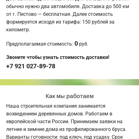
обычно нужно два автомобиля. Доставка до 500 км
от г. Пестово — бесплатная. Далее стоимость
формируется исходя из тарифа: 150 рублей за
километр.
0
Предполагаемая стоимость:
руб.
Звоните чтобы узнать стоимость доставки!
+7 921 027-89-78
Как мы работаем
Наша строительная компания занимается
возведением деревянных домов. Работаем в
европейской части России. Принимаем заявки на
летние и зимние дома из профилированного бруса.
Варианты готовности: под ключ, под усадку. Срок