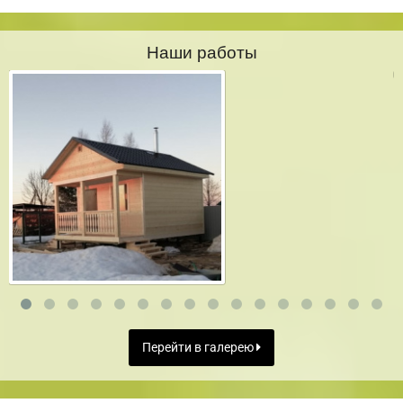
Наши работы
Перейти в галерею