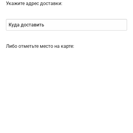
Укажите адрес доставки:
Либо отметьте место на карте: