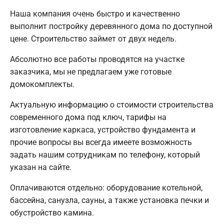
Наша компания очень быстро и качественно
выполнит постройку деревянного дома по доступной
цене. Строительство займет от двух недель.
Абсолютно все работы проводятся на участке
заказчика, мы не предлагаем уже готовые
домокомплекты.
Актуальную информацию о стоимости строительства
современного дома под ключ, тарифы на
изготовление каркаса, устройство фундамента и
прочие вопросы вы всегда имеете возможность
задать нашим сотрудникам по телефону, который
указан на сайте.
Оплачиваются отдельно: оборудование котельной,
бассейна, санузла, сауны, а также установка печки и
обустройство камина.