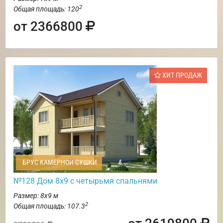
2
Общая площадь: 120
от 2366800
ХИТ ПРОДАЖ
БРУС КАМЕРНОЙ СУШКИ
№128 Дом 8х9 с четырьмя спальнями
Размер: 8х9 м
2
Общая площадь: 107.3