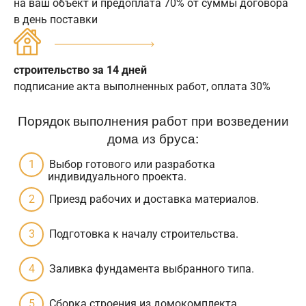
на ваш объект и предоплата 70% от суммы договора
в день поставки
строительство за 14 дней
подписание акта выполненных работ, оплата 30%
Порядок выполнения работ при возведении
дома из бруса:
Выбор готового или разработка
индивидуального проекта.
Приезд рабочих и доставка материалов.
Подготовка к началу строительства.
Заливка фундамента выбранного типа.
Сборка строения из домокомплекта.