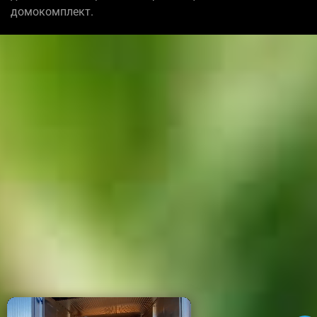
домокомплект.