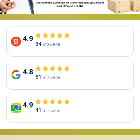
4.9
84
отзывов
4.8
51
отзывов
4.9
41
отзывов