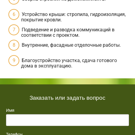
Устройство крыши: стропила, гидроизоляция,
покрытие кровли.
Подведение и разводка коммуникаций в
соответствии с проектом.
Внутренние, фасадные отделочные работы.
Благоустройство участка, сдача готового
дома в эксплуатацию.
Заказать или задать вопрос
Имя
Телефон