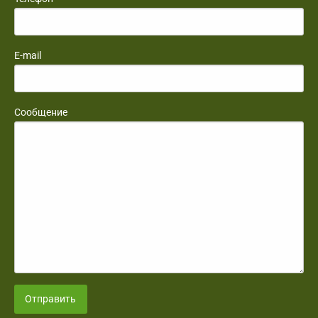
E-mail
Сообщение
Отправить