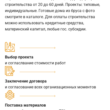
строительства от 20 до 60 дней. Проекты: типовые,
индивидуальные. Готовые дома из бруса с фото
смотрите в каталоге. Для оплаты строительства
можно использовать кредитные средства,
материнский капитал, любые гос. субсидии.
Выбор проекта
и согласлвание стоимости работ
Заключение договора
и согласование всех организационных моментов
Поставка материалов