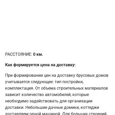
РАССТОЯНИЕ:
0
км.
Как формируется цена на доставку:
При формировании цен на доставку брусовых домов
учитывается следующее: тип постройки,
комплектация. От объема строительных материалов
зависит количество автомобилей, которые
необходимо задействовать для организации
доставки. Небольшие дачные домики, коттеджи
доставляем одной машиной. Для больших строений