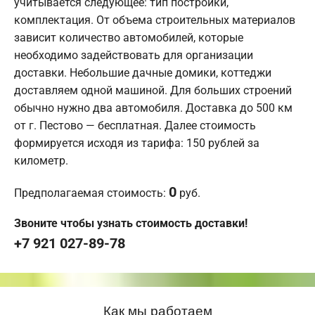
учитывается следующее: тип постройки,
комплектация. От объема строительных материалов
зависит количество автомобилей, которые
необходимо задействовать для организации
доставки. Небольшие дачные домики, коттеджи
доставляем одной машиной. Для больших строений
обычно нужно два автомобиля. Доставка до 500 км
от г. Пестово — бесплатная. Далее стоимость
формируется исходя из тарифа: 150 рублей за
километр.
0
Предполагаемая стоимость:
руб.
Звоните чтобы узнать стоимость доставки!
+7 921 027-89-78
Как мы работаем