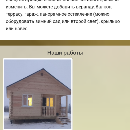
изменить. Вы можете добавить веранду, балкон,
террасу, гараж, панорамное остекление (можно
оборудовать зимний сад или второй свет), крыльцо
или навес.
Наши работы