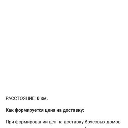
РАССТОЯНИЕ:
0
км.
Как формируется цена на доставку:
При формировании цен на доставку брусовых домов