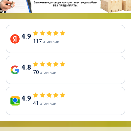
4.9
117
отзывов
4.8
70
отзывов
4.9
41
отзывов