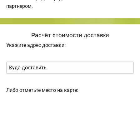
партнером.
Расчёт стоимости доставки
Укажите адрес доставки:
Либо отметьте место на карте: