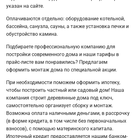
указан на сайте.
Оплачиваются отдельно: оборудование котельной,
бассейна, санузла, сауны, а также установка печки и
обустройство камина.
Подбираете профессиональную компанию для
постройки современного дома и наши тарифы в
прайс-листе вам понравились? Предлагаем
оформить монтаж дома по специальной акции.
При необходимости поможем оформить ипотеку,
чтобы построить частный или садовый дом! Наша
компания строит деревянные дома под ключ,
самостоятельно организует сборку и монтаж.
Возможна оплата наличными деньгами, в рассрочку
(в форме кредита, в том числе без первоначальных
взносов), с помощью материнского капитала.
Ипотечный кредит предоставляется нашим банком-