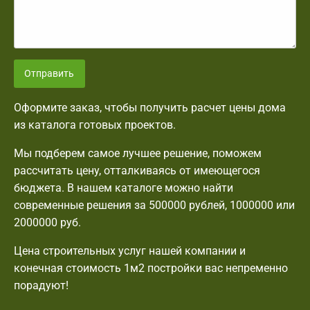
Отправить
Оформите заказ, чтобы получить расчет цены дома
из каталога готовых проектов.
Мы подберем самое лучшее решение, поможем
рассчитать цену, отталкиваясь от имеющегося
бюджета. В нашем каталоге можно найти
современные решения за 500000 рублей, 1000000 или
2000000 руб.
Цена строительных услуг нашей компании и
конечная стоимость 1м2 постройки вас непременно
порадуют!