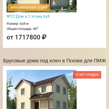
БРУС КАМЕРНОЙ СУШКИ
№23 Дом в 2 этажа 6х8
Размер: 6х8 м
2
Общая площадь: 48
от 1717800
Брусовые дома под ключ в Пскове для ПМЖ
ХИТ ПРОДАЖ