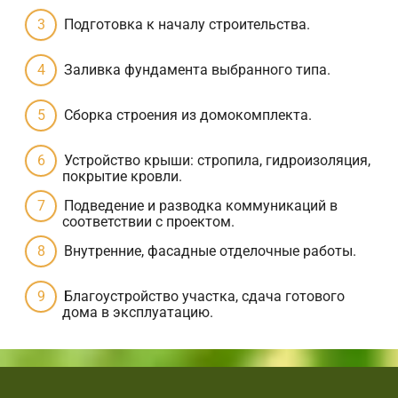
Подготовка к началу строительства.
Заливка фундамента выбранного типа.
Сборка строения из домокомплекта.
Устройство крыши: стропила, гидроизоляция,
покрытие кровли.
Подведение и разводка коммуникаций в
соответствии с проектом.
Внутренние, фасадные отделочные работы.
Благоустройство участка, сдача готового
дома в эксплуатацию.