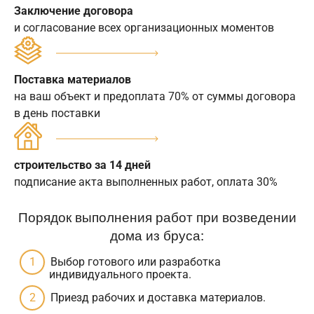
Заключение договора
и согласование всех организационных моментов
Поставка материалов
на ваш объект и предоплата 70% от суммы договора
в день поставки
строительство за 14 дней
подписание акта выполненных работ, оплата 30%
Порядок выполнения работ при возведении
дома из бруса:
Выбор готового или разработка
индивидуального проекта.
Приезд рабочих и доставка материалов.