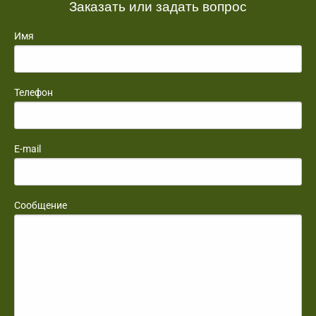
Заказать или задать вопрос
Имя
Телефон
E-mail
Сообщение