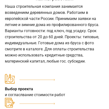
Наша строительная компания занимается
возведением деревянных домов. Работаем в
европейской части России. Принимаем заявки на
летние и зимние дома из профилированного бруса.
Варианты готовности: под ключ, под усадку. Срок
строительства от 20 до 60 дней. Проекты: типовые,
индивидуальные. Готовые дома из бруса с фото
смотрите в каталоге. Для оплаты строительства
можно использовать кредитные средства,
материнский капитал, любые гос. субсидии.
Выбор проекта
и согласлвание стоимости работ