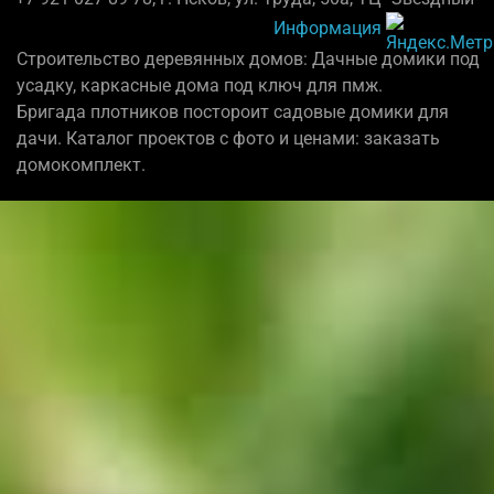
Информация
Строительство деревянных домов: Дачные домики под
усадку, каркасные дома под ключ для пмж.
Бригада плотников постороит садовые домики для
дачи. Каталог проектов с фото и ценами: заказать
домокомплект.