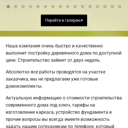
Перейти в галерею
Наша компания очень быстро и качественно
выполнит постройку деревянного дома по доступной
цене. Строительство займет от двух недель.
Абсолютно все работы проводятся на участке
заказчика, мы не предлагаем уже готовые
домокомплекты.
Актуальную информацию о стоимости строительства
современного дома под ключ, тарифы на
изготовление каркаса, устройство фундамента и
прочие вопросы вы всегда имеете возможность
задать нашим сотрудникам по телефону, который