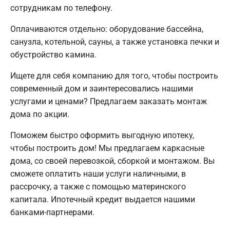
сотрудникам по телефону.
Оплачиваются отдельно: оборудование бассейна,
санузла, котельной, сауны, а также установка печки и
обустройство камина.
Ищете для себя компанию для того, чтобы построить
современный дом и заинтересовались нашими
услугами и ценами? Предлагаем заказать монтаж
дома по акции.
Поможем быстро оформить выгодную ипотеку,
чтобы построить дом! Мы предлагаем каркасные
дома, со своей перевозкой, сборкой и монтажом. Вы
сможете оплатить наши услуги наличными, в
рассрочку, а также с помощью материнского
капитала. Ипотечный кредит выдается нашими
банками-партнерами.