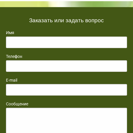
Заказать или задать вопрос
Имя
Телефон
E-mail
Сообщение