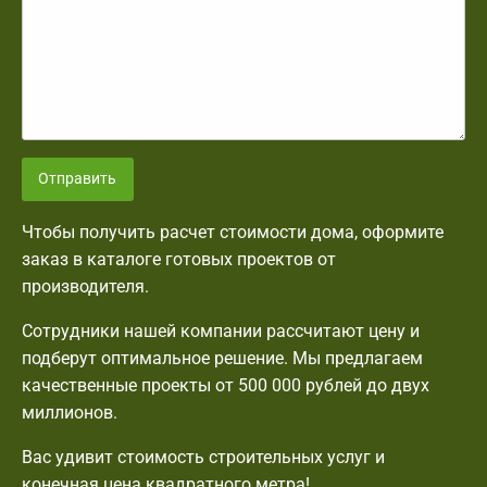
Отправить
Чтобы получить расчет стоимости дома, оформите
заказ в каталоге готовых проектов от
производителя.
Сотрудники нашей компании рассчитают цену и
подберут оптимальное решение. Мы предлагаем
качественные проекты от 500 000 рублей до двух
миллионов.
Вас удивит стоимость строительных услуг и
конечная цена квадратного метра!