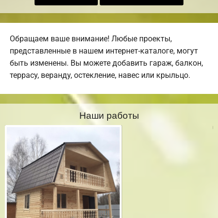
Обращаем ваше внимание! Любые проекты,
представленные в нашем интернет-каталоге, могут
быть изменены. Вы можете добавить гараж, балкон,
террасу, веранду, остекление, навес или крыльцо.
Наши работы