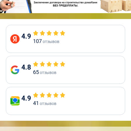
4.9
107
отзывов
4.8
65
отзывов
4.9
41
отзывов