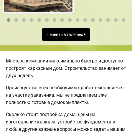
Перейти в галерею
Мастера компании максимально быстро и доступно
построят каркасный дом. Строительство занимает от
двух недель.
Производство всех необходимых работ выполняется
на участке заказчика, мы не предлагаем уже
полностью готовые домокомплекты.
Сколько стоит постройка дома, цены на
изготовление каркаса, устройство фундамента и
любые другие важные вопросы можно задать нашим