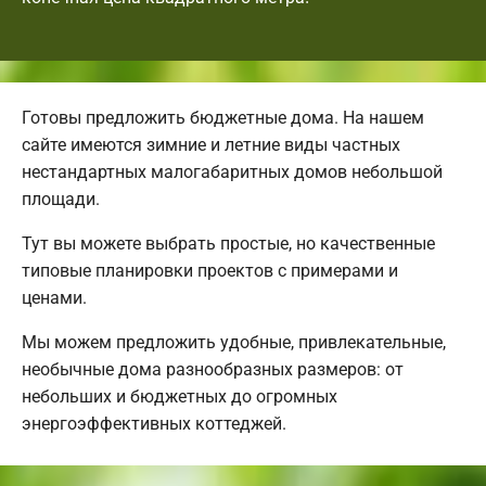
Готовы предложить бюджетные дома. На нашем
сайте имеются зимние и летние виды частных
нестандартных малогабаритных домов небольшой
площади.
Тут вы можете выбрать простые, но качественные
типовые планировки проектов с примерами и
ценами.
Мы можем предложить удобные, привлекательные,
необычные дома разнообразных размеров: от
небольших и бюджетных до огромных
энергоэффективных коттеджей.