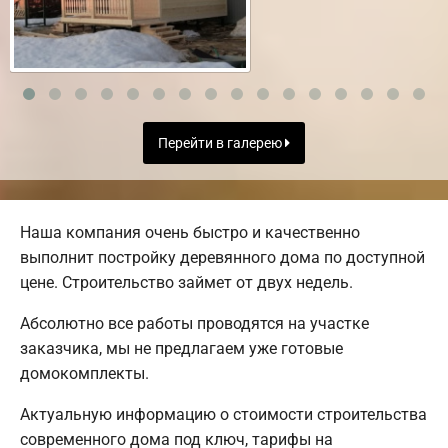
Перейти в галерею
Наша компания очень быстро и качественно
выполнит постройку деревянного дома по доступной
цене. Строительство займет от двух недель.
Абсолютно все работы проводятся на участке
заказчика, мы не предлагаем уже готовые
домокомплекты.
Актуальную информацию о стоимости строительства
современного дома под ключ, тарифы на