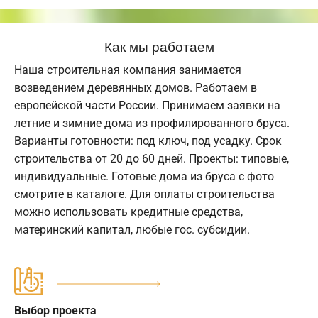
Как мы работаем
Наша строительная компания занимается
возведением деревянных домов. Работаем в
европейской части России. Принимаем заявки на
летние и зимние дома из профилированного бруса.
Варианты готовности: под ключ, под усадку. Срок
строительства от 20 до 60 дней. Проекты: типовые,
индивидуальные. Готовые дома из бруса с фото
смотрите в каталоге. Для оплаты строительства
можно использовать кредитные средства,
материнский капитал, любые гос. субсидии.
Выбор проекта