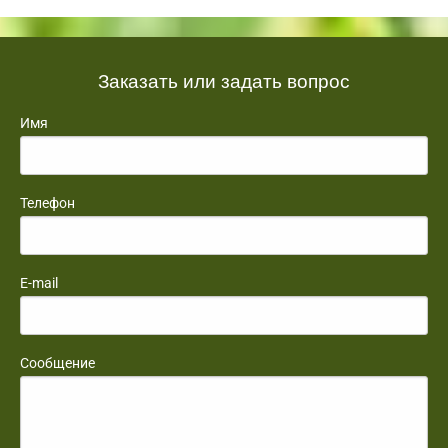
Заказать или задать вопрос
Имя
Телефон
E-mail
Сообщение