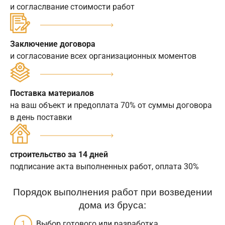
и согласлвание стоимости работ
Заключение договора
и согласование всех организационных моментов
Поставка материалов
на ваш объект и предоплата 70% от суммы договора
в день поставки
строительство за 14 дней
подписание акта выполненных работ, оплата 30%
Порядок выполнения работ при возведении
дома из бруса:
Выбор готового или разработка