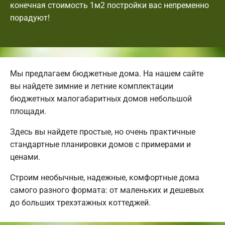
конечная стоимость 1м2 постройки вас непременно
порадуют!
Мы предлагаем бюджетные дома. На нашем сайте
вы найдете зимние и летние комплектации
бюджетных малогабаритных домов небольшой
площади.
Здесь вы найдете простые, но очень практичные
стандартные планировки домов с примерами и
ценами.
Строим необычные, надежные, комфортные дома
самого разного формата: от маленьких и дешевых
до больших трехэтажных коттеджей.