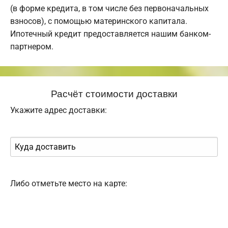
(в форме кредита, в том числе без первоначальных
взносов), с помощью материнского капитала.
Ипотечный кредит предоставляется нашим банком-
партнером.
Расчёт стоимости доставки
Укажите адрес доставки:
Либо отметьте место на карте: