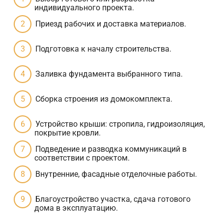
индивидуального проекта.
Приезд рабочих и доставка материалов.
Подготовка к началу строительства.
Заливка фундамента выбранного типа.
Сборка строения из домокомплекта.
Устройство крыши: стропила, гидроизоляция,
покрытие кровли.
Подведение и разводка коммуникаций в
соответствии с проектом.
Внутренние, фасадные отделочные работы.
Благоустройство участка, сдача готового
дома в эксплуатацию.