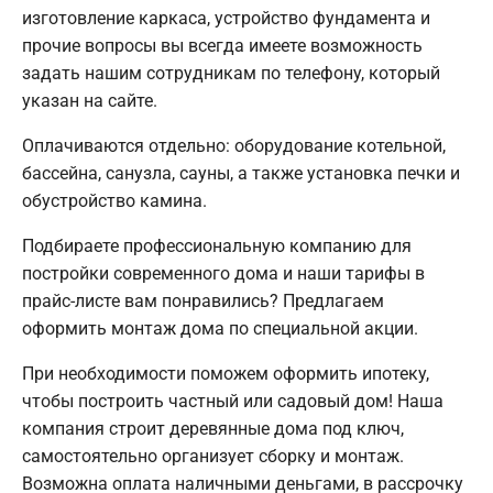
изготовление каркаса, устройство фундамента и
прочие вопросы вы всегда имеете возможность
задать нашим сотрудникам по телефону, который
указан на сайте.
Оплачиваются отдельно: оборудование котельной,
бассейна, санузла, сауны, а также установка печки и
обустройство камина.
Подбираете профессиональную компанию для
постройки современного дома и наши тарифы в
прайс-листе вам понравились? Предлагаем
оформить монтаж дома по специальной акции.
При необходимости поможем оформить ипотеку,
чтобы построить частный или садовый дом! Наша
компания строит деревянные дома под ключ,
самостоятельно организует сборку и монтаж.
Возможна оплата наличными деньгами, в рассрочку