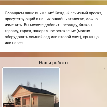
Обращаем ваше внимание! Каждый эскизный проект,
присутствующий в наших онлайн-каталогах, можно
изменить. Вы можете добавить веранду, балкон,
террасу, гараж, панорамное остекление (можно
оборудовать зимний сад или второй свет), крыльцо
или навес.
Наши работы