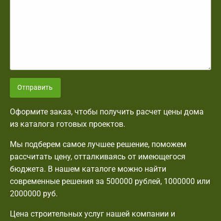
Отправить
Оформите заказ, чтобы получить расчет цены дома
из каталога готовых проектов.
Мы подберем самое лучшее решение, поможем
рассчитать цену, отталкиваясь от имеющегося
бюджета. В нашем каталоге можно найти
современные решения за 500000 рублей, 1000000 или
2000000 руб.
Цена строительных услуг нашей компании и