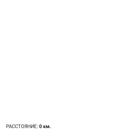
РАССТОЯНИЕ:
0
км.