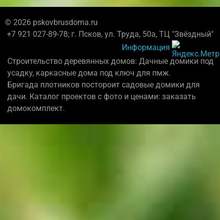
© 2026 pskovbrusdoma.ru
+7 921 027-89-78; г. Псков, ул. Труда, 50а, ТЦ "Звёздный"
Информация
Строительство деревянных домов: Дачные домики под
усадку, каркасные дома под ключ для пмж.
Бригада плотников постороит садовые домики для
дачи. Каталог проектов с фото и ценами: заказать
домокомплект.