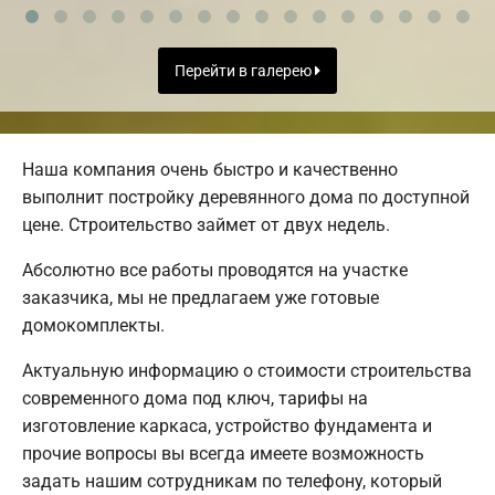
Перейти в галерею
Наша компания очень быстро и качественно
выполнит постройку деревянного дома по доступной
цене. Строительство займет от двух недель.
Абсолютно все работы проводятся на участке
заказчика, мы не предлагаем уже готовые
домокомплекты.
Актуальную информацию о стоимости строительства
современного дома под ключ, тарифы на
изготовление каркаса, устройство фундамента и
прочие вопросы вы всегда имеете возможность
задать нашим сотрудникам по телефону, который