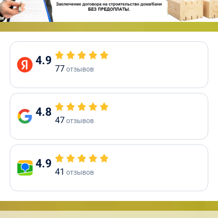
4.9
77
отзывов
4.8
47
отзывов
4.9
41
отзывов