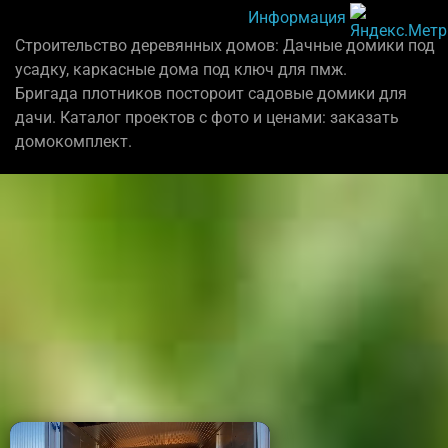
Информация
Строительство деревянных домов: Дачные домики под
усадку, каркасные дома под ключ для пмж.
Бригада плотников постороит садовые домики для
дачи. Каталог проектов с фото и ценами: заказать
домокомплект.