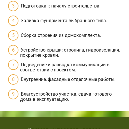
Подготовка к началу строительства.
Заливка фундамента выбранного типа.
Сборка строения из домокомплекта.
Устройство крыши: стропила, гидроизоляция,
покрытие кровли.
Подведение и разводка коммуникаций в
соответствии с проектом.
Внутренние, фасадные отделочные работы.
Благоустройство участка, сдача готового
дома в эксплуатацию.