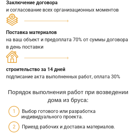
Заключение договора
и согласование всех организационных моментов
Поставка материалов
на ваш объект и предоплата 70% от суммы договора
в день поставки
строительство за 14 дней
подписание акта выполненных работ, оплата 30%
Порядок выполнения работ при возведении
дома из бруса:
Выбор готового или разработка
индивидуального проекта.
Приезд рабочих и доставка материалов.