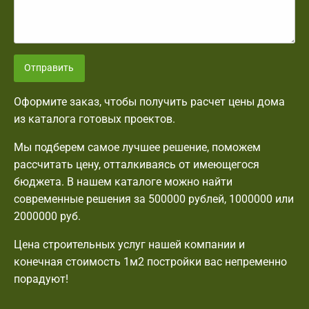
Отправить
Оформите заказ, чтобы получить расчет цены дома
из каталога готовых проектов.
Мы подберем самое лучшее решение, поможем
рассчитать цену, отталкиваясь от имеющегося
бюджета. В нашем каталоге можно найти
современные решения за 500000 рублей, 1000000 или
2000000 руб.
Цена строительных услуг нашей компании и
конечная стоимость 1м2 постройки вас непременно
порадуют!