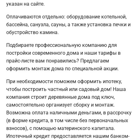
указан на сайте.
Оплачиваются отдельно: оборудование котельной,
бассейна, санузла, сауны, а также установка печки и
обустройство камина.
Подбираете профессиональную компанию для
постройки современного дома и наши тарифы в
прайс-листе вам понравились? Предлагаем
оформить монтаж дома по специальной акции.
При необходимости поможем оформить ипотеку,
чтобы построить частный или садовый дом! Наша
компания строит деревянные дома под ключ,
самостоятельно организует сборку и монтаж.
Возможна оплата наличными деньгами, в рассрочку
(в форме кредита, в том числе без первоначальных
взносов), с помощью материнского капитала.
Ипотечный кредит предоставляется нашим банком-