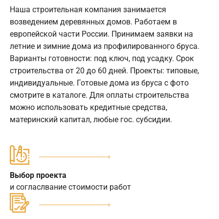
Наша строительная компания занимается
возведением деревянных домов. Работаем в
европейской части России. Принимаем заявки на
летние и зимние дома из профилированного бруса.
Варианты готовности: под ключ, под усадку. Срок
строительства от 20 до 60 дней. Проекты: типовые,
индивидуальные. Готовые дома из бруса с фото
смотрите в каталоге. Для оплаты строительства
можно использовать кредитные средства,
материнский капитал, любые гос. субсидии.
Выбор проекта
и согласлвание стоимости работ