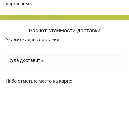
партнером.
Расчёт стоимости доставки
Укажите адрес доставки:
Либо отметьте место на карте: