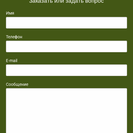
Заказать или задать вопрос
Имя
Телефон
E-mail
Сообщение