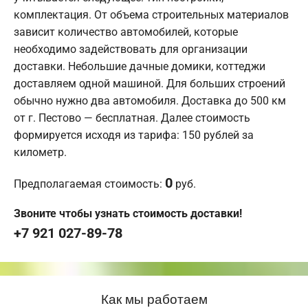
комплектация. От объема строительных материалов
зависит количество автомобилей, которые
необходимо задействовать для организации
доставки. Небольшие дачные домики, коттеджи
доставляем одной машиной. Для больших строений
обычно нужно два автомобиля. Доставка до 500 км
от г. Пестово — бесплатная. Далее стоимость
формируется исходя из тарифа: 150 рублей за
километр.
0
Предполагаемая стоимость:
руб.
Звоните чтобы узнать стоимость доставки!
+7 921 027-89-78
Как мы работаем