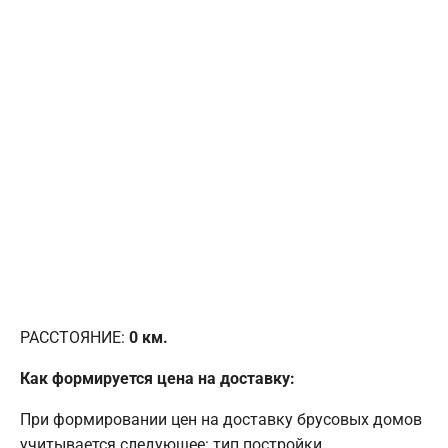
РАССТОЯНИЕ:
0
км.
Как формируется цена на доставку:
При формировании цен на доставку брусовых домов
учитывается следующее: тип постройки,