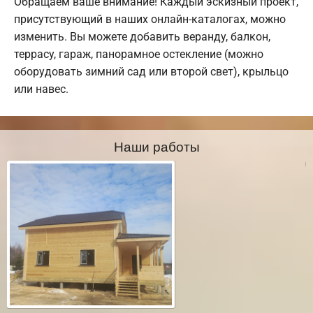
Обращаем ваше внимание! Каждый эскизный проект,
присутствующий в наших онлайн-каталогах, можно
изменить. Вы можете добавить веранду, балкон,
террасу, гараж, панорамное остекление (можно
оборудовать зимний сад или второй свет), крыльцо
или навес.
Наши работы