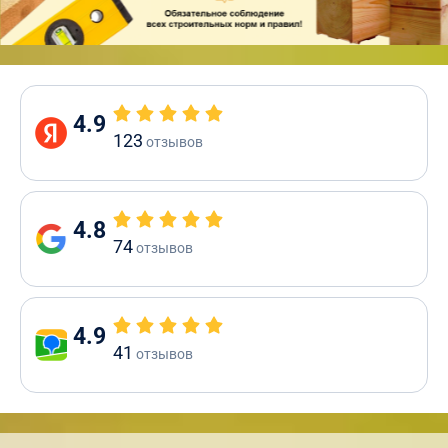
4.9
123
отзывов
4.8
74
отзывов
4.9
41
отзывов