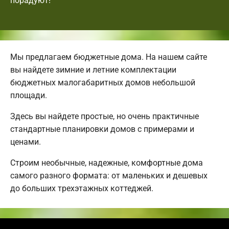
порадуют!
Мы предлагаем бюджетные дома. На нашем сайте
вы найдете зимние и летние комплектации
бюджетных малогабаритных домов небольшой
площади.
Здесь вы найдете простые, но очень практичные
стандартные планировки домов с примерами и
ценами.
Строим необычные, надежные, комфортные дома
самого разного формата: от маленьких и дешевых
до больших трехэтажных коттеджей.