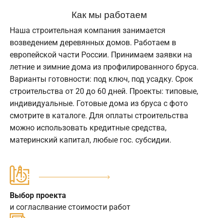
Как мы работаем
Наша строительная компания занимается
возведением деревянных домов. Работаем в
европейской части России. Принимаем заявки на
летние и зимние дома из профилированного бруса.
Варианты готовности: под ключ, под усадку. Срок
строительства от 20 до 60 дней. Проекты: типовые,
индивидуальные. Готовые дома из бруса с фото
смотрите в каталоге. Для оплаты строительства
можно использовать кредитные средства,
материнский капитал, любые гос. субсидии.
Выбор проекта
и согласлвание стоимости работ