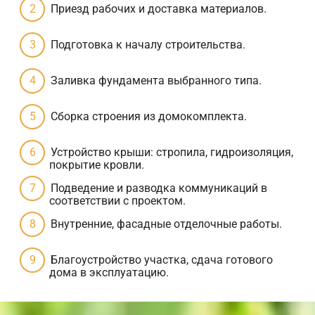
Приезд рабочих и доставка материалов.
Подготовка к началу строительства.
Заливка фундамента выбранного типа.
Сборка строения из домокомплекта.
Устройство крыши: стропила, гидроизоляция,
покрытие кровли.
Подведение и разводка коммуникаций в
соответствии с проектом.
Внутренние, фасадные отделочные работы.
Благоустройство участка, сдача готового
дома в эксплуатацию.