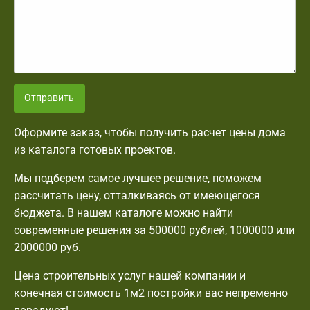
Отправить
Оформите заказ, чтобы получить расчет цены дома
из каталога готовых проектов.
Мы подберем самое лучшее решение, поможем
рассчитать цену, отталкиваясь от имеющегося
бюджета. В нашем каталоге можно найти
современные решения за 500000 рублей, 1000000 или
2000000 руб.
Цена строительных услуг нашей компании и
конечная стоимость 1м2 постройки вас непременно