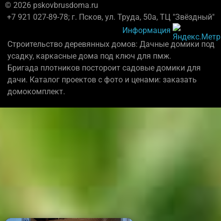
© 2026 pskovbrusdoma.ru
+7 921 027-89-78; г. Псков, ул. Труда, 50а, ТЦ "Звёздный"
Информация
Строительство деревянных домов: Дачные домики под
усадку, каркасные дома под ключ для пмж.
Бригада плотников постороит садовые домики для
дачи. Каталог проектов с фото и ценами: заказать
домокомплект.