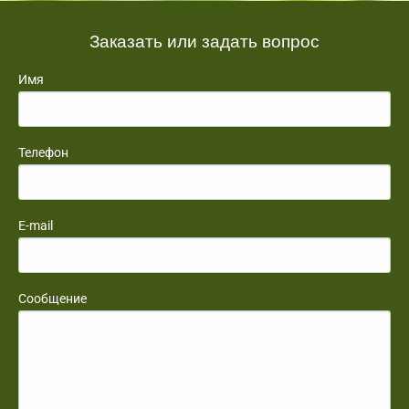
Заказать или задать вопрос
Имя
Телефон
E-mail
Сообщение