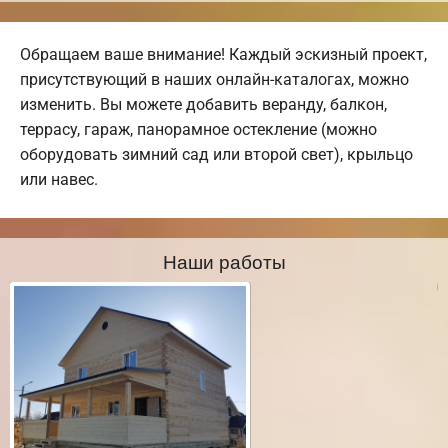
Обращаем ваше внимание! Каждый эскизный проект,
присутствующий в наших онлайн-каталогах, можно
изменить. Вы можете добавить веранду, балкон,
террасу, гараж, панорамное остекление (можно
оборудовать зимний сад или второй свет), крыльцо
или навес.
Наши работы