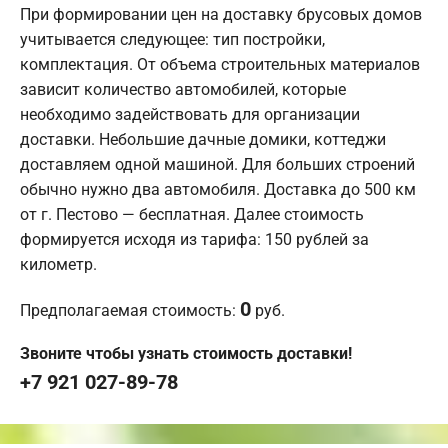
При формировании цен на доставку брусовых домов
учитывается следующее: тип постройки,
комплектация. От объема строительных материалов
зависит количество автомобилей, которые
необходимо задействовать для организации
доставки. Небольшие дачные домики, коттеджи
доставляем одной машиной. Для больших строений
обычно нужно два автомобиля. Доставка до 500 км
от г. Пестово — бесплатная. Далее стоимость
формируется исходя из тарифа: 150 рублей за
километр.
0
Предполагаемая стоимость:
руб.
Звоните чтобы узнать стоимость доставки!
+7 921 027-89-78