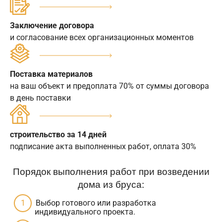
Заключение договора
и согласование всех организационных моментов
Поставка материалов
на ваш объект и предоплата 70% от суммы договора
в день поставки
строительство за 14 дней
подписание акта выполненных работ, оплата 30%
Порядок выполнения работ при возведении
дома из бруса:
Выбор готового или разработка
индивидуального проекта.