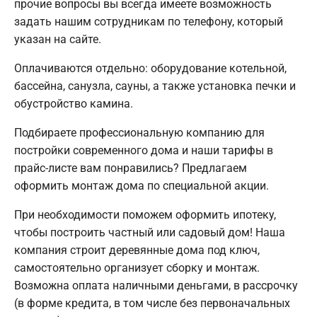
прочие вопросы вы всегда имеете возможность
задать нашим сотрудникам по телефону, который
указан на сайте.
Оплачиваются отдельно: оборудование котельной,
бассейна, санузла, сауны, а также установка печки и
обустройство камина.
Подбираете профессиональную компанию для
постройки современного дома и наши тарифы в
прайс-листе вам понравились? Предлагаем
оформить монтаж дома по специальной акции.
При необходимости поможем оформить ипотеку,
чтобы построить частный или садовый дом! Наша
компания строит деревянные дома под ключ,
самостоятельно организует сборку и монтаж.
Возможна оплата наличными деньгами, в рассрочку
(в форме кредита, в том числе без первоначальных