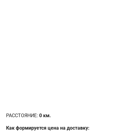
РАССТОЯНИЕ:
0
км.
Как формируется цена на доставку: