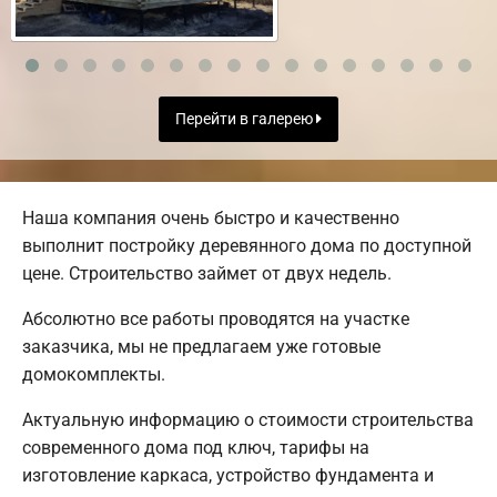
Перейти в галерею
Наша компания очень быстро и качественно
выполнит постройку деревянного дома по доступной
цене. Строительство займет от двух недель.
Абсолютно все работы проводятся на участке
заказчика, мы не предлагаем уже готовые
домокомплекты.
Актуальную информацию о стоимости строительства
современного дома под ключ, тарифы на
изготовление каркаса, устройство фундамента и