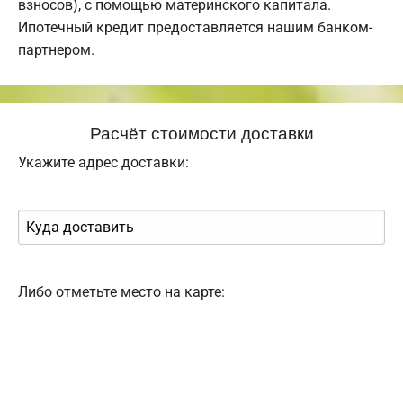
взносов), с помощью материнского капитала.
Ипотечный кредит предоставляется нашим банком-
партнером.
Расчёт стоимости доставки
Укажите адрес доставки:
Либо отметьте место на карте: