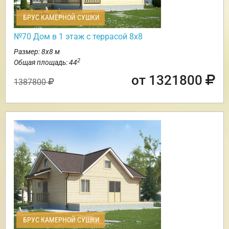
БРУС КАМЕРНОЙ СУШКИ
№70 Дом в 1 этаж с террасой 8х8
Размер: 8х8 м
2
Общая площадь: 44
от 1321800
1387800
БРУС КАМЕРНОЙ СУШКИ