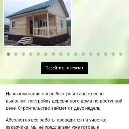
Перейти в галерею
Наша компания очень быстро и качественно
выполнит постройку деревянного дома по доступной
цене. Строительство займет от двух недель.
Абсолютно все работы проводятся на участке
заказчика, мы не предлагаем уже готовые