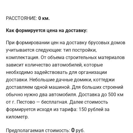
РАССТОЯНИЕ:
0
км.
Как формируется цена на доставку:
При формировании цен на доставку брусовых домов
учитывается следующее: тип постройки,
комплектация. От объема строительных материалов
зависит количество автомобилей, которые
необходимо задействовать для организации
доставки. Небольшие дачные домики, коттеджи
доставляем одной машиной. Для больших строений
обычно нужно два автомобиля. Доставка до 500 км
от г. Пестово — бесплатная. Далее стоимость
формируется исходя из тарифа: 150 рублей за
километр.
0
Предполагаемая стоимость:
руб.