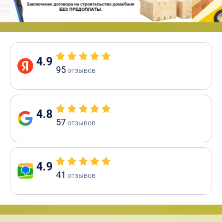
4.9
95
отзывов
4.8
57
отзывов
4.9
41
отзывов