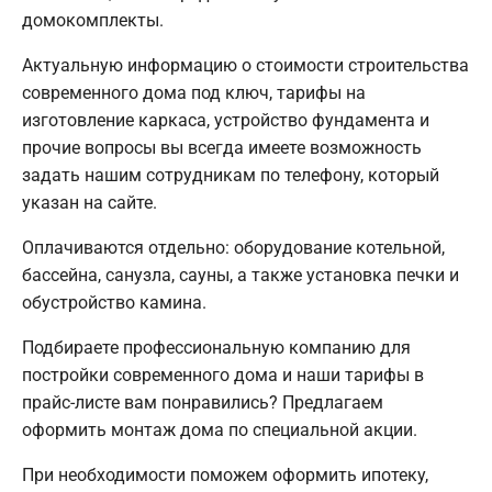
домокомплекты.
Актуальную информацию о стоимости строительства
современного дома под ключ, тарифы на
изготовление каркаса, устройство фундамента и
прочие вопросы вы всегда имеете возможность
задать нашим сотрудникам по телефону, который
указан на сайте.
Оплачиваются отдельно: оборудование котельной,
бассейна, санузла, сауны, а также установка печки и
обустройство камина.
Подбираете профессиональную компанию для
постройки современного дома и наши тарифы в
прайс-листе вам понравились? Предлагаем
оформить монтаж дома по специальной акции.
При необходимости поможем оформить ипотеку,