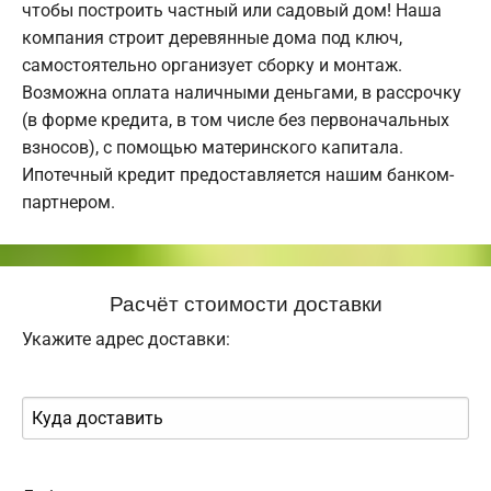
чтобы построить частный или садовый дом! Наша
компания строит деревянные дома под ключ,
самостоятельно организует сборку и монтаж.
Возможна оплата наличными деньгами, в рассрочку
(в форме кредита, в том числе без первоначальных
взносов), с помощью материнского капитала.
Ипотечный кредит предоставляется нашим банком-
партнером.
Расчёт стоимости доставки
Укажите адрес доставки: