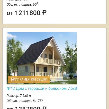
2
Общая площадь: 65
от 1211800
БРУС КАМЕРНОЙ СУШКИ
№42 Дом с террасой и балконом 7,5х8
Размер: 7,5х8 м
2
Общая площадь: 81.75