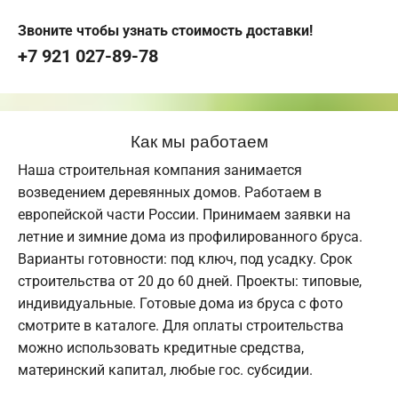
Звоните чтобы узнать стоимость доставки!
+7 921 027-89-78
Как мы работаем
Наша строительная компания занимается
возведением деревянных домов. Работаем в
европейской части России. Принимаем заявки на
летние и зимние дома из профилированного бруса.
Варианты готовности: под ключ, под усадку. Срок
строительства от 20 до 60 дней. Проекты: типовые,
индивидуальные. Готовые дома из бруса с фото
смотрите в каталоге. Для оплаты строительства
можно использовать кредитные средства,
материнский капитал, любые гос. субсидии.