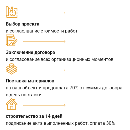
Выбор проекта
и согласлвание стоимости работ
Заключение договора
и согласование всех организационных моментов
Поставка материалов
на ваш объект и предоплата 70% от суммы договора
в день поставки
строительство за 14 дней
подписание акта выполненных работ, оплата 30%