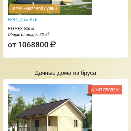
БРУС КАМЕРНОЙ СУШКИ
№84 Дом 8х6
Размер: 6х8 м
2
Общая площадь: 32.8
от 1068800
Дачные дома из бруса
ХИТ ПРОДАЖ