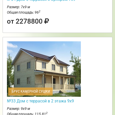
Размер: 7х9 м
2
Общая площадь: 96
от 2278800
БРУС КАМЕРНОЙ СУШКИ
№33 Дом с террасой в 2 этажа 9х9
Размер: 9х9 м
2
Общая площадь: 115.81