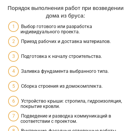
Порядок выполнения работ при возведении
дома из бруса:
Выбор готового или разработка
индивидуального проекта.
Приезд рабочих и доставка материалов.
Подготовка к началу строительства.
Заливка фундамента выбранного типа.
Сборка строения из домокомплекта.
Устройство крыши: стропила, гидроизоляция,
покрытие кровли.
Подведение и разводка коммуникаций в
соответствии с проектом.
Внутренние, фасадные отделочные работы.