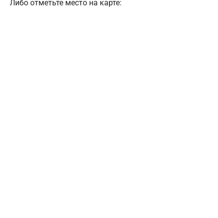
Либо отметьте место на карте: