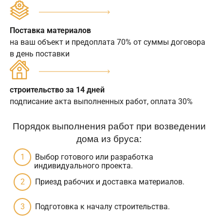
Поставка материалов
на ваш объект и предоплата 70% от суммы договора
в день поставки
строительство за 14 дней
подписание акта выполненных работ, оплата 30%
Порядок выполнения работ при возведении
дома из бруса:
Выбор готового или разработка
индивидуального проекта.
Приезд рабочих и доставка материалов.
Подготовка к началу строительства.