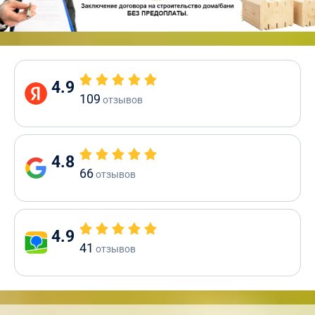
4.9
109
отзывов
4.8
66
отзывов
4.9
41
отзывов