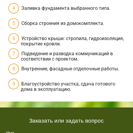
Заливка фундамента выбранного типа.
Сборка строения из домокомплекта.
Устройство крыши: стропила, гидроизоляция,
покрытие кровли.
Подведение и разводка коммуникаций в
соответствии с проектом.
Внутренние, фасадные отделочные работы.
Благоустройство участка, сдача готового
дома в эксплуатацию.
Заказать или задать вопрос