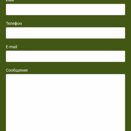
Имя
Телефон
E-mail
Сообщение