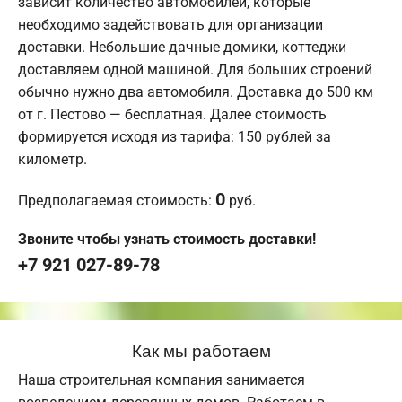
зависит количество автомобилей, которые
необходимо задействовать для организации
доставки. Небольшие дачные домики, коттеджи
доставляем одной машиной. Для больших строений
обычно нужно два автомобиля. Доставка до 500 км
от г. Пестово — бесплатная. Далее стоимость
формируется исходя из тарифа: 150 рублей за
километр.
0
Предполагаемая стоимость:
руб.
Звоните чтобы узнать стоимость доставки!
+7 921 027-89-78
Как мы работаем
Наша строительная компания занимается