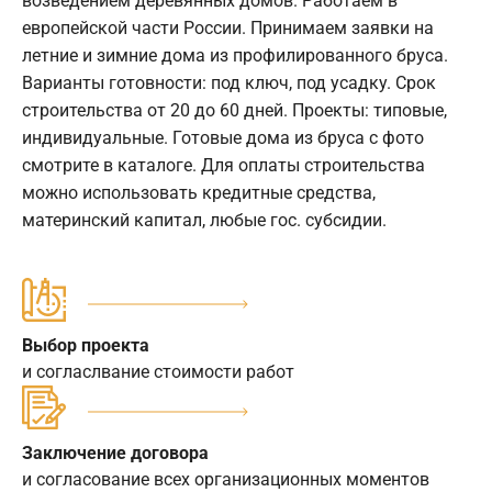
возведением деревянных домов. Работаем в
европейской части России. Принимаем заявки на
летние и зимние дома из профилированного бруса.
Варианты готовности: под ключ, под усадку. Срок
строительства от 20 до 60 дней. Проекты: типовые,
индивидуальные. Готовые дома из бруса с фото
смотрите в каталоге. Для оплаты строительства
можно использовать кредитные средства,
материнский капитал, любые гос. субсидии.
Выбор проекта
и согласлвание стоимости работ
Заключение договора
и согласование всех организационных моментов