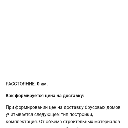
РАССТОЯНИЕ:
0
км.
Как формируется цена на доставку:
При формировании цен на доставку брусовых домов
учитывается следующее: тип постройки,
комплектация. От объема строительных материалов