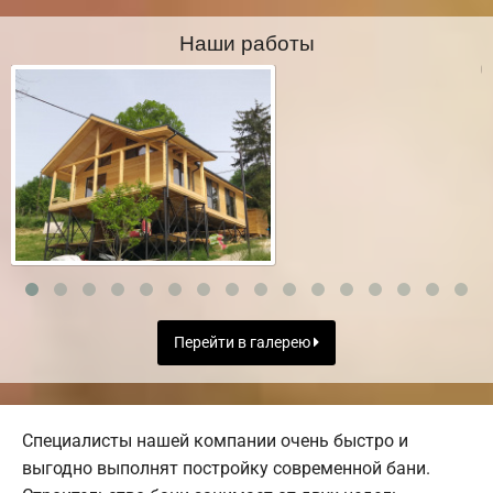
Наши работы
Перейти в галерею
Специалисты нашей компании очень быстро и
выгодно выполнят постройку современной бани.