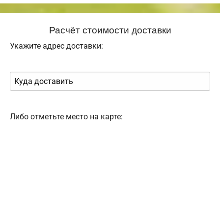
Расчёт стоимости доставки
Укажите адрес доставки:
Либо отметьте место на карте: