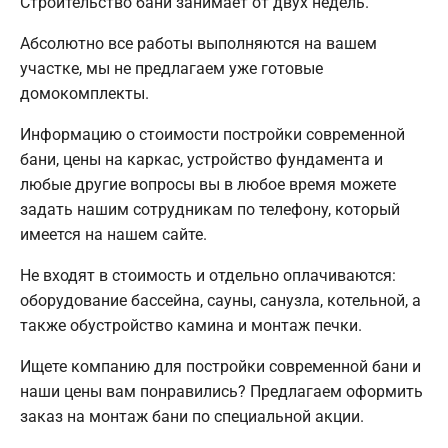
Строительство бани занимает от двух недель.
Абсолютно все работы выполняются на вашем
участке, мы не предлагаем уже готовые
домокомплекты.
Информацию о стоимости постройки современной
бани, цены на каркас, устройство фундамента и
любые другие вопросы вы в любое время можете
задать нашим сотрудникам по телефону, который
имеется на нашем сайте.
Не входят в стоимость и отдельно оплачиваются:
оборудование бассейна, сауны, санузла, котельной, а
также обустройство камина и монтаж печки.
Ищете компанию для постройки современной бани и
наши цены вам понравились? Предлагаем оформить
заказ на монтаж бани по специальной акции.