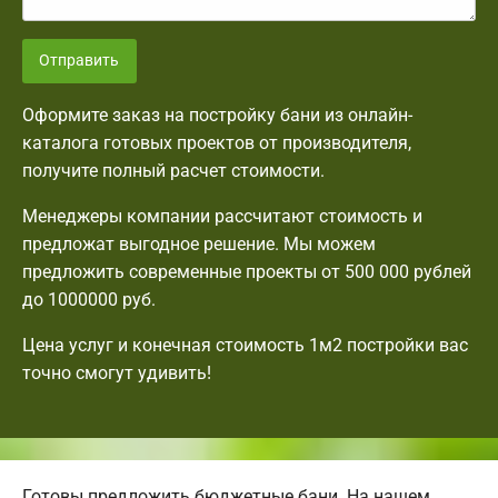
Отправить
Оформите заказ на постройку бани из онлайн-
каталога готовых проектов от производителя,
получите полный расчет стоимости.
Менеджеры компании рассчитают стоимость и
предложат выгодное решение. Мы можем
предложить современные проекты от 500 000 рублей
до 1000000 руб.
Цена услуг и конечная стоимость 1м2 постройки вас
точно смогут удивить!
Готовы предложить бюджетные бани. На нашем