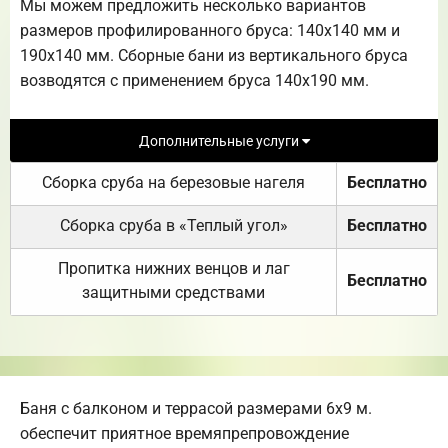
Мы можем предложить несколько вариантов
размеров профилированного бруса: 140х140 мм и
190х140 мм. Сборные бани из вертикального бруса
возводятся с применением бруса 140х190 мм.
Дополнительные услуги
Сборка сруба на березовые нагеля
Бесплатно
Сборка сруба в «Теплый угол»
Бесплатно
Пропитка нижних венцов и лаг
Бесплатно
защитными средствами
Баня с балконом и террасой размерами 6х9 м.
обеспечит приятное времяпрепровождение