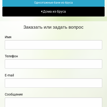
Одноэтажные бани из бруса
Дома из бруса
Заказать или задать вопрос
Имя
Телефон
E-mail
Сообщение