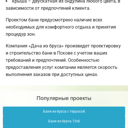
крыша – двускатная из ондулина любого цвета, в
зависимости от предпочтений клиента.
Проектом бани предусмотрено наличие всех
необходимых для комфортного отдыха и принятия
процедур зон.
Компания «Дача из бруса» произведет проектировку
и строительство бани в Пскове с учетом ваших
требований и предпочтений. Особенностью
предоставления услуг компании является скорость
выполнения заказов при доступных ценах.
Популярные проекты
Бани из бруса с террасой
Бани из бруса 12х6