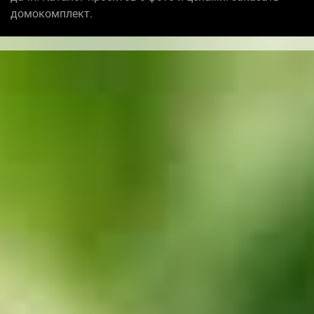
домокомплект.