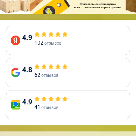
4.9
102
отзывов
4.8
62
отзывов
4.9
41
отзывов