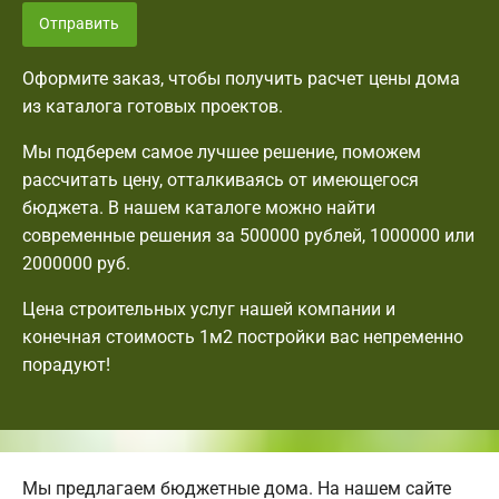
Отправить
Оформите заказ, чтобы получить расчет цены дома
из каталога готовых проектов.
Мы подберем самое лучшее решение, поможем
рассчитать цену, отталкиваясь от имеющегося
бюджета. В нашем каталоге можно найти
современные решения за 500000 рублей, 1000000 или
2000000 руб.
Цена строительных услуг нашей компании и
конечная стоимость 1м2 постройки вас непременно
порадуют!
Мы предлагаем бюджетные дома. На нашем сайте