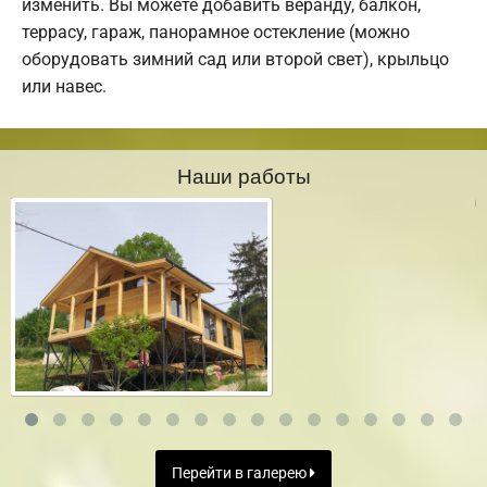
изменить. Вы можете добавить веранду, балкон,
террасу, гараж, панорамное остекление (можно
оборудовать зимний сад или второй свет), крыльцо
или навес.
Наши работы
Перейти в галерею