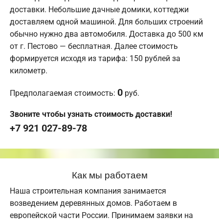
доставки. Небольшие дачные домики, коттеджи
доставляем одной машиной. Для больших строений
обычно нужно два автомобиля. Доставка до 500 км
от г. Пестово — бесплатная. Далее стоимость
формируется исходя из тарифа: 150 рублей за
километр.
0
Предполагаемая стоимость:
руб.
Звоните чтобы узнать стоимость доставки!
+7 921 027-89-78
Как мы работаем
Наша строительная компания занимается
возведением деревянных домов. Работаем в
европейской части России. Принимаем заявки на