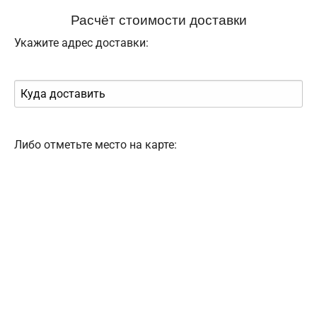
Расчёт стоимости доставки
Укажите адрес доставки:
Либо отметьте место на карте: