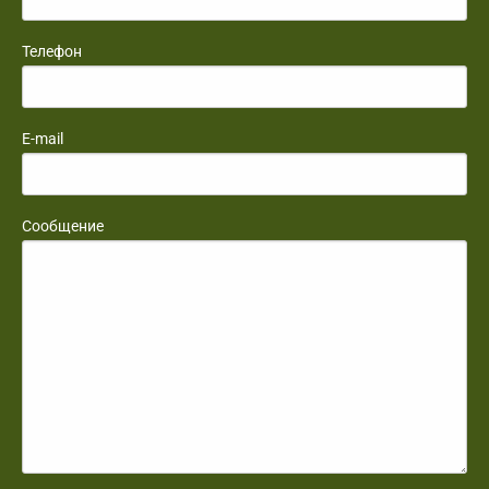
Телефон
E-mail
Сообщение