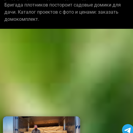
Бригада плотников постороит садовые домики для
дачи. Каталог проектов с фото и ценами: заказать
домокомплект.