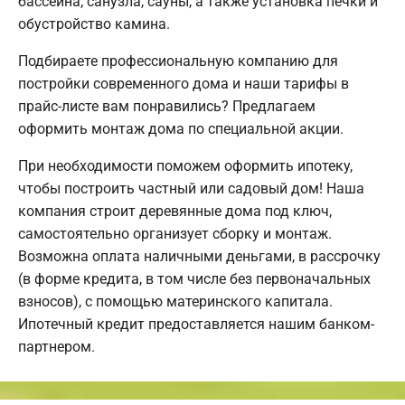
бассейна, санузла, сауны, а также установка печки и
обустройство камина.
Подбираете профессиональную компанию для
постройки современного дома и наши тарифы в
прайс-листе вам понравились? Предлагаем
оформить монтаж дома по специальной акции.
При необходимости поможем оформить ипотеку,
чтобы построить частный или садовый дом! Наша
компания строит деревянные дома под ключ,
самостоятельно организует сборку и монтаж.
Возможна оплата наличными деньгами, в рассрочку
(в форме кредита, в том числе без первоначальных
взносов), с помощью материнского капитала.
Ипотечный кредит предоставляется нашим банком-
партнером.