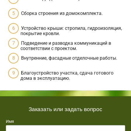
Сборка строения из домокомплекта.
Устройство крыши: стропила, гидроизоляция,
покрытие кровли.
Подведение и разводка коммуникаций в
соответствии с проектом.
Внутренние, фасадные отделочные работы.
Благоустройство участка, сдача готового
дома в эксплуатацию.
Заказать или задать вопрос
Имя