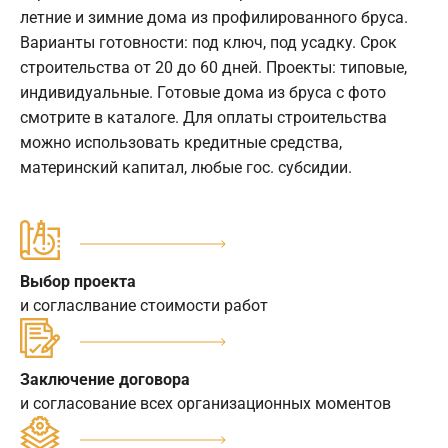
летние и зимние дома из профилированного бруса.
Варианты готовности: под ключ, под усадку. Срок
строительства от 20 до 60 дней. Проекты: типовые,
индивидуальные. Готовые дома из бруса с фото
смотрите в каталоге. Для оплаты строительства
можно использовать кредитные средства,
материнский капитал, любые гос. субсидии.
Выбор проекта
и согласлвание стоимости работ
Заключение договора
и согласование всех организационных моментов