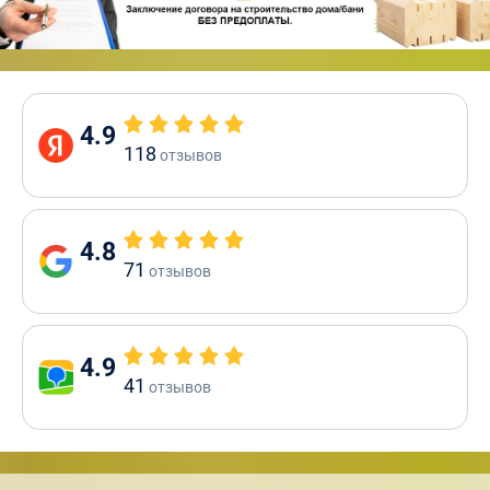
4.9
118
отзывов
4.8
71
отзывов
4.9
41
отзывов