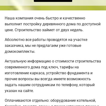
Наша компания очень быстро и качественно
выполнит постройку деревянного дома по доступной
цене. Строительство займет от двух недель.
Абсолютно все работы проводятся на участке
заказчика, мы не предлагаем уже готовые
домокомплекты.
Актуальную информацию о стоимости строительства
современного дома под ключ, тарифы на
изготовление каркаса, устройство фундамента и
прочие вопросы вы всегда имеете возможность
задать нашим сотрудникам по телефону, который
указан на сайте.
Оплачиваются отдельно: оборудование котельной,