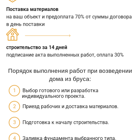
Поставка материалов
на ваш объект и предоплата 70% от суммы договора
в день поставки
строительство за 14 дней
подписание акта выполненных работ, оплата 30%
Порядок выполнения работ при возведении
дома из бруса:
Выбор готового или разработка
индивидуального проекта.
Приезд рабочих и доставка материалов.
Подготовка к началу строительства.
Заливка фундамента выбранного типа.