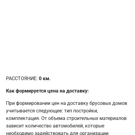
РАССТОЯНИЕ:
0
км.
Как формируется цена на доставку:
При формировании цен на доставку брусовых домов
учитывается следующее: тип постройки,
комплектация. От объема строительных материалов
зависит количество автомобилей, которые
необходимо задействовать для организации