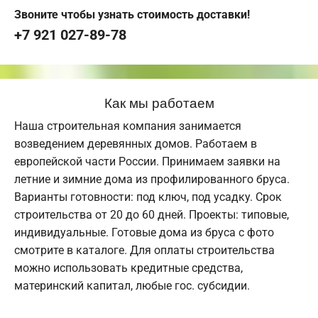
Звоните чтобы узнать стоимость доставки!
+7 921 027-89-78
Как мы работаем
Наша строительная компания занимается
возведением деревянных домов. Работаем в
европейской части России. Принимаем заявки на
летние и зимние дома из профилированного бруса.
Варианты готовности: под ключ, под усадку. Срок
строительства от 20 до 60 дней. Проекты: типовые,
индивидуальные. Готовые дома из бруса с фото
смотрите в каталоге. Для оплаты строительства
можно использовать кредитные средства,
материнский капитал, любые гос. субсидии.