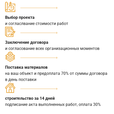
Выбор проекта
и согласлвание стоимости работ
Заключение договора
и согласование всех организационных моментов
Поставка материалов
на ваш объект и предоплата 70% от суммы договора
в день поставки
строительство за 14 дней
подписание акта выполненных работ, оплата 30%