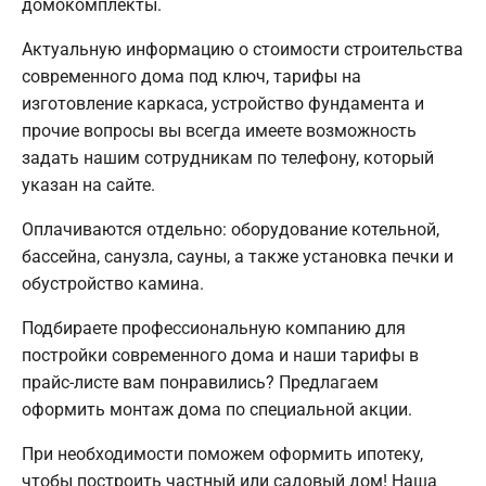
домокомплекты.
Актуальную информацию о стоимости строительства
современного дома под ключ, тарифы на
изготовление каркаса, устройство фундамента и
прочие вопросы вы всегда имеете возможность
задать нашим сотрудникам по телефону, который
указан на сайте.
Оплачиваются отдельно: оборудование котельной,
бассейна, санузла, сауны, а также установка печки и
обустройство камина.
Подбираете профессиональную компанию для
постройки современного дома и наши тарифы в
прайс-листе вам понравились? Предлагаем
оформить монтаж дома по специальной акции.
При необходимости поможем оформить ипотеку,
чтобы построить частный или садовый дом! Наша