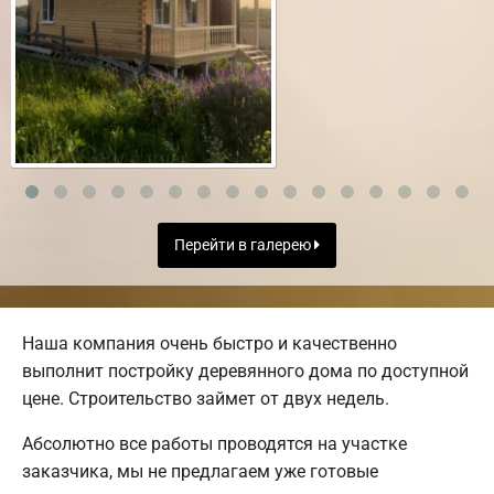
Перейти в галерею
Наша компания очень быстро и качественно
выполнит постройку деревянного дома по доступной
цене. Строительство займет от двух недель.
Абсолютно все работы проводятся на участке
заказчика, мы не предлагаем уже готовые