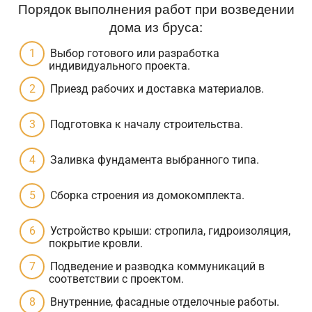
Порядок выполнения работ при возведении
дома из бруса:
Выбор готового или разработка
индивидуального проекта.
Приезд рабочих и доставка материалов.
Подготовка к началу строительства.
Заливка фундамента выбранного типа.
Сборка строения из домокомплекта.
Устройство крыши: стропила, гидроизоляция,
покрытие кровли.
Подведение и разводка коммуникаций в
соответствии с проектом.
Внутренние, фасадные отделочные работы.