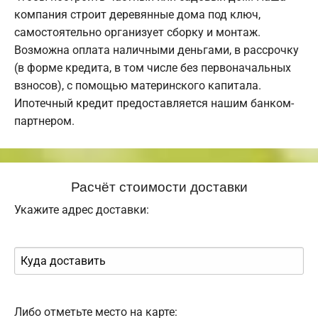
компания строит деревянные дома под ключ,
самостоятельно организует сборку и монтаж.
Возможна оплата наличными деньгами, в рассрочку
(в форме кредита, в том числе без первоначальных
взносов), с помощью материнского капитала.
Ипотечный кредит предоставляется нашим банком-
партнером.
Расчёт стоимости доставки
Укажите адрес доставки:
Либо отметьте место на карте: