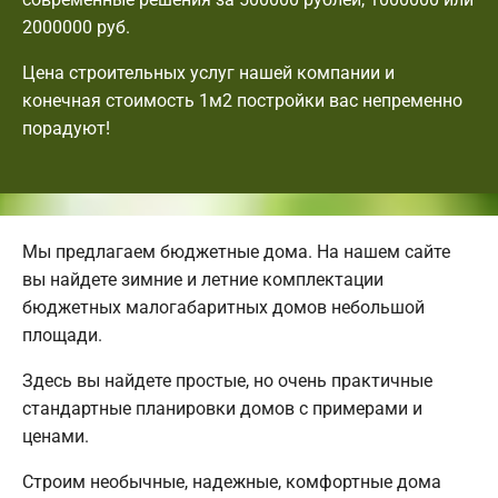
2000000 руб.
Цена строительных услуг нашей компании и
конечная стоимость 1м2 постройки вас непременно
порадуют!
Мы предлагаем бюджетные дома. На нашем сайте
вы найдете зимние и летние комплектации
бюджетных малогабаритных домов небольшой
площади.
Здесь вы найдете простые, но очень практичные
стандартные планировки домов с примерами и
ценами.
Строим необычные, надежные, комфортные дома