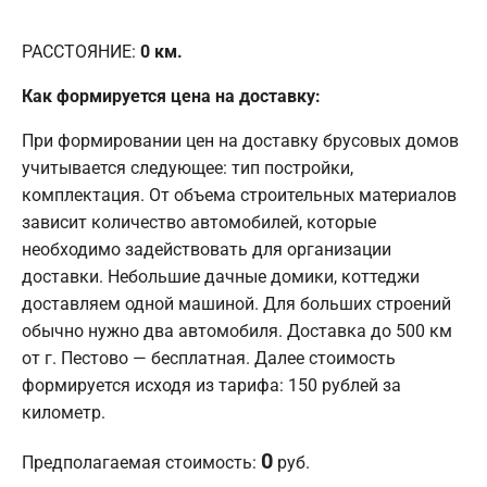
РАССТОЯНИЕ:
0
км.
Как формируется цена на доставку:
При формировании цен на доставку брусовых домов
учитывается следующее: тип постройки,
комплектация. От объема строительных материалов
зависит количество автомобилей, которые
необходимо задействовать для организации
доставки. Небольшие дачные домики, коттеджи
доставляем одной машиной. Для больших строений
обычно нужно два автомобиля. Доставка до 500 км
от г. Пестово — бесплатная. Далее стоимость
формируется исходя из тарифа: 150 рублей за
километр.
0
Предполагаемая стоимость:
руб.