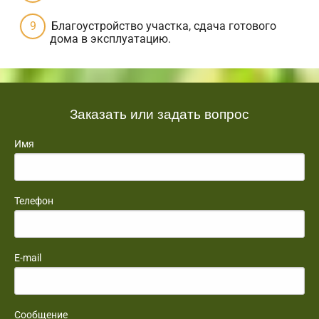
Благоустройство участка, сдача готового
дома в эксплуатацию.
Заказать или задать вопрос
Имя
Телефон
E-mail
Сообщение