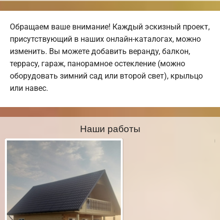
Обращаем ваше внимание! Каждый эскизный проект,
присутствующий в наших онлайн-каталогах, можно
изменить. Вы можете добавить веранду, балкон,
террасу, гараж, панорамное остекление (можно
оборудовать зимний сад или второй свет), крыльцо
или навес.
Наши работы