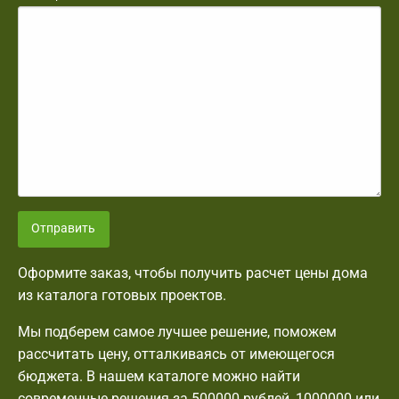
Отправить
Оформите заказ, чтобы получить расчет цены дома
из каталога готовых проектов.
Мы подберем самое лучшее решение, поможем
рассчитать цену, отталкиваясь от имеющегося
бюджета. В нашем каталоге можно найти
современные решения за 500000 рублей, 1000000 или