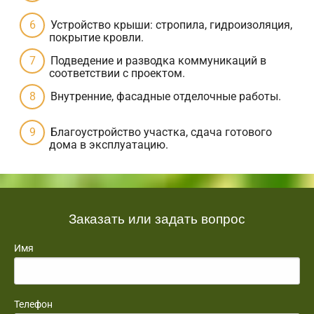
Устройство крыши: стропила, гидроизоляция,
покрытие кровли.
Подведение и разводка коммуникаций в
соответствии с проектом.
Внутренние, фасадные отделочные работы.
Благоустройство участка, сдача готового
дома в эксплуатацию.
Заказать или задать вопрос
Имя
Телефон