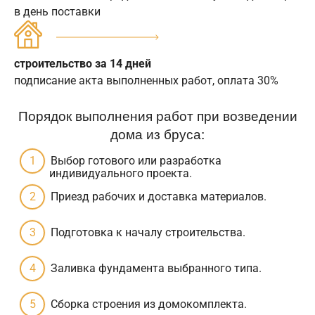
в день поставки
строительство за 14 дней
подписание акта выполненных работ, оплата 30%
Порядок выполнения работ при возведении
дома из бруса:
Выбор готового или разработка
индивидуального проекта.
Приезд рабочих и доставка материалов.
Подготовка к началу строительства.
Заливка фундамента выбранного типа.
Сборка строения из домокомплекта.