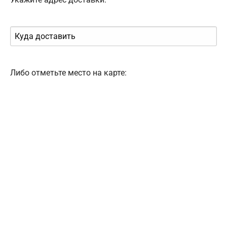
Либо отметьте место на карте: