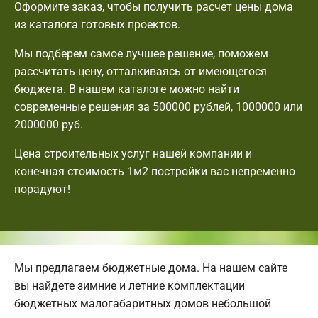
Оформите заказ, чтобы получить расчет цены дома
из каталога готовых проектов.
Мы подберем самое лучшее решение, поможем
рассчитать цену, отталкиваясь от имеющегося
бюджета. В нашем каталоге можно найти
современные решения за 500000 рублей, 1000000 или
2000000 руб.
Цена строительных услуг нашей компании и
конечная стоимость 1м2 постройки вас непременно
порадуют!
Мы предлагаем бюджетные дома. На нашем сайте
вы найдете зимние и летние комплектации
бюджетных малогабаритных домов небольшой