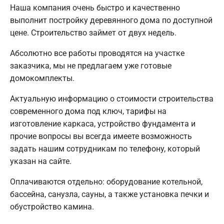
Наша компания очень быстро и качественно
выполнит постройку деревянного дома по доступной
цене. Строительство займет от двух недель.
Абсолютно все работы проводятся на участке
заказчика, мы не предлагаем уже готовые
домокомплекты.
Актуальную информацию о стоимости строительства
современного дома под ключ, тарифы на
изготовление каркаса, устройство фундамента и
прочие вопросы вы всегда имеете возможность
задать нашим сотрудникам по телефону, который
указан на сайте.
Оплачиваются отдельно: оборудование котельной,
бассейна, санузла, сауны, а также установка печки и
обустройство камина.