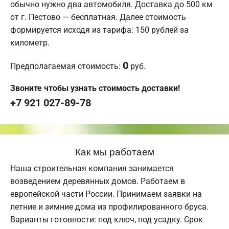
обычно нужно два автомобиля. Доставка до 500 км
от г. Пестово — бесплатная. Далее стоимость
формируется исходя из тарифа: 150 рублей за
километр.
0
Предполагаемая стоимость:
руб.
Звоните чтобы узнать стоимость доставки!
+7 921 027-89-78
Как мы работаем
Наша строительная компания занимается
возведением деревянных домов. Работаем в
европейской части России. Принимаем заявки на
летние и зимние дома из профилированного бруса.
Варианты готовности: под ключ, под усадку. Срок