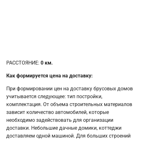
РАССТОЯНИЕ:
0
км.
Как формируется цена на доставку:
При формировании цен на доставку брусовых домов
учитывается следующее: тип постройки,
комплектация. От объема строительных материалов
зависит количество автомобилей, которые
необходимо задействовать для организации
доставки. Небольшие дачные домики, коттеджи
доставляем одной машиной. Для больших строений