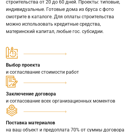
строительства от 20 до 60 дней. Проекты: типовые,
индивидуальные. Готовые дома из бруса с фото
смотрите в каталоге. Для оплаты строительства
можно использовать кредитные средства,
материнский капитал, любые гос. субсидии.
Выбор проекта
и согласлвание стоимости работ
Заключение договора
и согласование всех организационных моментов
Поставка материалов
на ваш объект и предоплата 70% от суммы договора