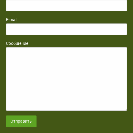
E-mail
Сообщение
Отправить