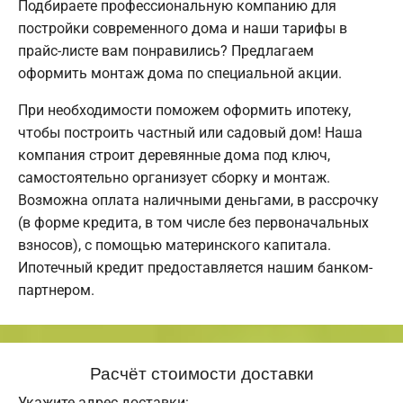
Подбираете профессиональную компанию для
постройки современного дома и наши тарифы в
прайс-листе вам понравились? Предлагаем
оформить монтаж дома по специальной акции.
При необходимости поможем оформить ипотеку,
чтобы построить частный или садовый дом! Наша
компания строит деревянные дома под ключ,
самостоятельно организует сборку и монтаж.
Возможна оплата наличными деньгами, в рассрочку
(в форме кредита, в том числе без первоначальных
взносов), с помощью материнского капитала.
Ипотечный кредит предоставляется нашим банком-
партнером.
Расчёт стоимости доставки
Укажите адрес доставки: