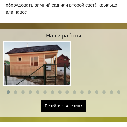
оборудовать зимний сад или второй свет), крыльцо
или навес.
Наши работы
Перейти в галерею