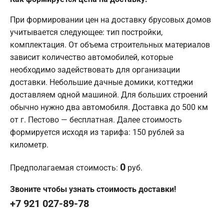
При формировании цен на доставку брусовых домов
учитывается следующее: тип постройки,
комплектация. От объема строительных материалов
зависит количество автомобилей, которые
необходимо задействовать для организации
доставки. Небольшие дачные домики, коттеджи
доставляем одной машиной. Для больших строений
обычно нужно два автомобиля. Доставка до 500 км
от г. Пестово — бесплатная. Далее стоимость
формируется исходя из тарифа: 150 рублей за
километр.
0
Предполагаемая стоимость:
руб.
Звоните чтобы узнать стоимость доставки!
+7 921 027-89-78