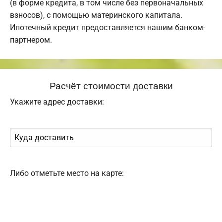
(в форме кредита, в том числе без первоначальных
взносов), с помощью материнского капитала.
Ипотечный кредит предоставляется нашим банком-
партнером.
Расчёт стоимости доставки
Укажите адрес доставки:
Либо отметьте место на карте: