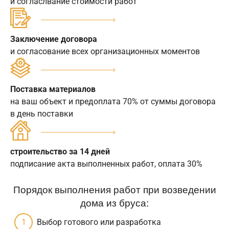
и согласлвание стоимости работ
Заключение договора
и согласование всех организационных моментов
Поставка материалов
на ваш объект и предоплата 70% от суммы договора
в день поставки
строительство за 14 дней
подписание акта выполненных работ, оплата 30%
Порядок выполнения работ при возведении
дома из бруса:
Выбор готового или разработка