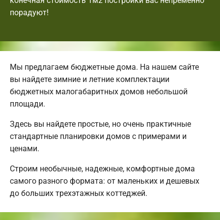
конечная стоимость 1м2 постройки вас непременно
порадуют!
Мы предлагаем бюджетные дома. На нашем сайте
вы найдете зимние и летние комплектации
бюджетных малогабаритных домов небольшой
площади.
Здесь вы найдете простые, но очень практичные
стандартные планировки домов с примерами и
ценами.
Строим необычные, надежные, комфортные дома
самого разного формата: от маленьких и дешевых
до больших трехэтажных коттеджей.