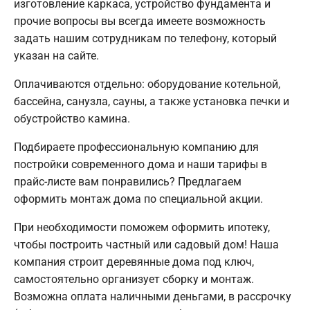
изготовление каркаса, устройство фундамента и
прочие вопросы вы всегда имеете возможность
задать нашим сотрудникам по телефону, который
указан на сайте.
Оплачиваются отдельно: оборудование котельной,
бассейна, санузла, сауны, а также установка печки и
обустройство камина.
Подбираете профессиональную компанию для
постройки современного дома и наши тарифы в
прайс-листе вам понравились? Предлагаем
оформить монтаж дома по специальной акции.
При необходимости поможем оформить ипотеку,
чтобы построить частный или садовый дом! Наша
компания строит деревянные дома под ключ,
самостоятельно организует сборку и монтаж.
Возможна оплата наличными деньгами, в рассрочку