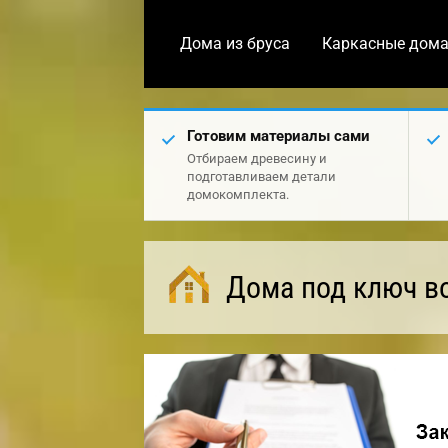
Дома из бруса
Каркасные дом
Готовим материалы сами
Отбираем древесину и
подготавливаем детали
домокомплекта.
Дома под ключ в