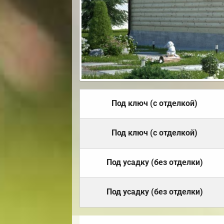
Под ключ (с отделкой)
Под ключ (с отделкой)
Под усадку (без отделки)
Под усадку (без отделки)