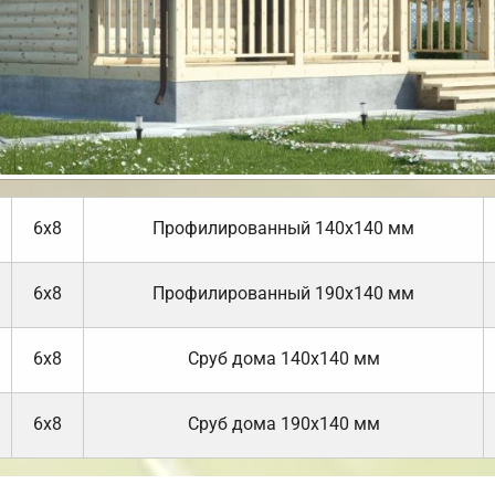
6х8
Профилированный 140х140 мм
6х8
Профилированный 190х140 мм
6х8
Cруб дома 140х140 мм
6х8
Cруб дома 190х140 мм