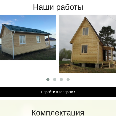
Наши работы
Перейти в галерею
Комплектация