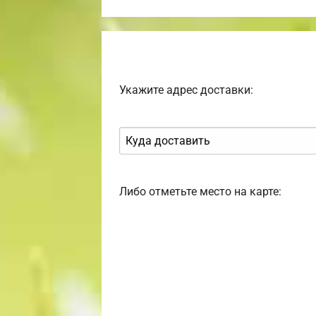
Укажите адрес доставки:
Либо отметьте место на карте: