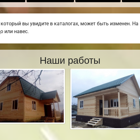
 который вы увидите в каталогах, может быть изменен. Н
о или навес.
Наши работы