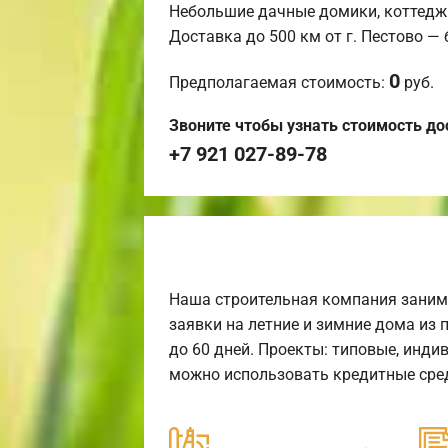
Небольшие дачные домики, коттедж
Доставка до 500 км от г. Пестово —
0
Предполагаемая стоимость:
руб.
Звоните чтобы узнать стоимость до
+7 921 027-89-78
Наша строительная компания заним
заявки на летние и зимние дома из 
до 60 дней. Проекты: типовые, инди
можно использовать кредитные сред