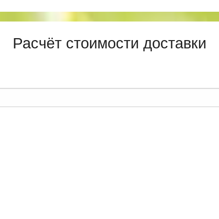
Расчёт стоимости доставки