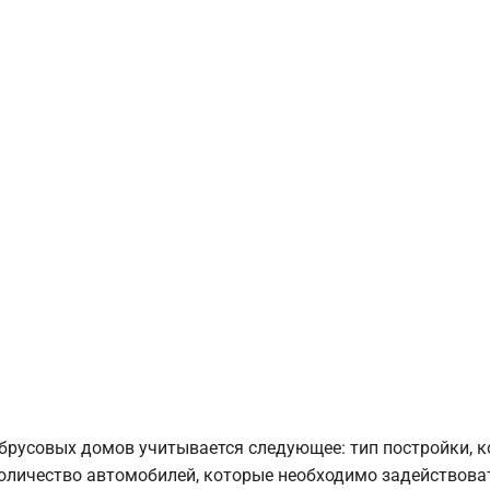
брусовых домов учитывается следующее: тип постройки, 
оличество автомобилей, которые необходимо задействоват