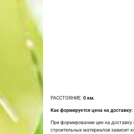
РАССТОЯНИЕ:
0
км.
Как формируется цена на доставку:
При формировании цен на доставку 
строительных материалов зависит к