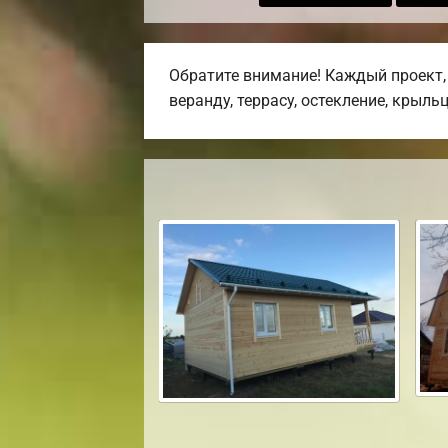
Обратите внимание! Каждый проект,
веранду, террасу, остекление, крыльц