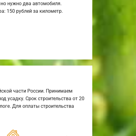
но нужно два автомобиля.
а: 150 рублей за километр.
йской части России. Принимаем
од усадку. Срок строительства от 20
алоге. Для оплаты строительства