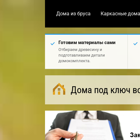
Дома из бруса
Каркасные дом
Готовим материалы сами
Отбираем древесину и
подготавливаем детали
домокомплекта.
Дома под ключ в