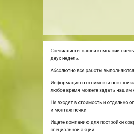
Специалисты нашей компании очень 
двух недель.
Абсолютно все работы выполняются
Информацию о стоимости постройки 
любое время можете задать нашим с
Не входят в стоимость и отдельно о
и монтаж печки.
Ищете компанию для постройки сов
специальной акции.