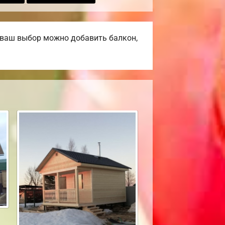
а ваш выбор можно добавить балкон,