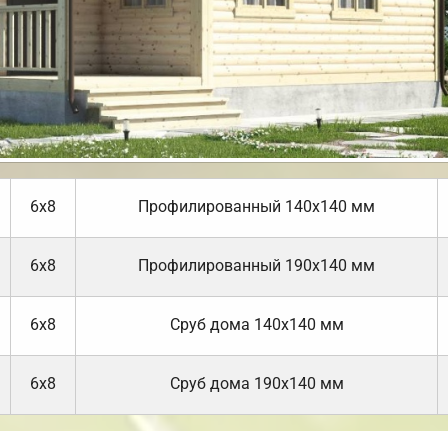
6х8
Профилированный 140х140 мм
6х8
Профилированный 190х140 мм
6х8
Cруб дома 140х140 мм
6х8
Cруб дома 190х140 мм