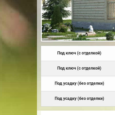
Под ключ (с отделкой)
Под ключ (с отделкой)
Под усадку (без отделки)
Под усадку (без отделки)