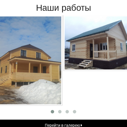
Наши работы
Перейти в галерею