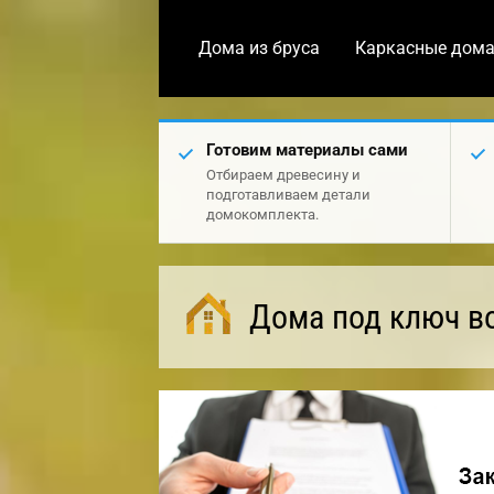
Дома из бруса
Каркасные дом
Готовим материалы сами
Отбираем древесину и
подготавливаем детали
домокомплекта.
Дома под ключ в