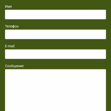
Имя
Телефон
E-mail
Сообщение