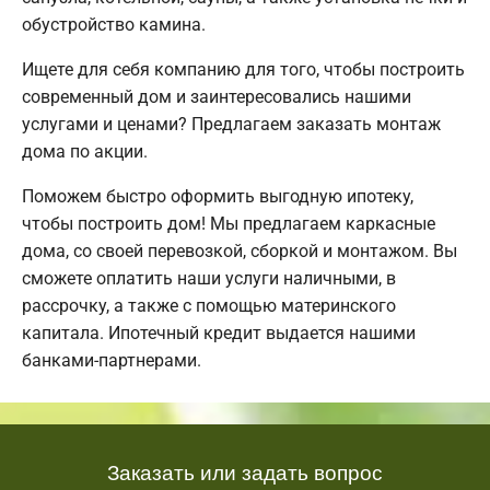
обустройство камина.
Ищете для себя компанию для того, чтобы построить
современный дом и заинтересовались нашими
услугами и ценами? Предлагаем заказать монтаж
дома по акции.
Поможем быстро оформить выгодную ипотеку,
чтобы построить дом! Мы предлагаем каркасные
дома, со своей перевозкой, сборкой и монтажом. Вы
сможете оплатить наши услуги наличными, в
рассрочку, а также с помощью материнского
капитала. Ипотечный кредит выдается нашими
банками-партнерами.
Заказать или задать вопрос