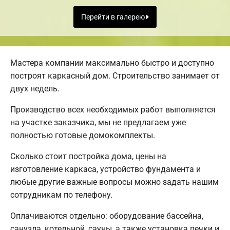
Перейти в галерею
Мастера компании максимально быстро и доступно
построят каркасный дом. Строительство занимает от
двух недель.
Производство всех необходимых работ выполняется
на участке заказчика, мы не предлагаем уже
полностью готовые домокомплекты.
Сколько стоит постройка дома, цены на
изготовление каркаса, устройство фундамента и
любые другие важные вопросы можно задать нашим
сотрудникам по телефону.
Оплачиваются отдельно: оборудование бассейна,
санузла, котельной, сауны, а также установка печки и