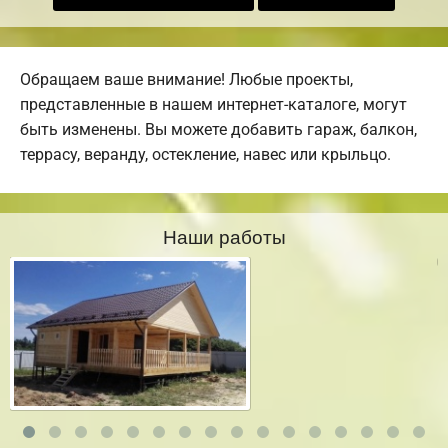
Обращаем ваше внимание! Любые проекты,
представленные в нашем интернет-каталоге, могут
быть изменены. Вы можете добавить гараж, балкон,
террасу, веранду, остекление, навес или крыльцо.
Наши работы