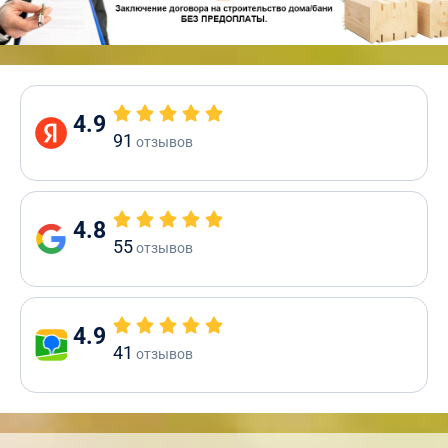
4.9
91
отзывов
4.8
55
отзывов
4.9
41
отзывов