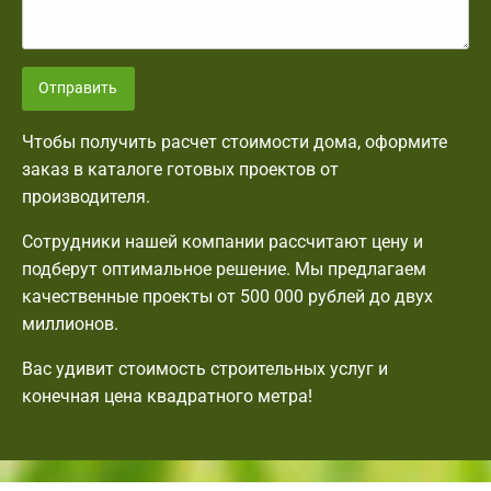
Отправить
Чтобы получить расчет стоимости дома, оформите
заказ в каталоге готовых проектов от
производителя.
Сотрудники нашей компании рассчитают цену и
подберут оптимальное решение. Мы предлагаем
качественные проекты от 500 000 рублей до двух
миллионов.
Вас удивит стоимость строительных услуг и
конечная цена квадратного метра!