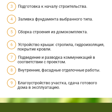
Подготовка к началу строительства.
Заливка фундамента выбранного типа.
Сборка строения из домокомплекта.
Устройство крыши: стропила, гидроизоляция,
покрытие кровли.
Подведение и разводка коммуникаций в
соответствии с проектом.
Внутренние, фасадные отделочные работы.
Благоустройство участка, сдача готового
дома в эксплуатацию.