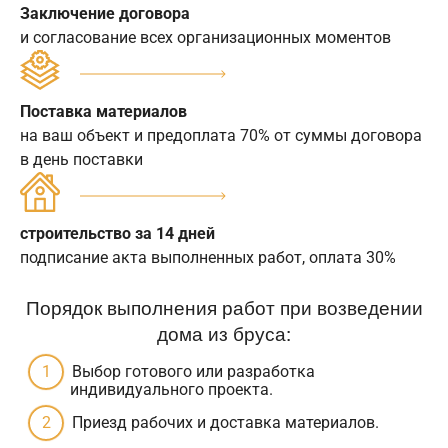
Заключение договора
и согласование всех организационных моментов
Поставка материалов
на ваш объект и предоплата 70% от суммы договора
в день поставки
строительство за 14 дней
подписание акта выполненных работ, оплата 30%
Порядок выполнения работ при возведении
дома из бруса:
Выбор готового или разработка
индивидуального проекта.
Приезд рабочих и доставка материалов.