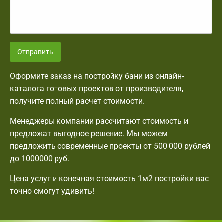
Отправить
Оформите заказ на постройку бани из онлайн-
каталога готовых проектов от производителя,
получите полный расчет стоимости.
Менеджеры компании рассчитают стоимость и
предложат выгодное решение. Мы можем
предложить современные проекты от 500 000 рублей
до 1000000 руб.
Цена услуг и конечная стоимость 1м2 постройки вас
точно смогут удивить!