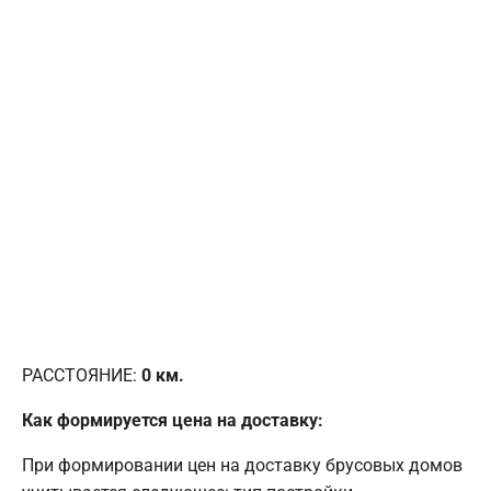
РАССТОЯНИЕ:
0
км.
Как формируется цена на доставку:
При формировании цен на доставку брусовых домов