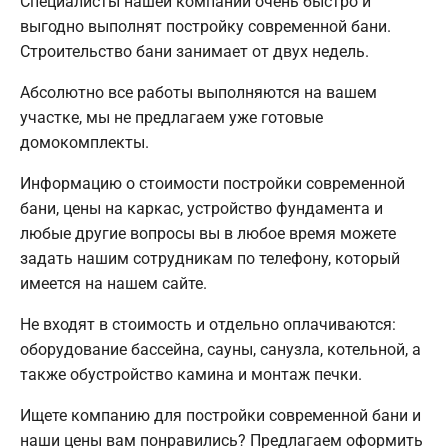
Специалисты нашей компании очень быстро и
выгодно выполнят постройку современной бани.
Строительство бани занимает от двух недель.
Абсолютно все работы выполняются на вашем
участке, мы не предлагаем уже готовые
домокомплекты.
Информацию о стоимости постройки современной
бани, цены на каркас, устройство фундамента и
любые другие вопросы вы в любое время можете
задать нашим сотрудникам по телефону, который
имеется на нашем сайте.
Не входят в стоимость и отдельно оплачиваются:
оборудование бассейна, сауны, санузла, котельной, а
также обустройство камина и монтаж печки.
Ищете компанию для постройки современной бани и
наши цены вам понравились? Предлагаем оформить