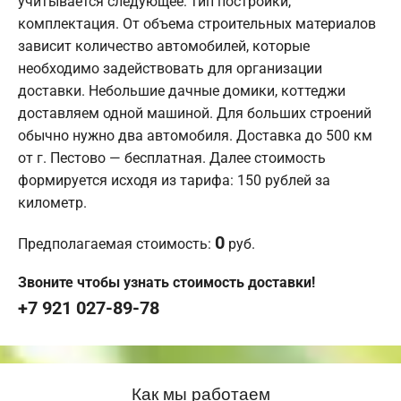
учитывается следующее: тип постройки,
комплектация. От объема строительных материалов
зависит количество автомобилей, которые
необходимо задействовать для организации
доставки. Небольшие дачные домики, коттеджи
доставляем одной машиной. Для больших строений
обычно нужно два автомобиля. Доставка до 500 км
от г. Пестово — бесплатная. Далее стоимость
формируется исходя из тарифа: 150 рублей за
километр.
0
Предполагаемая стоимость:
руб.
Звоните чтобы узнать стоимость доставки!
+7 921 027-89-78
Как мы работаем