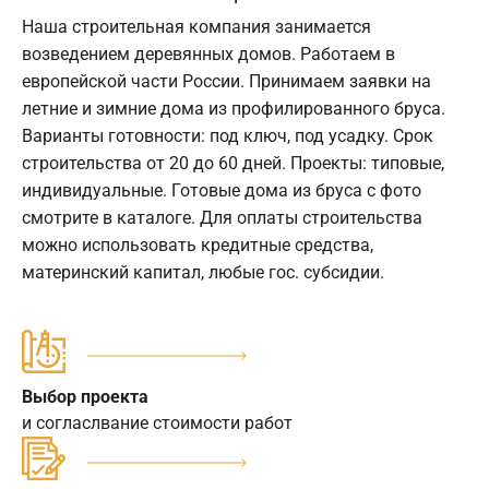
Наша строительная компания занимается
возведением деревянных домов. Работаем в
европейской части России. Принимаем заявки на
летние и зимние дома из профилированного бруса.
Варианты готовности: под ключ, под усадку. Срок
строительства от 20 до 60 дней. Проекты: типовые,
индивидуальные. Готовые дома из бруса с фото
смотрите в каталоге. Для оплаты строительства
можно использовать кредитные средства,
материнский капитал, любые гос. субсидии.
Выбор проекта
и согласлвание стоимости работ