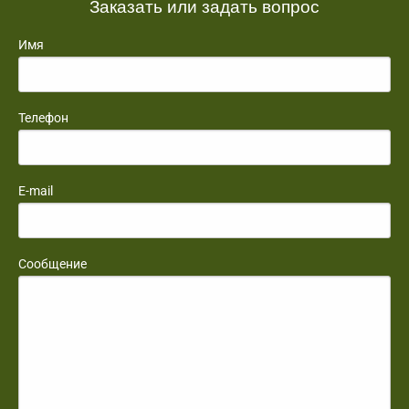
Заказать или задать вопрос
Имя
Телефон
E-mail
Сообщение