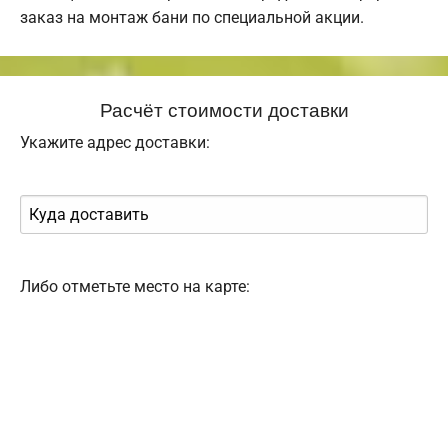
заказ на монтаж бани по специальной акции.
Расчёт стоимости доставки
Укажите адрес доставки:
Либо отметьте место на карте: