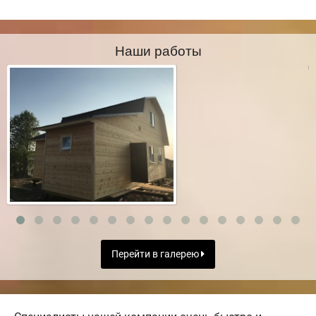
Наши работы
Перейти в галерею