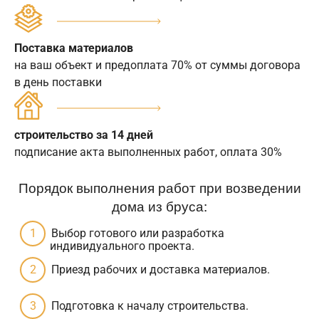
Поставка материалов
на ваш объект и предоплата 70% от суммы договора
в день поставки
строительство за 14 дней
подписание акта выполненных работ, оплата 30%
Порядок выполнения работ при возведении
дома из бруса:
Выбор готового или разработка
индивидуального проекта.
Приезд рабочих и доставка материалов.
Подготовка к началу строительства.