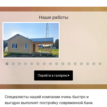
Наши работы
Перейти в галерею
Специалисты нашей компании очень быстро и
выгодно выполнят постройку современной бани.