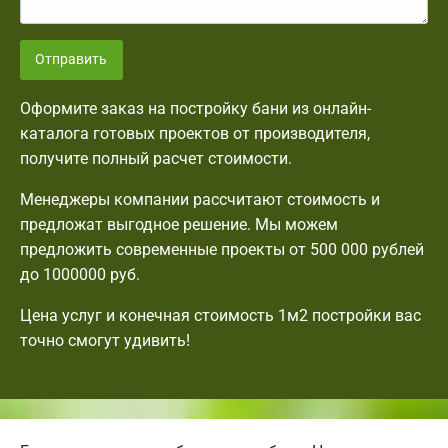
Отправить
Оформите заказ на постройку бани из онлайн-
каталога готовых проектов от производителя,
получите полный расчет стоимости.
Менеджеры компании рассчитают стоимость и
предложат выгодное решение. Мы можем
предложить современные проекты от 500 000 рублей
до 1000000 руб.
Цена услуг и конечная стоимость 1м2 постройки вас
точно смогут удивить!