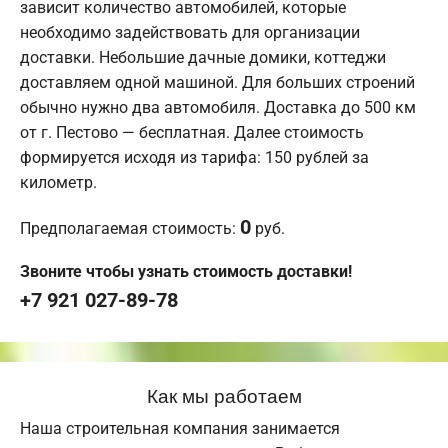
зависит количество автомобилей, которые
необходимо задействовать для организации
доставки. Небольшие дачные домики, коттеджи
доставляем одной машиной. Для больших строений
обычно нужно два автомобиля. Доставка до 500 км
от г. Пестово — бесплатная. Далее стоимость
формируется исходя из тарифа: 150 рублей за
километр.
0
Предполагаемая стоимость:
руб.
Звоните чтобы узнать стоимость доставки!
+7 921 027-89-78
Как мы работаем
Наша строительная компания занимается