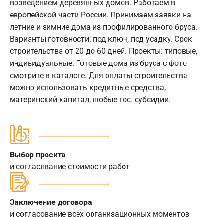
возведением деревянных домов. Работаем в
европейской части России. Принимаем заявки на
летние и зимние дома из профилированного бруса.
Варианты готовности: под ключ, под усадку. Срок
строительства от 20 до 60 дней. Проекты: типовые,
индивидуальные. Готовые дома из бруса с фото
смотрите в каталоге. Для оплаты строительства
можно использовать кредитные средства,
материнский капитал, любые гос. субсидии.
Выбор проекта
и согласлвание стоимости работ
Заключение договора
и согласование всех организационных моментов