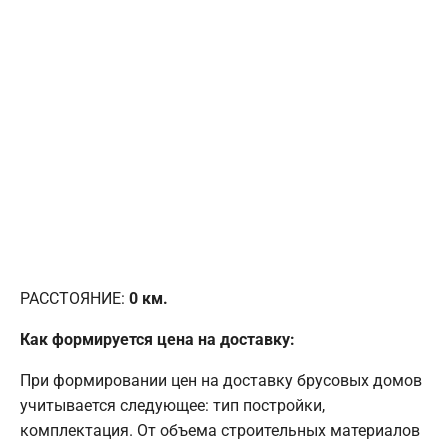
РАССТОЯНИЕ:
0
км.
Как формируется цена на доставку:
При формировании цен на доставку брусовых домов
учитывается следующее: тип постройки,
комплектация. От объема строительных материалов