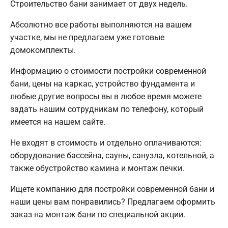
Строительство бани занимает от двух недель.
Абсолютно все работы выполняются на вашем
участке, мы не предлагаем уже готовые
домокомплекты.
Информацию о стоимости постройки современной
бани, цены на каркас, устройство фундамента и
любые другие вопросы вы в любое время можете
задать нашим сотрудникам по телефону, который
имеется на нашем сайте.
Не входят в стоимость и отдельно оплачиваются:
оборудование бассейна, сауны, санузла, котельной, а
также обустройство камина и монтаж печки.
Ищете компанию для постройки современной бани и
наши цены вам понравились? Предлагаем оформить
заказ на монтаж бани по специальной акции.