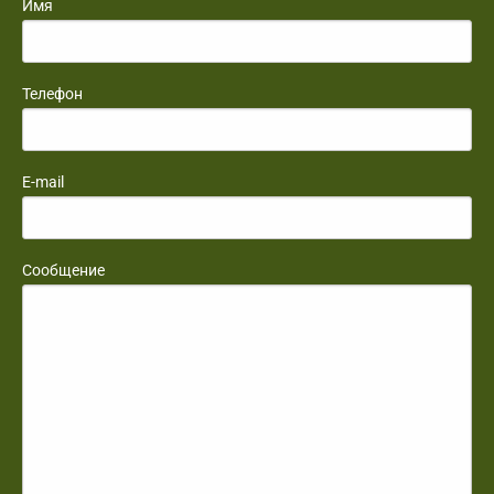
Имя
Телефон
E-mail
Сообщение