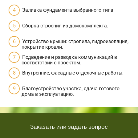
Заливка фундамента выбранного типа.
Сборка строения из домокомплекта.
Устройство крыши: стропила, гидроизоляция,
покрытие кровли.
Подведение и разводка коммуникаций в
соответствии с проектом.
Внутренние, фасадные отделочные работы.
Благоустройство участка, сдача готового
дома в эксплуатацию.
Заказать или задать вопрос