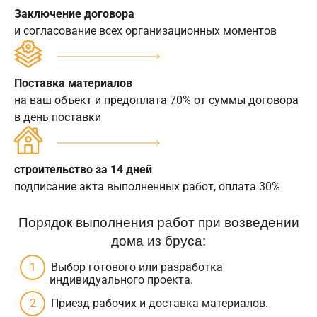
Заключение договора
и согласование всех организационных моментов
Поставка материалов
на ваш объект и предоплата 70% от суммы договора
в день поставки
строительство за 14 дней
подписание акта выполненных работ, оплата 30%
Порядок выполнения работ при возведении
дома из бруса:
Выбор готового или разработка
индивидуального проекта.
Приезд рабочих и доставка материалов.