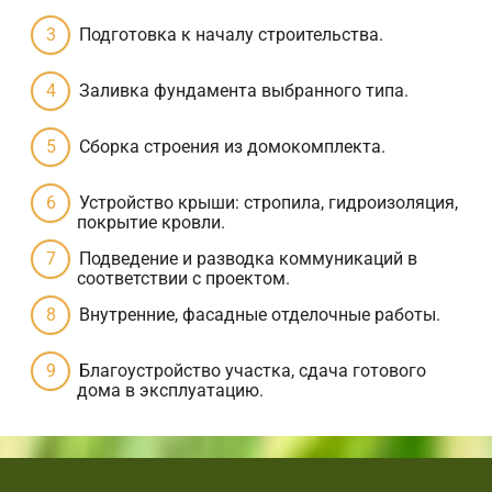
Подготовка к началу строительства.
Заливка фундамента выбранного типа.
Сборка строения из домокомплекта.
Устройство крыши: стропила, гидроизоляция,
покрытие кровли.
Подведение и разводка коммуникаций в
соответствии с проектом.
Внутренние, фасадные отделочные работы.
Благоустройство участка, сдача готового
дома в эксплуатацию.