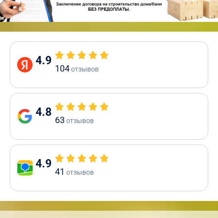
4.9
104
отзывов
4.8
63
отзывов
4.9
41
отзывов