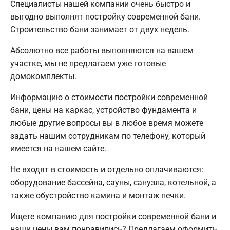
Специалисты нашей компании очень быстро и
выгодно выполнят постройку современной бани.
Строительство бани занимает от двух недель.
Абсолютно все работы выполняются на вашем
участке, мы не предлагаем уже готовые
домокомплекты.
Информацию о стоимости постройки современной
бани, цены на каркас, устройство фундамента и
любые другие вопросы вы в любое время можете
задать нашим сотрудникам по телефону, который
имеется на нашем сайте.
Не входят в стоимость и отдельно оплачиваются:
оборудование бассейна, сауны, санузла, котельной, а
также обустройство камина и монтаж печки.
Ищете компанию для постройки современной бани и
наши цены вам понравились? Предлагаем оформить