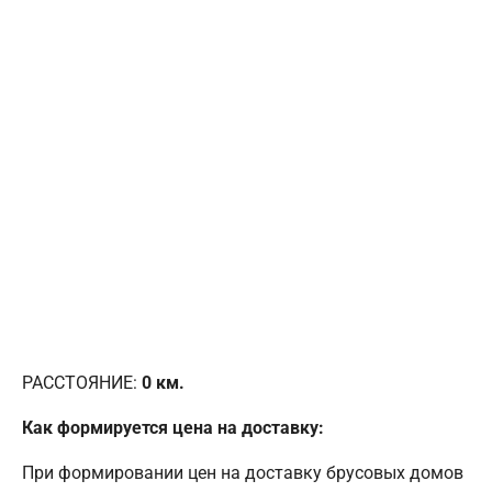
РАССТОЯНИЕ:
0
км.
Как формируется цена на доставку:
При формировании цен на доставку брусовых домов