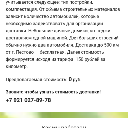
учитывается следующее: тип постройки,
комплектация. От объема строительных материалов
зависит количество автомобилей, которые
необходимо задействовать для организации
доставки. Небольшие дачные домики, коттеджи
доставляем одной машиной. Для больших строений
обычно нужно два автомобиля. Доставка до 500 км
от г. Пестово — бесплатная. Далее стоимость
формируется исходя из тарифа: 150 рублей за
километр.
0
Предполагаемая стоимость:
руб.
Звоните чтобы узнать стоимость доставки!
+7 921 027-89-78
Как мы работаем