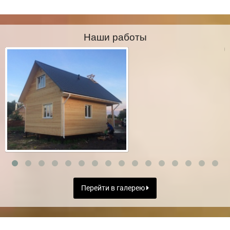
Наши работы
Перейти в галерею