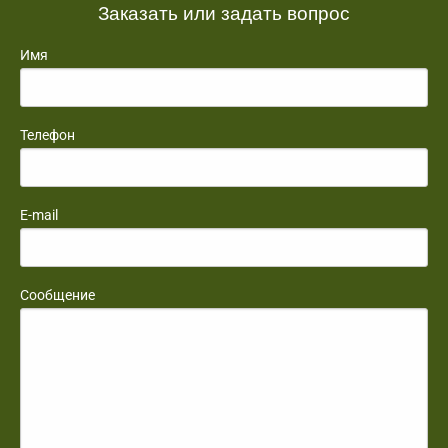
Заказать или задать вопрос
Имя
Телефон
E-mail
Сообщение