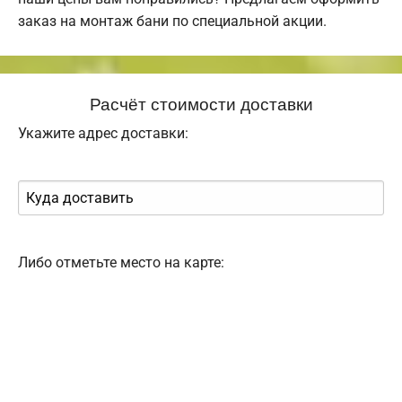
заказ на монтаж бани по специальной акции.
Расчёт стоимости доставки
Укажите адрес доставки:
Либо отметьте место на карте: