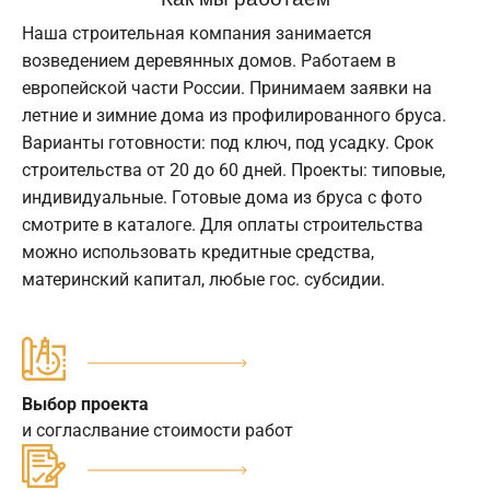
Наша строительная компания занимается
возведением деревянных домов. Работаем в
европейской части России. Принимаем заявки на
летние и зимние дома из профилированного бруса.
Варианты готовности: под ключ, под усадку. Срок
строительства от 20 до 60 дней. Проекты: типовые,
индивидуальные. Готовые дома из бруса с фото
смотрите в каталоге. Для оплаты строительства
можно использовать кредитные средства,
материнский капитал, любые гос. субсидии.
Выбор проекта
и согласлвание стоимости работ