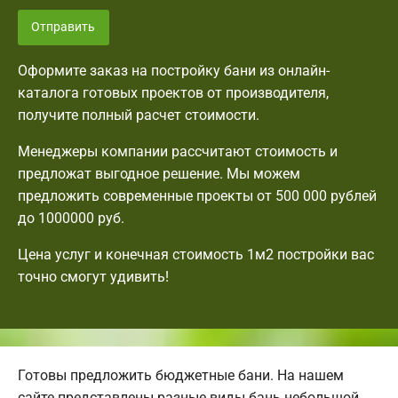
Отправить
Оформите заказ на постройку бани из онлайн-
каталога готовых проектов от производителя,
получите полный расчет стоимости.
Менеджеры компании рассчитают стоимость и
предложат выгодное решение. Мы можем
предложить современные проекты от 500 000 рублей
до 1000000 руб.
Цена услуг и конечная стоимость 1м2 постройки вас
точно смогут удивить!
Готовы предложить бюджетные бани. На нашем
сайте представлены разные виды бань небольшой