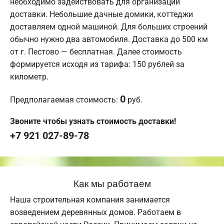
необходимо задействовать для организации
доставки. Небольшие дачные домики, коттеджи
доставляем одной машиной. Для больших строений
обычно нужно два автомобиля. Доставка до 500 км
от г. Пестово — бесплатная. Далее стоимость
формируется исходя из тарифа: 150 рублей за
километр.
0
Предполагаемая стоимость:
руб.
Звоните чтобы узнать стоимость доставки!
+7 921 027-89-78
Как мы работаем
Наша строительная компания занимается
возведением деревянных домов. Работаем в