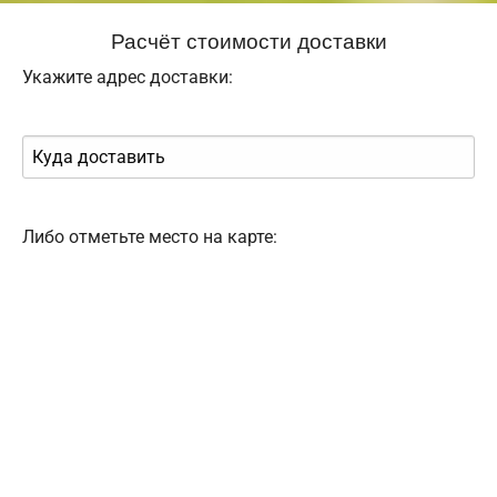
Расчёт стоимости доставки
Укажите адрес доставки:
Либо отметьте место на карте: