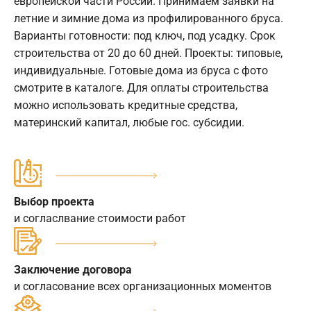
европейской части России. Принимаем заявки на
летние и зимние дома из профилированного бруса.
Варианты готовности: под ключ, под усадку. Срок
строительства от 20 до 60 дней. Проекты: типовые,
индивидуальные. Готовые дома из бруса с фото
смотрите в каталоге. Для оплаты строительства
можно использовать кредитные средства,
материнский капитал, любые гос. субсидии.
Выбор проекта
и согласлвание стоимости работ
Заключение договора
и согласование всех организационных моментов