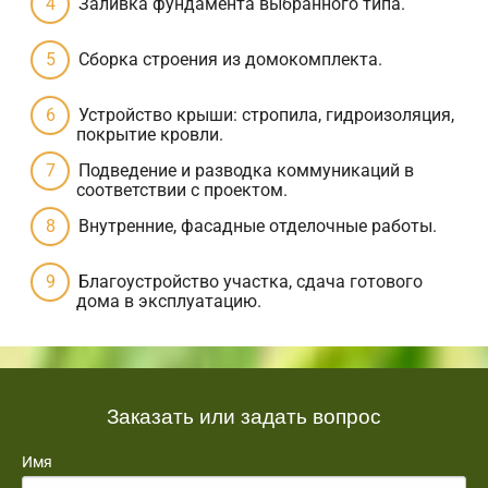
Заливка фундамента выбранного типа.
Сборка строения из домокомплекта.
Устройство крыши: стропила, гидроизоляция,
покрытие кровли.
Подведение и разводка коммуникаций в
соответствии с проектом.
Внутренние, фасадные отделочные работы.
Благоустройство участка, сдача готового
дома в эксплуатацию.
Заказать или задать вопрос
Имя