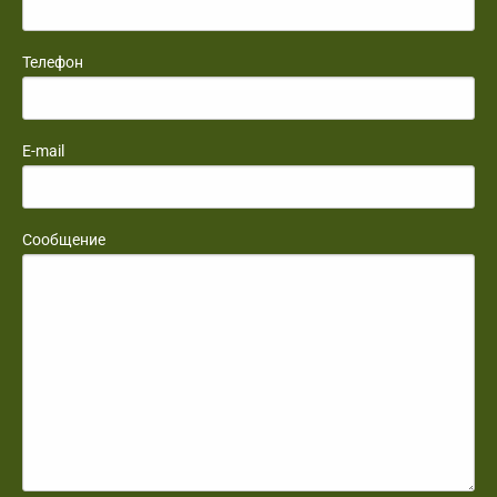
Телефон
E-mail
Сообщение