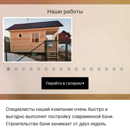
Наши работы
Перейти в галерею
Специалисты нашей компании очень быстро и
выгодно выполнят постройку современной бани.
Строительство бани занимает от двух недель.