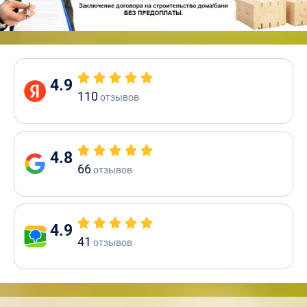
4.9
110
отзывов
4.8
66
отзывов
4.9
41
отзывов