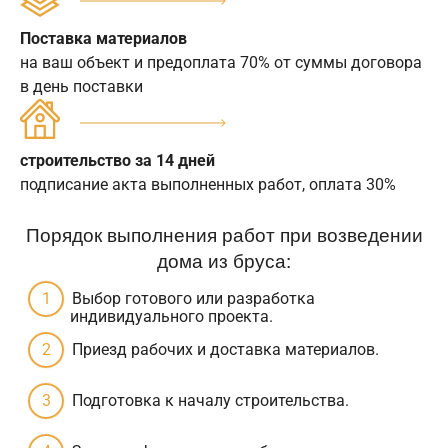
Поставка материалов
на ваш объект и предоплата 70% от суммы договора
в день поставки
строительство за 14 дней
подписание акта выполненных работ, оплата 30%
Порядок выполнения работ при возведении
дома из бруса:
Выбор готового или разработка
индивидуального проекта.
Приезд рабочих и доставка материалов.
Подготовка к началу строительства.