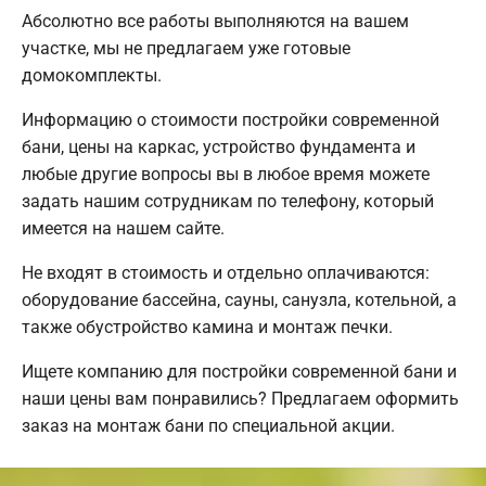
Абсолютно все работы выполняются на вашем
участке, мы не предлагаем уже готовые
домокомплекты.
Информацию о стоимости постройки современной
бани, цены на каркас, устройство фундамента и
любые другие вопросы вы в любое время можете
задать нашим сотрудникам по телефону, который
имеется на нашем сайте.
Не входят в стоимость и отдельно оплачиваются:
оборудование бассейна, сауны, санузла, котельной, а
также обустройство камина и монтаж печки.
Ищете компанию для постройки современной бани и
наши цены вам понравились? Предлагаем оформить
заказ на монтаж бани по специальной акции.