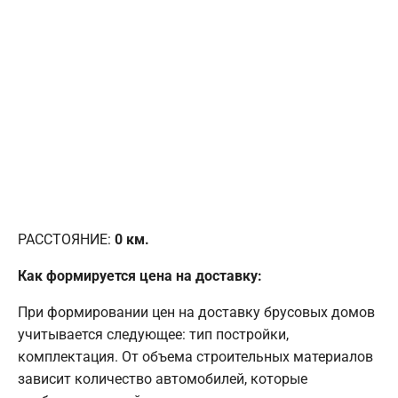
РАССТОЯНИЕ:
0
км.
Как формируется цена на доставку:
При формировании цен на доставку брусовых домов
учитывается следующее: тип постройки,
комплектация. От объема строительных материалов
зависит количество автомобилей, которые