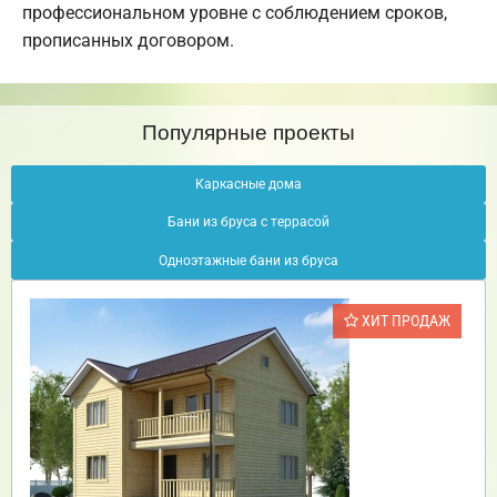
профессиональном уровне с соблюдением сроков,
прописанных договором.
Популярные проекты
Каркасные дома
Бани из бруса с террасой
Одноэтажные бани из бруса
ХИТ ПРОДАЖ