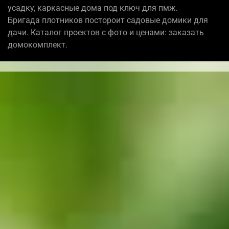
усадку, каркасные дома под ключ для пмж.
Бригада плотников постороит садовые домики для
дачи. Каталог проектов с фото и ценами: заказать
домокомплект.