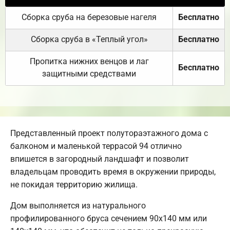
Сборка сруба на березовые нагеля
Бесплатно
Сборка сруба в «Теплый угол»
Бесплатно
Пропитка нижних венцов и лаг
Бесплатно
защитными средствами
Представленный проект полутораэтажного дома с
балконом и маленькой террасой 94 отлично
впишется в загородный ландшафт и позволит
владельцам проводить время в окружении природы,
не покидая территорию жилища.
Дом выполняется из натурального
профилированного бруса сечением 90х140 мм или