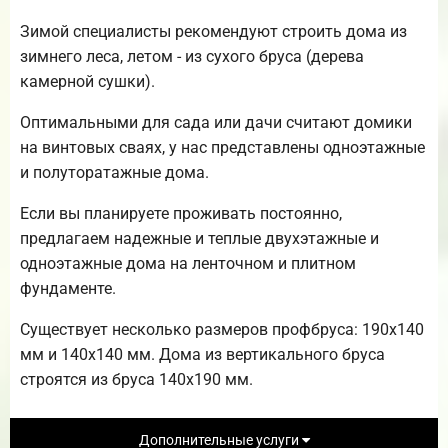
Зимой специалисты рекомендуют строить дома из
зимнего леса, летом - из сухого бруса (дерева
камерной сушки).
Оптимальными для сада или дачи считают домики
на винтовых сваях, у нас представлены одноэтажные
и полуторатажные дома.
Если вы планируете проживать постоянно,
предлагаем надежные и теплые двухэтажные и
одноэтажные дома на ленточном и плитном
фундаменте.
Существует несколько размеров профбруса: 190х140
мм и 140х140 мм. Дома из вертикального бруса
строятся из бруса 140х190 мм.
Дополнительные услуги