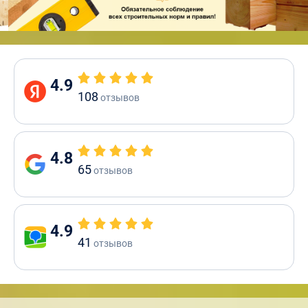
4.9
108
отзывов
4.8
65
отзывов
4.9
41
отзывов