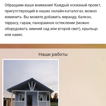
Обращаем ваше внимание! Каждый эскизный проект,
присутствующий в наших онлайн-каталогах, можно
изменить. Вы можете добавить веранду, балкон,
террасу, гараж, панорамное остекление (можно
оборудовать зимний сад или второй свет), крыльцо
или навес.
Наши работы