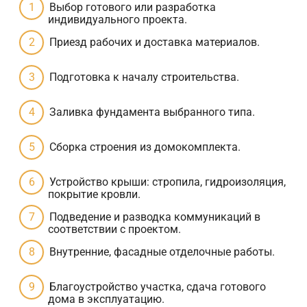
Выбор готового или разработка
индивидуального проекта.
Приезд рабочих и доставка материалов.
Подготовка к началу строительства.
Заливка фундамента выбранного типа.
Сборка строения из домокомплекта.
Устройство крыши: стропила, гидроизоляция,
покрытие кровли.
Подведение и разводка коммуникаций в
соответствии с проектом.
Внутренние, фасадные отделочные работы.
Благоустройство участка, сдача готового
дома в эксплуатацию.