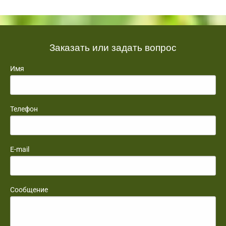
Заказать или задать вопрос
Имя
Телефон
E-mail
Сообщение