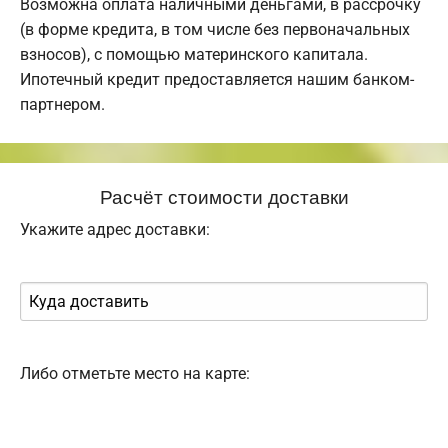
Возможна оплата наличными деньгами, в рассрочку
(в форме кредита, в том числе без первоначальных
взносов), с помощью материнского капитала.
Ипотечный кредит предоставляется нашим банком-
партнером.
Расчёт стоимости доставки
Укажите адрес доставки:
Либо отметьте место на карте: