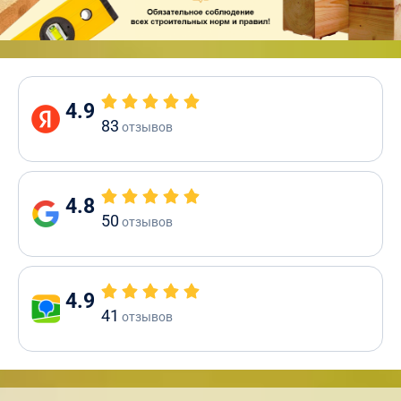
4.9
83
отзывов
4.8
50
отзывов
4.9
41
отзывов