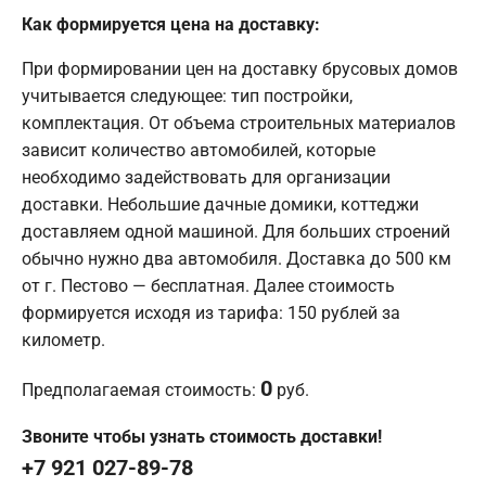
Как формируется цена на доставку:
При формировании цен на доставку брусовых домов
учитывается следующее: тип постройки,
комплектация. От объема строительных материалов
зависит количество автомобилей, которые
необходимо задействовать для организации
доставки. Небольшие дачные домики, коттеджи
доставляем одной машиной. Для больших строений
обычно нужно два автомобиля. Доставка до 500 км
от г. Пестово — бесплатная. Далее стоимость
формируется исходя из тарифа: 150 рублей за
километр.
0
Предполагаемая стоимость:
руб.
Звоните чтобы узнать стоимость доставки!
+7 921 027-89-78