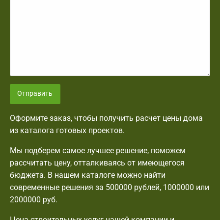
Отправить
Оформите заказ, чтобы получить расчет цены дома
из каталога готовых проектов.
Мы подберем самое лучшее решение, поможем
рассчитать цену, отталкиваясь от имеющегося
бюджета. В нашем каталоге можно найти
современные решения за 500000 рублей, 1000000 или
2000000 руб.
Цена строительных услуг нашей компании и