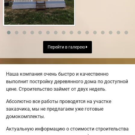
Перейти в галерею
Наша компания очень быстро и качественно
выполнит постройку деревянного дома по доступной
цене. Строительство займет от двух недель.
Абсолютно все работы проводятся на участке
заказчика, мы не предлагаем уже готовые
домокомплекты.
Актуальную информацию о стоимости строительства