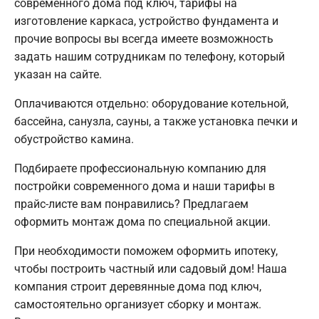
современного дома под ключ, тарифы на
изготовление каркаса, устройство фундамента и
прочие вопросы вы всегда имеете возможность
задать нашим сотрудникам по телефону, который
указан на сайте.
Оплачиваются отдельно: оборудование котельной,
бассейна, санузла, сауны, а также установка печки и
обустройство камина.
Подбираете профессиональную компанию для
постройки современного дома и наши тарифы в
прайс-листе вам понравились? Предлагаем
оформить монтаж дома по специальной акции.
При необходимости поможем оформить ипотеку,
чтобы построить частный или садовый дом! Наша
компания строит деревянные дома под ключ,
самостоятельно организует сборку и монтаж.