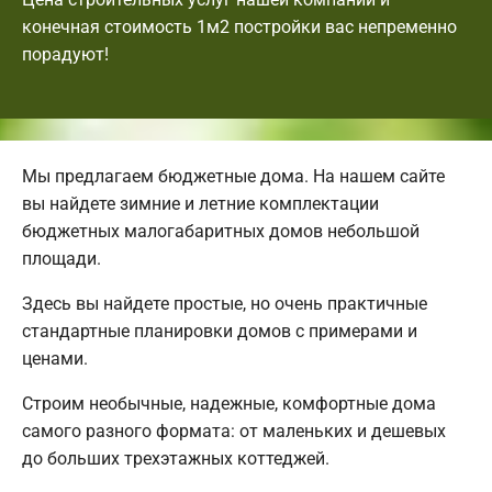
конечная стоимость 1м2 постройки вас непременно
порадуют!
Мы предлагаем бюджетные дома. На нашем сайте
вы найдете зимние и летние комплектации
бюджетных малогабаритных домов небольшой
площади.
Здесь вы найдете простые, но очень практичные
стандартные планировки домов с примерами и
ценами.
Строим необычные, надежные, комфортные дома
самого разного формата: от маленьких и дешевых
до больших трехэтажных коттеджей.