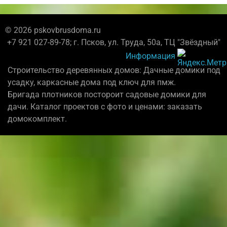
© 2026 pskovbrusdoma.ru
+7 921 027-89-78; г. Псков, ул. Труда, 50а, ТЦ "Звёздный"
Информация
Строительство деревянных домов: Дачные домики под
усадку, каркасные дома под ключ для пмж.
Бригада плотников постороит садовые домики для
дачи. Каталог проектов с фото и ценами: заказать
домокомплект.