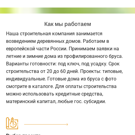
Как мы работаем
Наша строительная компания занимается
возведением деревянных домов. Работаем в
европейской части России. Принимаем заявки на
летние и зимние дома из профилированного бруса.
Варианты готовности: под ключ, под усадку. Срок
строительства от 20 до 60 дней. Проекты: типовые,
индивидуальные. Готовые дома из бруса с фото
смотрите в каталоге. Для оплаты строительства
можно использовать кредитные средства,
материнский капитал, любые гос. субсидии.