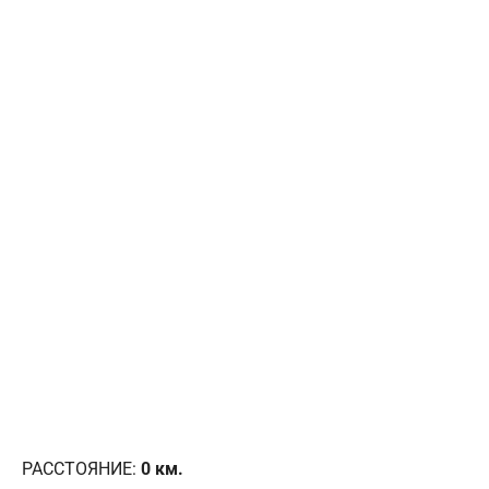
РАССТОЯНИЕ:
0
км.