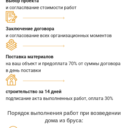
Выбор проекта
и согласлвание стоимости работ
Заключение договора
и согласование всех организационных моментов
Поставка материалов
на ваш объект и предоплата 70% от суммы договора
в день поставки
строительство за 14 дней
подписание акта выполненных работ, оплата 30%
Порядок выполнения работ при возведении
дома из бруса: