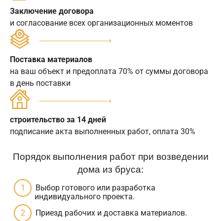
Заключение договора
и согласование всех организационных моментов
Поставка материалов
на ваш объект и предоплата 70% от суммы договора
в день поставки
строительство за 14 дней
подписание акта выполненных работ, оплата 30%
Порядок выполнения работ при возведении
дома из бруса:
Выбор готового или разработка
индивидуального проекта.
Приезд рабочих и доставка материалов.