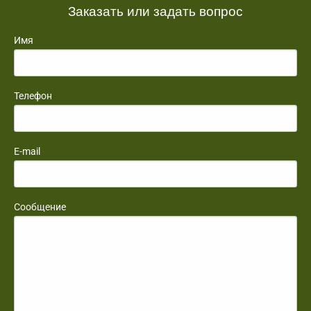
Заказать или задать вопрос
Имя
Телефон
E-mail
Сообщение