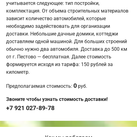
учитывается следующее: тип постройки,
комплектация. От объема строительных материалов
зависит количество автомобилей, которые
необходимо задействовать для организации
доставки. Небольшие дачные домики, коттеджи
доставляем одной машиной. Для больших строений
обычно нужно два автомобиля. Доставка до 500 км
от г. Пестово — бесплатная. Далее стоимость
формируется исходя из тарифа: 150 рублей за
километр.
0
Предполагаемая стоимость:
руб.
Звоните чтобы узнать стоимость доставки!
+7 921 027-89-78
Как мы работаем