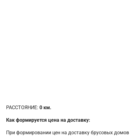
РАССТОЯНИЕ:
0
км.
Как формируется цена на доставку:
При формировании цен на доставку брусовых домов