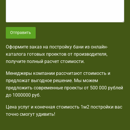
Отправить
Оформите заказ на постройку бани из онлайн-
каталога готовых проектов от производителя,
получите полный расчет стоимости.
Менеджеры компании рассчитают стоимость и
предложат выгодное решение. Мы можем
предложить современные проекты от 500 000 рублей
до 1000000 руб.
Цена услуг и конечная стоимость 1м2 постройки вас
точно смогут удивить!