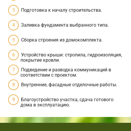
Подготовка к началу строительства.
Заливка фундамента выбранного типа.
Сборка строения из домокомплекта.
Устройство крыши: стропила, гидроизоляция,
покрытие кровли.
Подведение и разводка коммуникаций в
соответствии с проектом.
Внутренние, фасадные отделочные работы.
Благоустройство участка, сдача готового
дома в эксплуатацию.