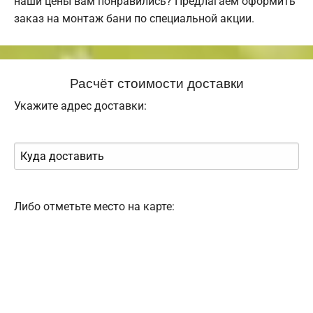
наши цены вам понравились? Предлагаем оформить
заказ на монтаж бани по специальной акции.
Расчёт стоимости доставки
Укажите адрес доставки:
Либо отметьте место на карте: