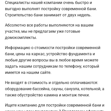
Специалисты нашей компании очень быстро и
выгодно выполнят постройку современной бани.
Строительство бани занимает от двух недель.
Абсолютно все работы выполняются на вашем
участке, мы не предлагаем уже готовые
домокомплекты.
Информацию о стоимости постройки современной
бани, цены на каркас, устройство фундамента и
любые другие вопросы вы в любое время можете
задать нашим сотрудникам по телефону, который
имеется на нашем сайте.
Не входят в стоимость и отдельно оплачиваются:
оборудование бассейна, сауны, санузла, котельной, а
также обустройство камина и монтаж печки.
Ищете компанию для постройки современной бани и