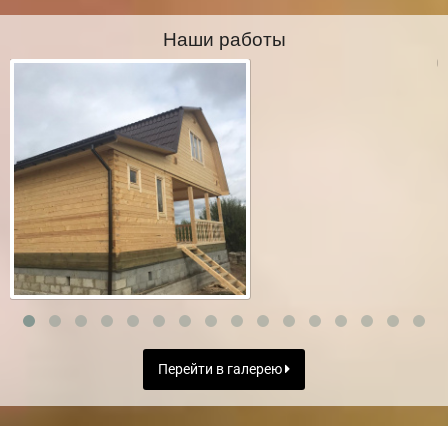
Наши работы
Перейти в галерею