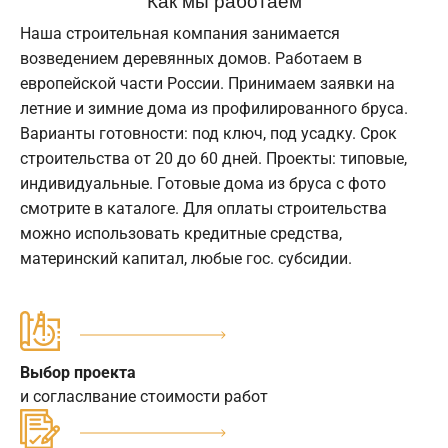
Наша строительная компания занимается
возведением деревянных домов. Работаем в
европейской части России. Принимаем заявки на
летние и зимние дома из профилированного бруса.
Варианты готовности: под ключ, под усадку. Срок
строительства от 20 до 60 дней. Проекты: типовые,
индивидуальные. Готовые дома из бруса с фото
смотрите в каталоге. Для оплаты строительства
можно использовать кредитные средства,
материнский капитал, любые гос. субсидии.
Выбор проекта
и согласлвание стоимости работ