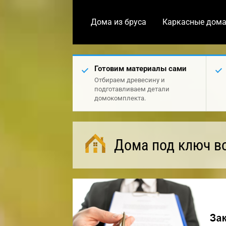
Дома из бруса
Каркасные дом
Готовим материалы сами
Отбираем древесину и
подготавливаем детали
домокомплекта.
Дома под ключ в