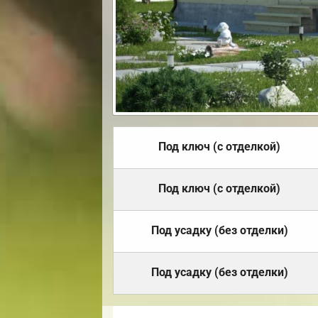
Под ключ (с отделкой)
Под ключ (с отделкой)
Под усадку (без отделки)
Под усадку (без отделки)