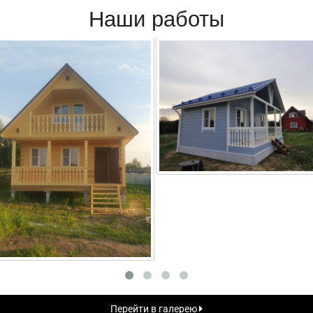
Наши работы
Перейти в галерею