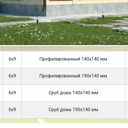
6х9
Профилированный 140х140 мм
6х9
Профилированный 190х140 мм
6х9
Cруб дома 140х140 мм
6х9
Cруб дома 190х140 мм