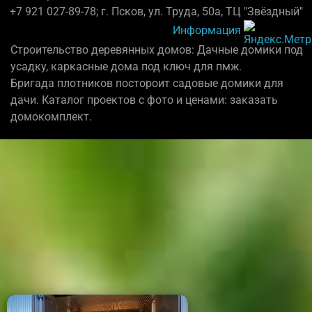
+7 921 027-89-78; г. Псков, ул. Труда, 50а, ТЦ "Звёздный"
Информация
Строительство деревянных домов: Дачные домики под
усадку, каркасные дома под ключ для пмж.
Бригада плотников постороит садовые домики для
дачи. Каталог проектов с фото и ценами: заказать
домокомплект.