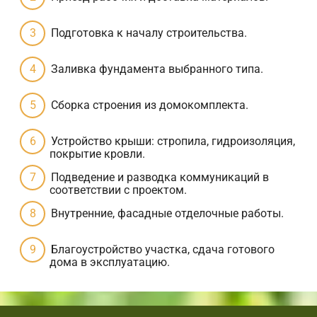
Подготовка к началу строительства.
Заливка фундамента выбранного типа.
Сборка строения из домокомплекта.
Устройство крыши: стропила, гидроизоляция,
покрытие кровли.
Подведение и разводка коммуникаций в
соответствии с проектом.
Внутренние, фасадные отделочные работы.
Благоустройство участка, сдача готового
дома в эксплуатацию.