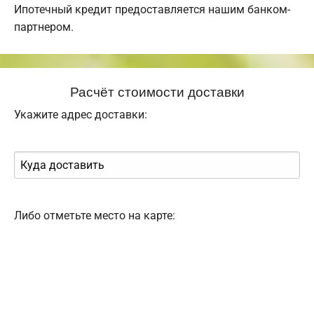
Ипотечный кредит предоставляется нашим банком-
партнером.
Расчёт стоимости доставки
Укажите адрес доставки:
Либо отметьте место на карте: