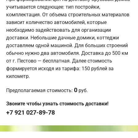
учитывается следующее: тип постройки,
комплектация. От объема строительных материалов
зависит количество автомобилей, которые
необходимо задействовать для организации
доставки. Небольшие дачные домики, коттеджи
доставляем одной машиной. Для больших строений
обычно нужно два автомобиля. Доставка до 500 км
от г. Пестово — бесплатная. Далее стоимость
формируется исходя из тарифа: 150 рублей за
километр.
0
Предполагаемая стоимость:
руб.
Звоните чтобы узнать стоимость доставки!
+7 921 027-89-78