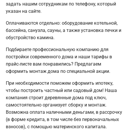
задать нашим сотрудникам по телефону, который
указан на сайте.
Оплачиваются отдельно: оборудование котельной,
бассейна, санузла, сауны, а также установка печки и
обустройство камина.
Подбираете профессиональную компанию для
постройки современного дома и наши тарифы в
прайс-листе вам понравились? Предлагаем
оформить монтаж дома по специальной акции.
При необходимости поможем оформить ипотеку,
чтобы построить частный или садовый дом! Наша
компания строит деревянные дома под ключ,
самостоятельно организует сборку и монтаж.
Возможна оплата наличными деньгами, в рассрочку
(в форме кредита, в том числе без первоначальных
взносов), с помощью материнского капитала.