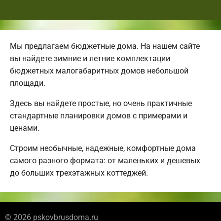
Мы предлагаем бюджетные дома. На нашем сайте
вы найдете зимние и летние комплектации
бюджетных малогабаритных домов небольшой
площади.
Здесь вы найдете простые, но очень практичные
стандартные планировки домов с примерами и
ценами.
Строим необычные, надежные, комфортные дома
самого разного формата: от маленьких и дешевых
до больших трехэтажных коттеджей.
© 2026 pskovbrusdoma.ru