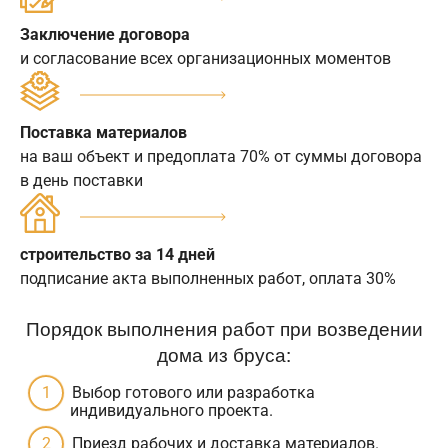
Заключение договора
и согласование всех организационных моментов
Поставка материалов
на ваш объект и предоплата 70% от суммы договора
в день поставки
строительство за 14 дней
подписание акта выполненных работ, оплата 30%
Порядок выполнения работ при возведении
дома из бруса:
Выбор готового или разработка
индивидуального проекта.
Приезд рабочих и доставка материалов.