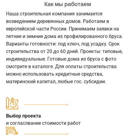
Как мы работаем
Наша строительная компания занимается
возведением деревянных домов. Работаем в
европейской части России. Принимаем заявки на
летние и зимние дома из профилированного бруса.
Варианты готовности: под ключ, под усадку. Срок
строительства от 20 до 60 дней. Проекты: типовые,
индивидуальные. Готовые дома из бруса с фото
смотрите в каталоге. Для оплаты строительства
можно использовать кредитные средства,
материнский капитал, любые гос. субсидии.
Выбор проекта
и согласлвание стоимости работ