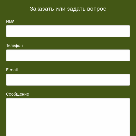
Заказать или задать вопрос
Имя
Телефон
E-mail
Сообщение