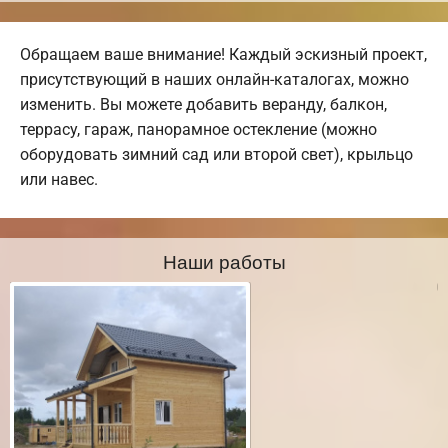
Обращаем ваше внимание! Каждый эскизный проект,
присутствующий в наших онлайн-каталогах, можно
изменить. Вы можете добавить веранду, балкон,
террасу, гараж, панорамное остекление (можно
оборудовать зимний сад или второй свет), крыльцо
или навес.
Наши работы