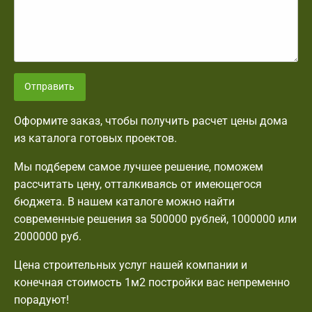
Отправить
Оформите заказ, чтобы получить расчет цены дома
из каталога готовых проектов.
Мы подберем самое лучшее решение, поможем
рассчитать цену, отталкиваясь от имеющегося
бюджета. В нашем каталоге можно найти
современные решения за 500000 рублей, 1000000 или
2000000 руб.
Цена строительных услуг нашей компании и
конечная стоимость 1м2 постройки вас непременно
порадуют!