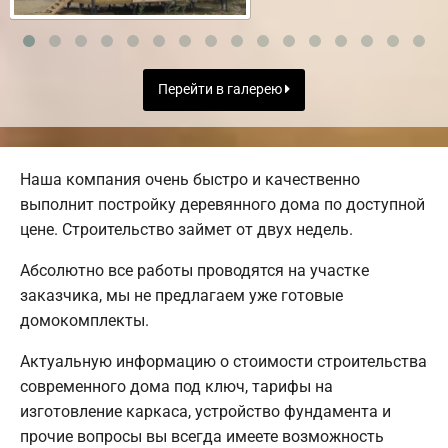
Перейти в галерею
Наша компания очень быстро и качественно
выполнит постройку деревянного дома по доступной
цене. Строительство займет от двух недель.
Абсолютно все работы проводятся на участке
заказчика, мы не предлагаем уже готовые
домокомплекты.
Актуальную информацию о стоимости строительства
современного дома под ключ, тарифы на
изготовление каркаса, устройство фундамента и
прочие вопросы вы всегда имеете возможность