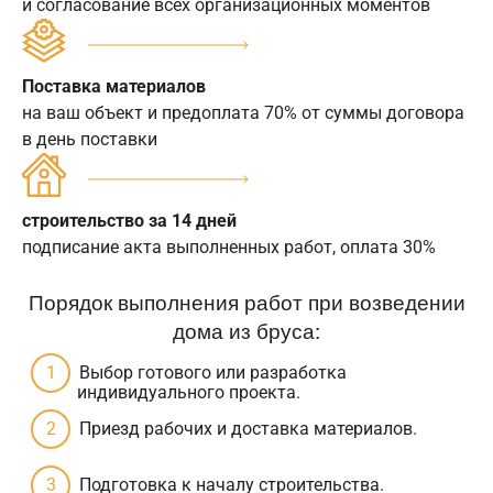
и согласование всех организационных моментов
Поставка материалов
на ваш объект и предоплата 70% от суммы договора
в день поставки
строительство за 14 дней
подписание акта выполненных работ, оплата 30%
Порядок выполнения работ при возведении
дома из бруса:
Выбор готового или разработка
индивидуального проекта.
Приезд рабочих и доставка материалов.
Подготовка к началу строительства.