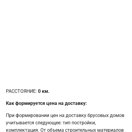
РАССТОЯНИЕ:
0
км.
Как формируется цена на доставку:
При формировании цен на доставку брусовых домов
учитывается следующее: тип постройки,
комплектация. От объема строительных материалов