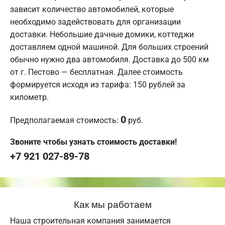
зависит количество автомобилей, которые
необходимо задействовать для организации
доставки. Небольшие дачные домики, коттеджи
доставляем одной машиной. Для больших строений
обычно нужно два автомобиля. Доставка до 500 км
от г. Пестово — бесплатная. Далее стоимость
формируется исходя из тарифа: 150 рублей за
километр.
0
Предполагаемая стоимость:
руб.
Звоните чтобы узнать стоимость доставки!
+7 921 027-89-78
Как мы работаем
Наша строительная компания занимается