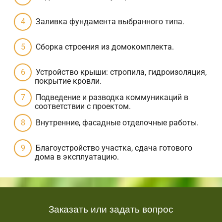
Заливка фундамента выбранного типа.
Сборка строения из домокомплекта.
Устройство крыши: стропила, гидроизоляция,
покрытие кровли.
Подведение и разводка коммуникаций в
соответствии с проектом.
Внутренние, фасадные отделочные работы.
Благоустройство участка, сдача готового
дома в эксплуатацию.
Заказать или задать вопрос