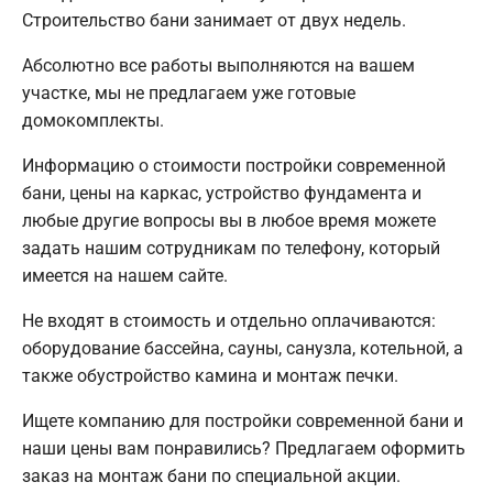
Строительство бани занимает от двух недель.
Абсолютно все работы выполняются на вашем
участке, мы не предлагаем уже готовые
домокомплекты.
Информацию о стоимости постройки современной
бани, цены на каркас, устройство фундамента и
любые другие вопросы вы в любое время можете
задать нашим сотрудникам по телефону, который
имеется на нашем сайте.
Не входят в стоимость и отдельно оплачиваются:
оборудование бассейна, сауны, санузла, котельной, а
также обустройство камина и монтаж печки.
Ищете компанию для постройки современной бани и
наши цены вам понравились? Предлагаем оформить
заказ на монтаж бани по специальной акции.