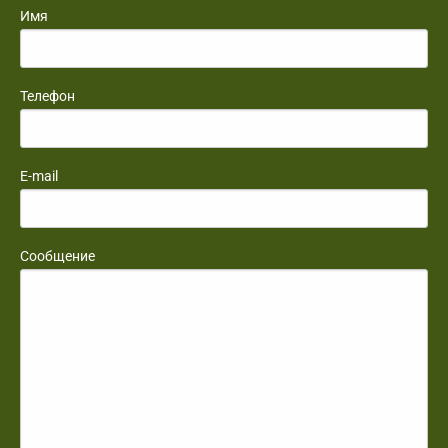
Имя
Телефон
E-mail
Сообщение