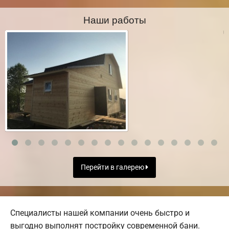
Наши работы
Перейти в галерею
Специалисты нашей компании очень быстро и
выгодно выполнят постройку современной бани.