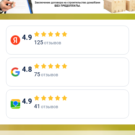
4.9
125
отзывов
4.8
75
отзывов
4.9
41
отзывов