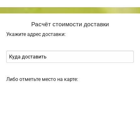
Расчёт стоимости доставки
Укажите адрес доставки:
Либо отметьте место на карте: