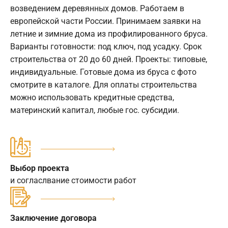
возведением деревянных домов. Работаем в
европейской части России. Принимаем заявки на
летние и зимние дома из профилированного бруса.
Варианты готовности: под ключ, под усадку. Срок
строительства от 20 до 60 дней. Проекты: типовые,
индивидуальные. Готовые дома из бруса с фото
смотрите в каталоге. Для оплаты строительства
можно использовать кредитные средства,
материнский капитал, любые гос. субсидии.
Выбор проекта
и согласлвание стоимости работ
Заключение договора