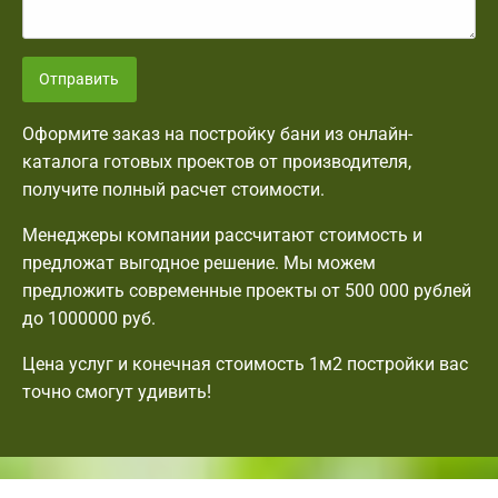
Отправить
Оформите заказ на постройку бани из онлайн-
каталога готовых проектов от производителя,
получите полный расчет стоимости.
Менеджеры компании рассчитают стоимость и
предложат выгодное решение. Мы можем
предложить современные проекты от 500 000 рублей
до 1000000 руб.
Цена услуг и конечная стоимость 1м2 постройки вас
точно смогут удивить!